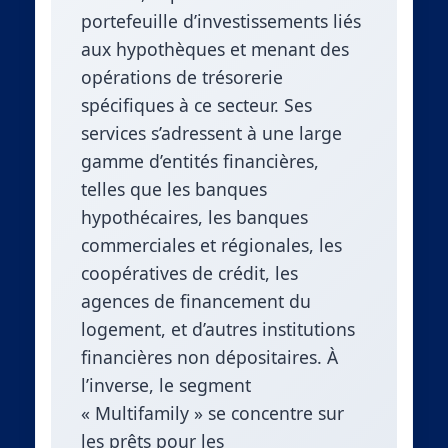
portefeuille d’investissements liés
aux hypothèques et menant des
opérations de trésorerie
spécifiques à ce secteur. Ses
services s’adressent à une large
gamme d’entités financières,
telles que les banques
hypothécaires, les banques
commerciales et régionales, les
coopératives de crédit, les
agences de financement du
logement, et d’autres institutions
financières non dépositaires. À
l’inverse, le segment
« Multifamily » se concentre sur
les prêts pour les