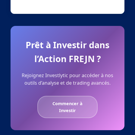
Prêt à Investir dans
l’Action FREJN ?
Rejoignez Investlytic pour accéder à nos
outils d’analyse et de trading avancés.
Commencer à
Investir