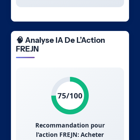
🧠 Analyse IA De L’Action
FREJN
75/100
Recommandation pour
l’action FREJN: Acheter