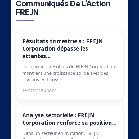
Communiqués De L’Action
FREJN
Résultats trimestriels : FREJN
Corporation dépasse les
attentes…
Les derniers résultats de FREJN Corporation
montrent une croissance solide avec des
revenus en hausse……
15/07/2025 à 08:00
Analyse sectorielle : FREJN
Corporation renforce sa position…
Dans un secteur en mutation, FREJN