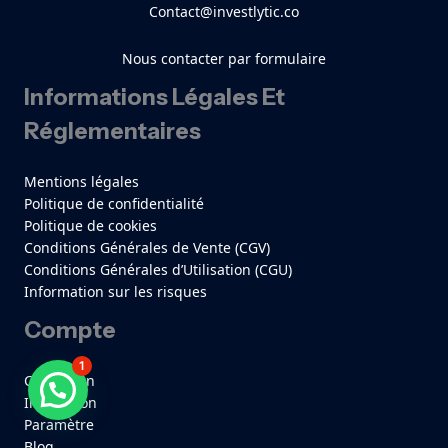
Contact@investlytic.co
Nous contacter par formulaire
Informations Légales Et
Réglementaires
Mentions légales
Politique de confidentialité
Politique de cookies
Conditions Générales de Vente (CGV)
Conditions Générales d’Utilisation (CGU)
Information sur les risques
Compte
1
Connexion
Besoin d'aide ?
Inscription
Paramètre
Blog