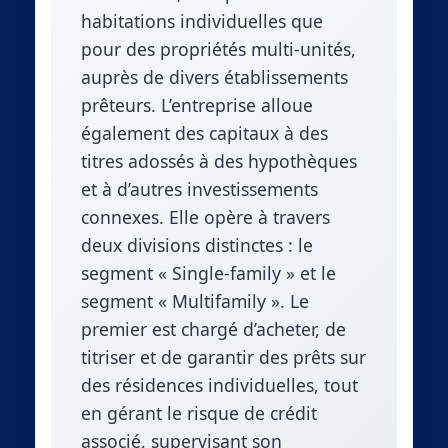
habitations individuelles que
pour des propriétés multi-unités,
auprès de divers établissements
prêteurs. L’entreprise alloue
également des capitaux à des
titres adossés à des hypothèques
et à d’autres investissements
connexes. Elle opère à travers
deux divisions distinctes : le
segment « Single-family » et le
segment « Multifamily ». Le
premier est chargé d’acheter, de
titriser et de garantir des prêts sur
des résidences individuelles, tout
en gérant le risque de crédit
associé, supervisant son