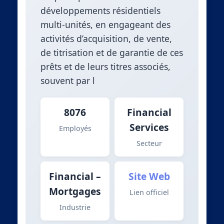
développements résidentiels
multi-unités, en engageant des
activités d’acquisition, de vente,
de titrisation et de garantie de ces
prêts et de leurs titres associés,
souvent par l
8076
Financial
Services
Employés
Secteur
Financial –
Site Web
Mortgages
Lien officiel
Industrie