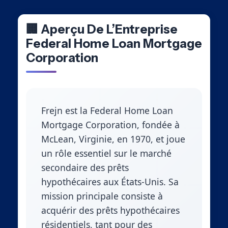
🏢 Aperçu De L’Entreprise
Federal Home Loan Mortgage
Corporation
Frejn est la Federal Home Loan
Mortgage Corporation, fondée à
McLean, Virginie, en 1970, et joue
un rôle essentiel sur le marché
secondaire des prêts
hypothécaires aux États-Unis. Sa
mission principale consiste à
acquérir des prêts hypothécaires
résidentiels, tant pour des