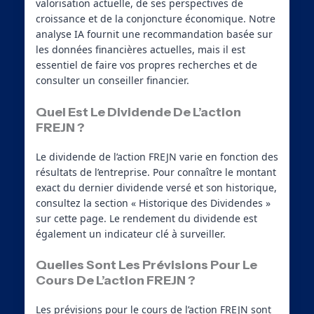
valorisation actuelle, de ses perspectives de
croissance et de la conjoncture économique. Notre
analyse IA fournit une recommandation basée sur
les données financières actuelles, mais il est
essentiel de faire vos propres recherches et de
consulter un conseiller financier.
Quel Est Le Dividende De L’action
FREJN ?
Le dividende de l’action FREJN varie en fonction des
résultats de l’entreprise. Pour connaître le montant
exact du dernier dividende versé et son historique,
consultez la section « Historique des Dividendes »
sur cette page. Le rendement du dividende est
également un indicateur clé à surveiller.
Quelles Sont Les Prévisions Pour Le
Cours De L’action FREJN ?
Les prévisions pour le cours de l’action FREJN sont