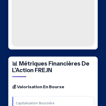
📊 Métriques Financières De
L’Action FREJN
💰 Valorisation En Bourse
Capitalisation Boursière