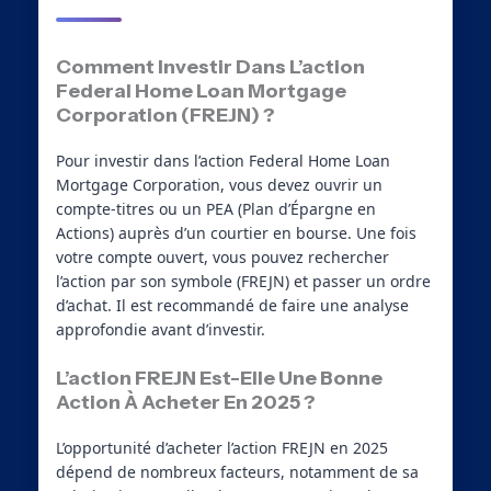
Comment Investir Dans L’action
Federal Home Loan Mortgage
Corporation (FREJN) ?
Pour investir dans l’action Federal Home Loan
Mortgage Corporation, vous devez ouvrir un
compte-titres ou un PEA (Plan d’Épargne en
Actions) auprès d’un courtier en bourse. Une fois
votre compte ouvert, vous pouvez rechercher
l’action par son symbole (FREJN) et passer un ordre
d’achat. Il est recommandé de faire une analyse
approfondie avant d’investir.
L’action FREJN Est-Elle Une Bonne
Action À Acheter En 2025 ?
L’opportunité d’acheter l’action FREJN en 2025
dépend de nombreux facteurs, notamment de sa