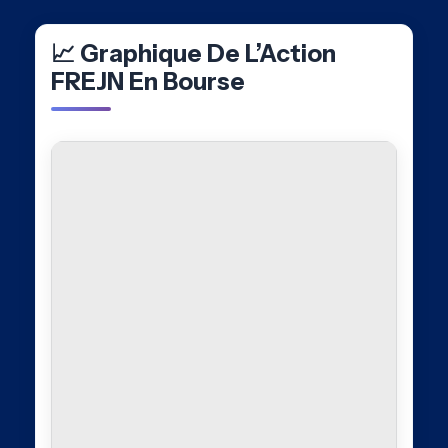
📈 Graphique De L’Action
FREJN En Bourse