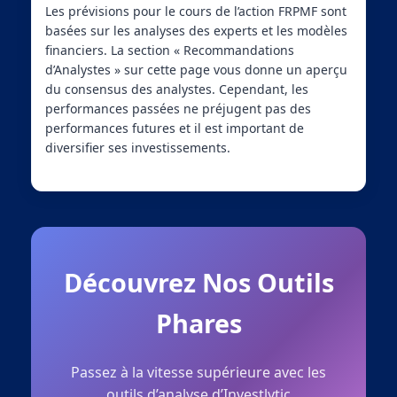
Les prévisions pour le cours de l’action FRPMF sont
basées sur les analyses des experts et les modèles
financiers. La section « Recommandations
d’Analystes » sur cette page vous donne un aperçu
du consensus des analystes. Cependant, les
performances passées ne préjugent pas des
performances futures et il est important de
diversifier ses investissements.
Découvrez Nos Outils
Phares
Passez à la vitesse supérieure avec les
outils d’analyse d’Investlytic