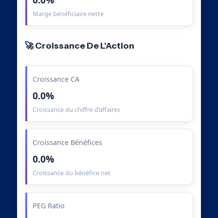
Marge bénéficiaire nette
🚀 Croissance De L’Action
Croissance CA
0.0%
Croissance du chiffre d’affaires
Croissance Bénéfices
0.0%
Croissance du bénéfice net
PEG Ratio