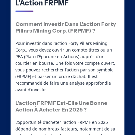
L’Action FRPMF
Comment Investir Dans L’action Forty
Pillars Mining Corp. (FRPMF) ?
Pour investir dans l’action Forty Pillars Mining
Corp., vous devez ouvrir un compte-titres ou un
PEA (Plan d’Épargne en Actions) auprès d’un
courtier en bourse. Une fois votre compte ouvert,
vous pouvez rechercher l’action par son symbole
(FRPMF) et passer un ordre d’achat. Il est
recommandé de faire une analyse approfondie
avant d’investir.
L’action FRPMF Est-Elle Une Bonne
Action À Acheter En 2025 ?
L’opportunité d’acheter l’action FRPMF en 2025
dépend de nombreux facteurs, notamment de sa