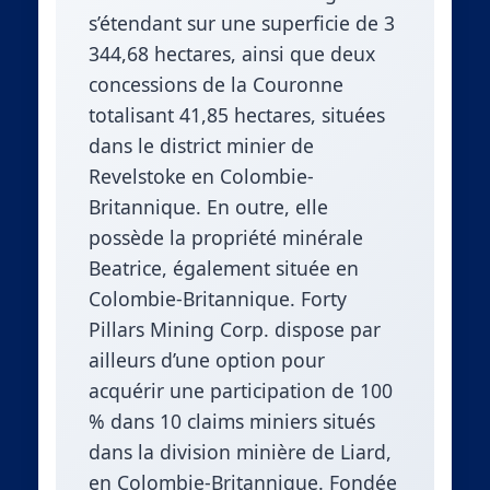
s’étendant sur une superficie de 3
344,68 hectares, ainsi que deux
concessions de la Couronne
totalisant 41,85 hectares, situées
dans le district minier de
Revelstoke en Colombie-
Britannique. En outre, elle
possède la propriété minérale
Beatrice, également située en
Colombie-Britannique. Forty
Pillars Mining Corp. dispose par
ailleurs d’une option pour
acquérir une participation de 100
% dans 10 claims miniers situés
dans la division minière de Liard,
en Colombie-Britannique. Fondée