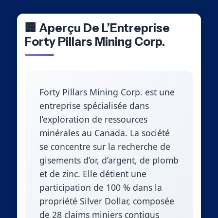
🏢 Aperçu De L’Entreprise
Forty Pillars Mining Corp.
Forty Pillars Mining Corp. est une
entreprise spécialisée dans
l’exploration de ressources
minérales au Canada. La société
se concentre sur la recherche de
gisements d’or, d’argent, de plomb
et de zinc. Elle détient une
participation de 100 % dans la
propriété Silver Dollar, composée
de 28 claims miniers contigus