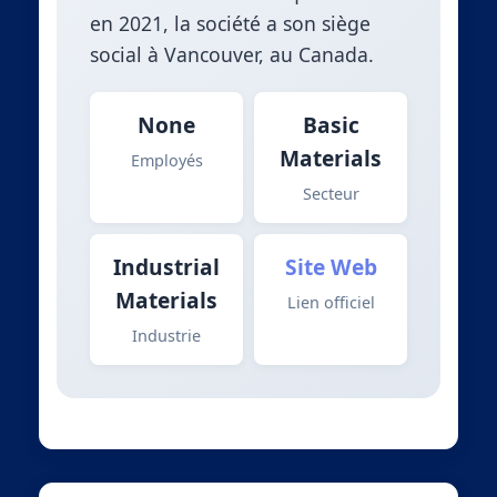
en 2021, la société a son siège
social à Vancouver, au Canada.
None
Basic
Materials
Employés
Secteur
Industrial
Site Web
Materials
Lien officiel
Industrie