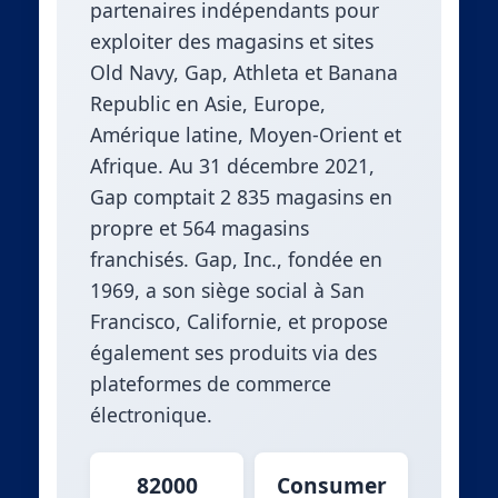
partenaires indépendants pour
exploiter des magasins et sites
Old Navy, Gap, Athleta et Banana
Republic en Asie, Europe,
Amérique latine, Moyen-Orient et
Afrique. Au 31 décembre 2021,
Gap comptait 2 835 magasins en
propre et 564 magasins
franchisés. Gap, Inc., fondée en
1969, a son siège social à San
Francisco, Californie, et propose
également ses produits via des
plateformes de commerce
électronique.
82000
Consumer