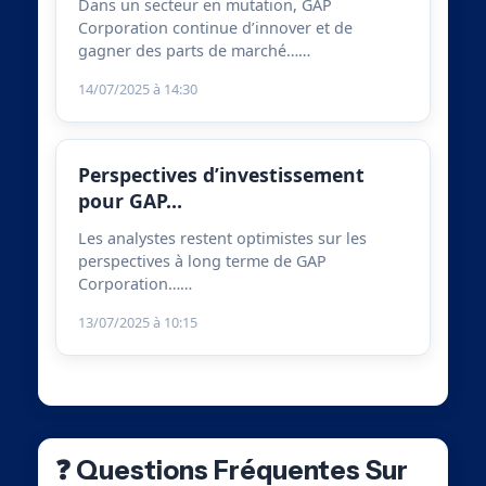
Dans un secteur en mutation, GAP
Corporation continue d’innover et de
gagner des parts de marché……
14/07/2025 à 14:30
Perspectives d’investissement
pour GAP…
Les analystes restent optimistes sur les
perspectives à long terme de GAP
Corporation……
13/07/2025 à 10:15
❓ Questions Fréquentes Sur