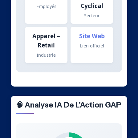
Cyclical
Employés
Secteur
Apparel –
Site Web
Retail
Lien officiel
Industrie
🧠 Analyse IA De L’Action GAP