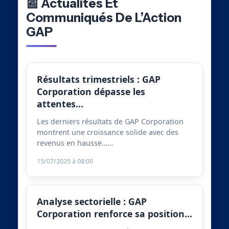
📰 Actualités Et
Communiqués De L’Action
GAP
Résultats trimestriels : GAP
Corporation dépasse les
attentes…
Les derniers résultats de GAP Corporation
montrent une croissance solide avec des
revenus en hausse……
15/07/2025 à 08:00
Analyse sectorielle : GAP
Corporation renforce sa position…