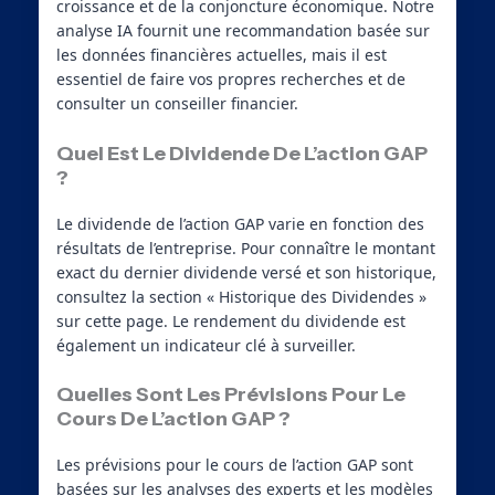
croissance et de la conjoncture économique. Notre
analyse IA fournit une recommandation basée sur
les données financières actuelles, mais il est
essentiel de faire vos propres recherches et de
consulter un conseiller financier.
Quel Est Le Dividende De L’action GAP
?
Le dividende de l’action GAP varie en fonction des
résultats de l’entreprise. Pour connaître le montant
exact du dernier dividende versé et son historique,
consultez la section « Historique des Dividendes »
sur cette page. Le rendement du dividende est
également un indicateur clé à surveiller.
Quelles Sont Les Prévisions Pour Le
Cours De L’action GAP ?
Les prévisions pour le cours de l’action GAP sont
basées sur les analyses des experts et les modèles