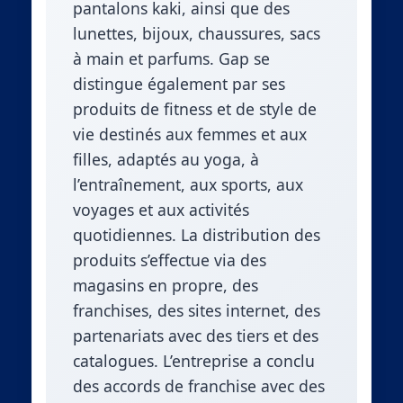
pantalons kaki, ainsi que des
lunettes, bijoux, chaussures, sacs
à main et parfums. Gap se
distingue également par ses
produits de fitness et de style de
vie destinés aux femmes et aux
filles, adaptés au yoga, à
l’entraînement, aux sports, aux
voyages et aux activités
quotidiennes. La distribution des
produits s’effectue via des
magasins en propre, des
franchises, des sites internet, des
partenariats avec des tiers et des
catalogues. L’entreprise a conclu
des accords de franchise avec des