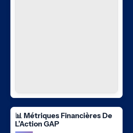
📊 Métriques Financières De
L’Action GAP