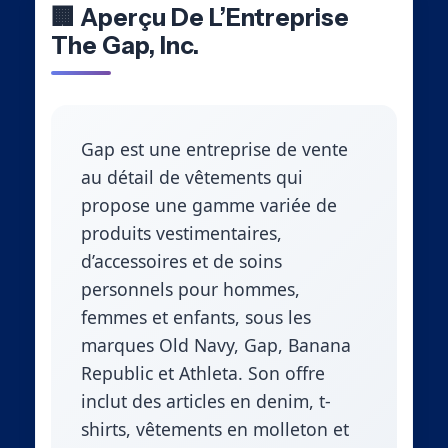
🏢 Aperçu De L’Entreprise
The Gap, Inc.
Gap est une entreprise de vente
au détail de vêtements qui
propose une gamme variée de
produits vestimentaires,
d’accessoires et de soins
personnels pour hommes,
femmes et enfants, sous les
marques Old Navy, Gap, Banana
Republic et Athleta. Son offre
inclut des articles en denim, t-
shirts, vêtements en molleton et