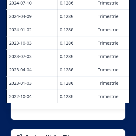
2024-07-10
0.128€
Trimestriel
2024-04-09
0.128€
Trimestriel
2024-01-02
0.128€
Trimestriel
2023-10-03
0.128€
Trimestriel
2023-07-03
0.128€
Trimestriel
2023-04-04
0.128€
Trimestriel
2023-01-03
0.128€
Trimestriel
2022-10-04
0.128€
Trimestriel