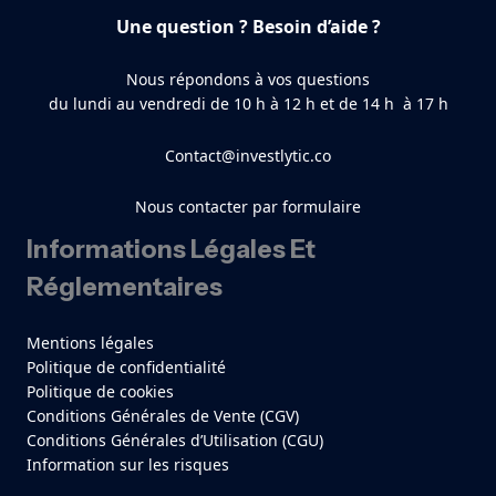
Une question ? Besoin d’aide ?
Nous répondons à vos questions
du lundi au vendredi de 10 h à 12 h et de 14 h à 17 h
Contact@investlytic.co
Nous contacter par formulaire
Informations Légales Et
Réglementaires
Mentions légales
Politique de confidentialité
Politique de cookies
Conditions Générales de Vente (CGV)
Conditions Générales d’Utilisation (CGU)
Information sur les risques