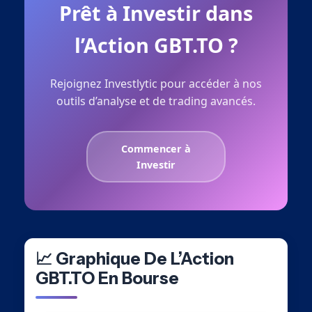
Prêt à Investir dans
l’Action GBT.TO ?
Rejoignez Investlytic pour accéder à nos
outils d’analyse et de trading avancés.
Commencer à
Investir
📈 Graphique De L’Action
GBT.TO En Bourse