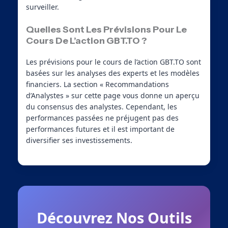
surveiller.
Quelles Sont Les Prévisions Pour Le
Cours De L’action GBT.TO ?
Les prévisions pour le cours de l’action GBT.TO sont
basées sur les analyses des experts et les modèles
financiers. La section « Recommandations
d’Analystes » sur cette page vous donne un aperçu
du consensus des analystes. Cependant, les
performances passées ne préjugent pas des
performances futures et il est important de
diversifier ses investissements.
Découvrez Nos Outils