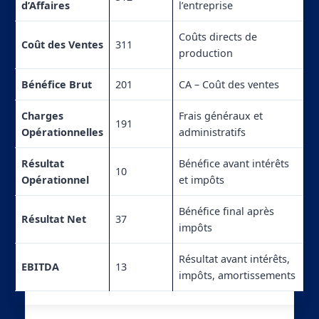
d’Affaires
l’entreprise
Coûts directs de
Coût des Ventes
311
production
Bénéfice Brut
201
CA – Coût des ventes
Charges
Frais généraux et
191
Opérationnelles
administratifs
Résultat
Bénéfice avant intérêts
10
Opérationnel
et impôts
Bénéfice final après
Résultat Net
37
impôts
Résultat avant intérêts,
EBITDA
13
impôts, amortissements