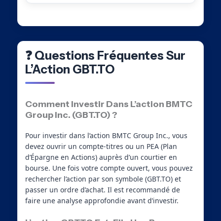
❓ Questions Fréquentes Sur
L’Action GBT.TO
Comment Investir Dans L’action BMTC
Group Inc. (GBT.TO) ?
Pour investir dans l’action BMTC Group Inc., vous
devez ouvrir un compte-titres ou un PEA (Plan
d’Épargne en Actions) auprès d’un courtier en
bourse. Une fois votre compte ouvert, vous pouvez
rechercher l’action par son symbole (GBT.TO) et
passer un ordre d’achat. Il est recommandé de
faire une analyse approfondie avant d’investir.