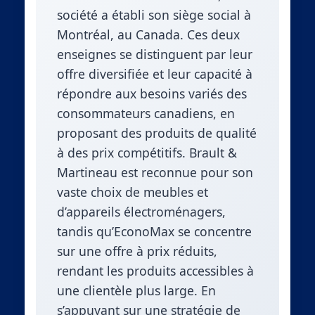
société a établi son siège social à
Montréal, au Canada. Ces deux
enseignes se distinguent par leur
offre diversifiée et leur capacité à
répondre aux besoins variés des
consommateurs canadiens, en
proposant des produits de qualité
à des prix compétitifs. Brault &
Martineau est reconnue pour son
vaste choix de meubles et
d’appareils électroménagers,
tandis qu’EconoMax se concentre
sur une offre à prix réduits,
rendant les produits accessibles à
une clientèle plus large. En
s’appuyant sur une stratégie de