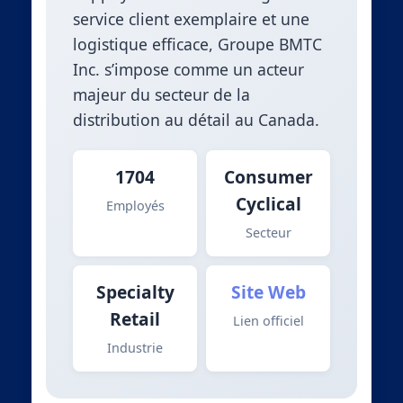
service client exemplaire et une
logistique efficace, Groupe BMTC
Inc. s’impose comme un acteur
majeur du secteur de la
distribution au détail au Canada.
1704
Consumer
Cyclical
Employés
Secteur
Specialty
Site Web
Retail
Lien officiel
Industrie