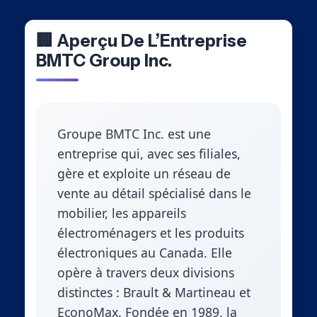
🏢 Aperçu De L’Entreprise
BMTC Group Inc.
Groupe BMTC Inc. est une
entreprise qui, avec ses filiales,
gère et exploite un réseau de
vente au détail spécialisé dans le
mobilier, les appareils
électroménagers et les produits
électroniques au Canada. Elle
opère à travers deux divisions
distinctes : Brault & Martineau et
EconoMax. Fondée en 1989, la