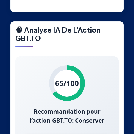
🧠 Analyse IA De L’Action
GBT.TO
65/100
Recommandation pour
l’action GBT.TO: Conserver