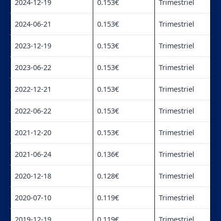
2024-12-19
0.153€
Trimestriel
2024-06-21
0.153€
Trimestriel
2023-12-19
0.153€
Trimestriel
2023-06-22
0.153€
Trimestriel
2022-12-21
0.153€
Trimestriel
2022-06-22
0.153€
Trimestriel
2021-12-20
0.153€
Trimestriel
2021-06-24
0.136€
Trimestriel
2020-12-18
0.128€
Trimestriel
2020-07-10
0.119€
Trimestriel
2019-12-19
0.119€
Trimestriel