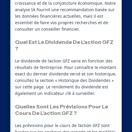
croissance et de la conjoncture économique. Notre
analyse IA fournit une recommandation basée sur
les données financières actuelles, mais il est
essentiel de faire vos propres recherches et de
consulter un conseiller financier.
Quel Est Le Dividende De L’action GFZ
?
Le dividende de l’action GFZ varie en fonction des
résultats de l’entreprise. Pour connaître le montant
exact du dernier dividende versé et son historique,
consultez la section « Historique des Dividendes »
sur cette page. Le rendement du dividende est
également un indicateur clé à surveiller.
Quelles Sont Les Prévisions Pour Le
Cours De L’action GFZ ?
Les prévisions pour le cours de l’action GFZ sont
basées sur les analyses des experts et les modèles