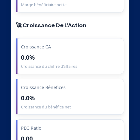
Marge bénéficiaire nette
🚀 Croissance De L’Action
Croissance CA
0.0%
Croissance du chiffre d’affaires
Croissance Bénéfices
0.0%
Croissance du bénéfice net
PEG Ratio
0.00