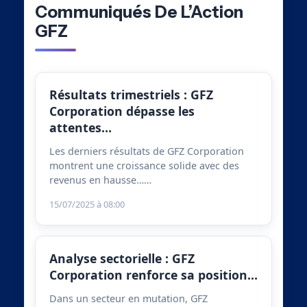
Communiqués De L’Action
GFZ
Résultats trimestriels : GFZ
Corporation dépasse les
attentes…
Les derniers résultats de GFZ Corporation
montrent une croissance solide avec des
revenus en hausse……
15/07/2025 à 08:00
Analyse sectorielle : GFZ
Corporation renforce sa position…
Dans un secteur en mutation, GFZ