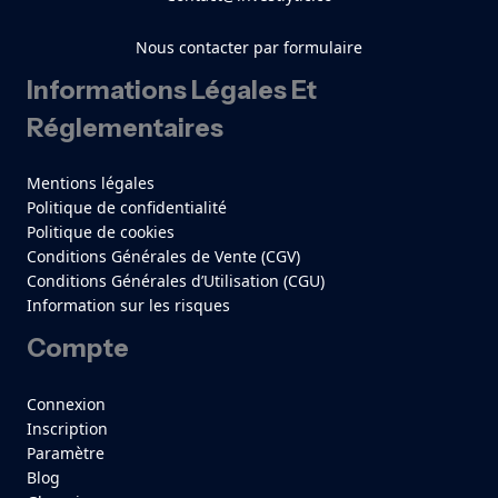
Nous contacter par formulaire
Informations Légales Et
Réglementaires
Mentions légales
Politique de confidentialité
Politique de cookies
Conditions Générales de Vente (CGV)
Conditions Générales d’Utilisation (CGU)
Information sur les risques
Compte
Connexion
Inscription
Paramètre
Blog