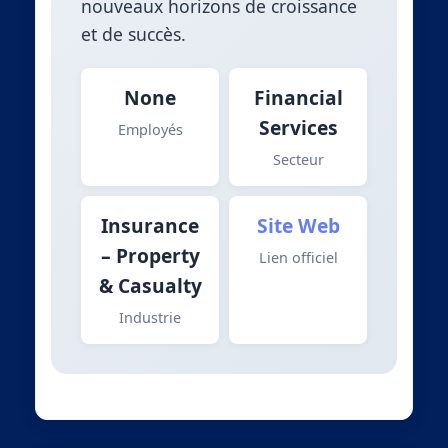
nouveaux horizons de croissance
et de succès.
None
Financial
Services
Employés
Secteur
Insurance
Site Web
– Property
Lien officiel
& Casualty
Industrie