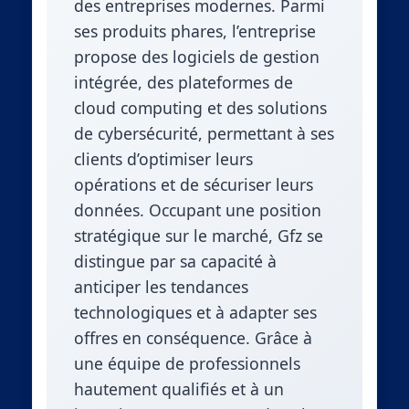
des entreprises modernes. Parmi
ses produits phares, l’entreprise
propose des logiciels de gestion
intégrée, des plateformes de
cloud computing et des solutions
de cybersécurité, permettant à ses
clients d’optimiser leurs
opérations et de sécuriser leurs
données. Occupant une position
stratégique sur le marché, Gfz se
distingue par sa capacité à
anticiper les tendances
technologiques et à adapter ses
offres en conséquence. Grâce à
une équipe de professionnels
hautement qualifiés et à un