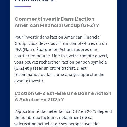
Comment Investir Dans L’action
American Financial Group (GFZ) ?
Pour investir dans l’action American Financial
Group, vous devez ouvrir un compte-titres ou un
PEA (Plan d’Épargne en Actions) auprès d’un
courtier en bourse. Une fois votre compte ouvert,
vous pouvez rechercher l’action par son symbole
(GFZ) et passer un ordre d’achat. Il est
recommandé de faire une analyse approfondie
avant d’investir.
L’action GFZ Est-Elle Une Bonne Action
À Acheter En 2025 ?
L’opportunité d’acheter l’action GFZ en 2025 dépend
de nombreux facteurs, notamment de sa
valorisation actuelle, de ses perspectives de