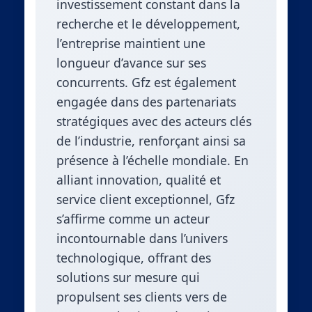
investissement constant dans la
recherche et le développement,
l’entreprise maintient une
longueur d’avance sur ses
concurrents. Gfz est également
engagée dans des partenariats
stratégiques avec des acteurs clés
de l’industrie, renforçant ainsi sa
présence à l’échelle mondiale. En
alliant innovation, qualité et
service client exceptionnel, Gfz
s’affirme comme un acteur
incontournable dans l’univers
technologique, offrant des
solutions sur mesure qui
propulsent ses clients vers de