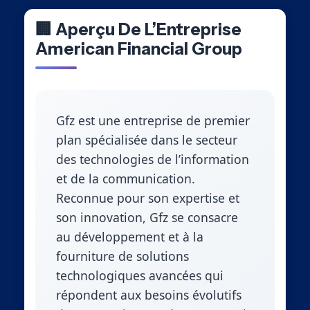
🏢 Aperçu De L’Entreprise
American Financial Group
Gfz est une entreprise de premier
plan spécialisée dans le secteur
des technologies de l’information
et de la communication.
Reconnue pour son expertise et
son innovation, Gfz se consacre
au développement et à la
fourniture de solutions
technologiques avancées qui
répondent aux besoins évolutifs