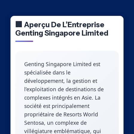
🏢 Aperçu De L’Entreprise
Genting Singapore Limited
Genting Singapore Limited est
spécialisée dans le
développement, la gestion et
l’exploitation de destinations de
complexes intégrés en Asie. La
société est principalement
propriétaire de Resorts World
Sentosa, un complexe de
villégiature emblématique, qui