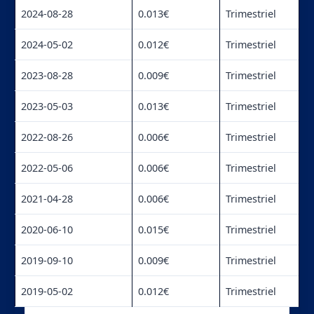
2024-08-28
0.013€
Trimestriel
2024-05-02
0.012€
Trimestriel
2023-08-28
0.009€
Trimestriel
2023-05-03
0.013€
Trimestriel
2022-08-26
0.006€
Trimestriel
2022-05-06
0.006€
Trimestriel
2021-04-28
0.006€
Trimestriel
2020-06-10
0.015€
Trimestriel
2019-09-10
0.009€
Trimestriel
2019-05-02
0.012€
Trimestriel