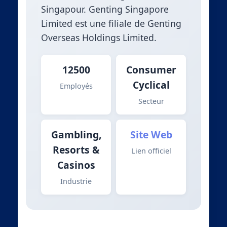
Singapour. Genting Singapore
Limited est une filiale de Genting
Overseas Holdings Limited.
12500
Consumer
Cyclical
Employés
Secteur
Gambling,
Site Web
Resorts &
Lien officiel
Casinos
Industrie