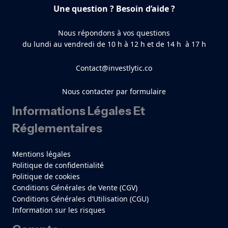
Une question ? Besoin d’aide ?
Nous répondons à vos questions
du lundi au vendredi de 10 h à 12 h et de 14 h à 17 h
Contact@investlytic.co
Nous contacter par formulaire
Informations Légales Et
Réglementaires
Mentions légales
Politique de confidentialité
Politique de cookies
Conditions Générales de Vente (CGV)
Conditions Générales d’Utilisation (CGU)
Information sur les risques