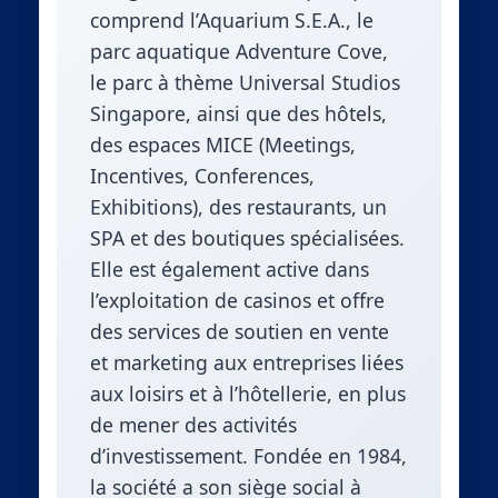
comprend l’Aquarium S.E.A., le
parc aquatique Adventure Cove,
le parc à thème Universal Studios
Singapore, ainsi que des hôtels,
des espaces MICE (Meetings,
Incentives, Conferences,
Exhibitions), des restaurants, un
SPA et des boutiques spécialisées.
Elle est également active dans
l’exploitation de casinos et offre
des services de soutien en vente
et marketing aux entreprises liées
aux loisirs et à l’hôtellerie, en plus
de mener des activités
d’investissement. Fondée en 1984,
la société a son siège social à