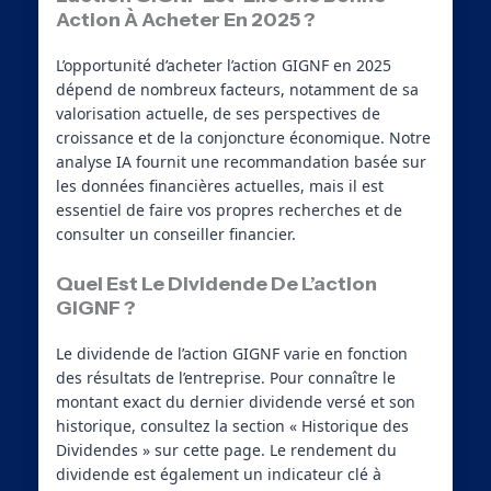
Action À Acheter En 2025 ?
L’opportunité d’acheter l’action GIGNF en 2025
dépend de nombreux facteurs, notamment de sa
valorisation actuelle, de ses perspectives de
croissance et de la conjoncture économique. Notre
analyse IA fournit une recommandation basée sur
les données financières actuelles, mais il est
essentiel de faire vos propres recherches et de
consulter un conseiller financier.
Quel Est Le Dividende De L’action
GIGNF ?
Le dividende de l’action GIGNF varie en fonction
des résultats de l’entreprise. Pour connaître le
montant exact du dernier dividende versé et son
historique, consultez la section « Historique des
Dividendes » sur cette page. Le rendement du
dividende est également un indicateur clé à