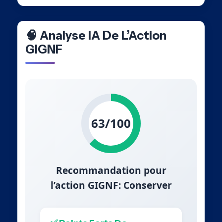
🧠 Analyse IA De L’Action
GIGNF
63/100
Recommandation pour
l’action GIGNF: Conserver