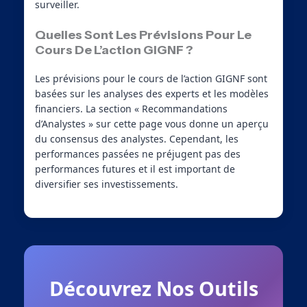
surveiller.
Quelles Sont Les Prévisions Pour Le
Cours De L’action GIGNF ?
Les prévisions pour le cours de l’action GIGNF sont
basées sur les analyses des experts et les modèles
financiers. La section « Recommandations
d’Analystes » sur cette page vous donne un aperçu
du consensus des analystes. Cependant, les
performances passées ne préjugent pas des
performances futures et il est important de
diversifier ses investissements.
Découvrez Nos Outils