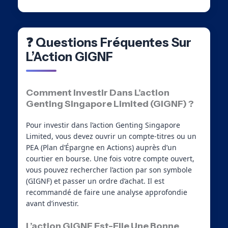
❓ Questions Fréquentes Sur
L’Action GIGNF
Comment Investir Dans L’action
Genting Singapore Limited (GIGNF) ?
Pour investir dans l’action Genting Singapore
Limited, vous devez ouvrir un compte-titres ou un
PEA (Plan d’Épargne en Actions) auprès d’un
courtier en bourse. Une fois votre compte ouvert,
vous pouvez rechercher l’action par son symbole
(GIGNF) et passer un ordre d’achat. Il est
recommandé de faire une analyse approfondie
avant d’investir.
L’action GIGNF Est-Elle Une Bonne