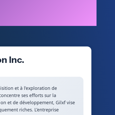
n Inc.
isition et à l’exploration de
oncentre ses efforts sur la
tion et de développement, Gilxf vise
quement riches. L’entreprise