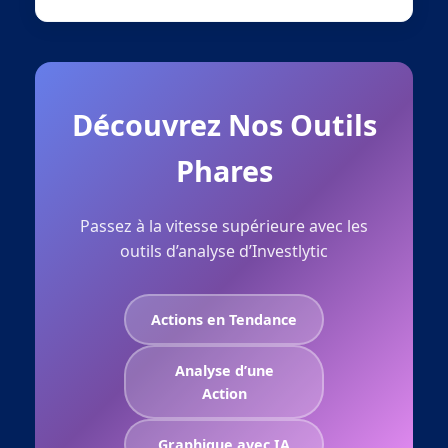
Découvrez Nos Outils
Phares
Passez à la vitesse supérieure avec les
outils d’analyse d’Investlytic
Actions en Tendance
Analyse d’une
Action
Graphique avec IA