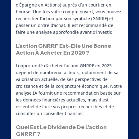
d’Épargne en Actions) auprès d’un courtier en
bourse. Une fois votre compte ouvert, vous pouvez
rechercher l’action par son symbole (GNRRF) et
passer un ordre d’achat. Il est recommandé de
faire une analyse approfondie avant d’investir.
L’action GNRRF Est-Elle Une Bonne
Action À Acheter En 2025 ?
L’opportunité d’acheter l’action GNRRF en 2025
dépend de nombreux facteurs, notamment de sa
valorisation actuelle, de ses perspectives de
croissance et de la conjoncture économique. Notre
analyse IA fournit une recommandation basée sur
les données financières actuelles, mais il est
essentiel de faire vos propres recherches et de
consulter un conseiller financier.
Quel Est Le Dividende De L’action
GNRRF ?