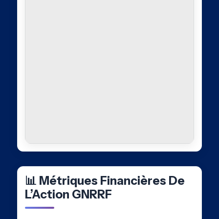
📊 Métriques Financières De
L’Action GNRRF