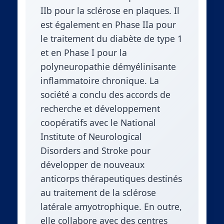
IIb pour la sclérose en plaques. Il
est également en Phase IIa pour
le traitement du diabète de type 1
et en Phase I pour la
polyneuropathie démyélinisante
inflammatoire chronique. La
société a conclu des accords de
recherche et développement
coopératifs avec le National
Institute of Neurological
Disorders and Stroke pour
développer de nouveaux
anticorps thérapeutiques destinés
au traitement de la sclérose
latérale amyotrophique. En outre,
elle collabore avec des centres