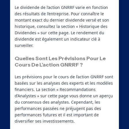
Le dividende de l’action GNRRF varie en fonction
des résultats de l’entreprise. Pour connaître le
montant exact du dernier dividende versé et son
historique, consultez la section « Historique des
Dividendes » sur cette page. Le rendement du
dividende est également un indicateur clé à
surveiller.
Quelles Sont Les Prévisions Pour Le
Cours De L’action GNRRF ?
Les prévisions pour le cours de l’action GNRRF sont
basées sur les analyses des experts et les modèles
financiers. La section « Recommandations
d’Analystes » sur cette page vous donne un aperçu
du consensus des analystes. Cependant, les
performances passées ne préjugent pas des
performances futures et il est important de
diversifier ses investissements.