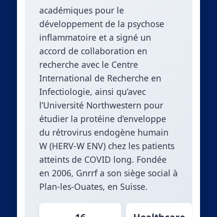
académiques pour le
développement de la psychose
inflammatoire et a signé un
accord de collaboration en
recherche avec le Centre
International de Recherche en
Infectiologie, ainsi qu’avec
l’Université Northwestern pour
étudier la protéine d’enveloppe
du rétrovirus endogène humain
W (HERV-W ENV) chez les patients
atteints de COVID long. Fondée
en 2006, Gnrrf a son siège social à
Plan-les-Ouates, en Suisse.