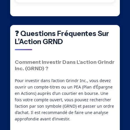
❓ Questions Fréquentes Sur
L’Action GRND
Comment Investir Dans L’action Grindr
Inc. (GRND) ?
Pour investir dans l’action Grindr Inc., vous devez
ouvrir un compte-titres ou un PEA (Plan d’Épargne
en Actions) auprès d’un courtier en bourse. Une
fois votre compte ouvert, vous pouvez rechercher
l’action par son symbole (GRND) et passer un ordre
d’achat. Il est recommandé de faire une analyse
approfondie avant d’investir.