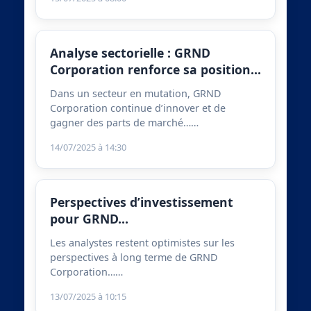
Analyse sectorielle : GRND
Corporation renforce sa position…
Dans un secteur en mutation, GRND
Corporation continue d’innover et de
gagner des parts de marché……
14/07/2025 à 14:30
Perspectives d’investissement
pour GRND…
Les analystes restent optimistes sur les
perspectives à long terme de GRND
Corporation……
13/07/2025 à 10:15