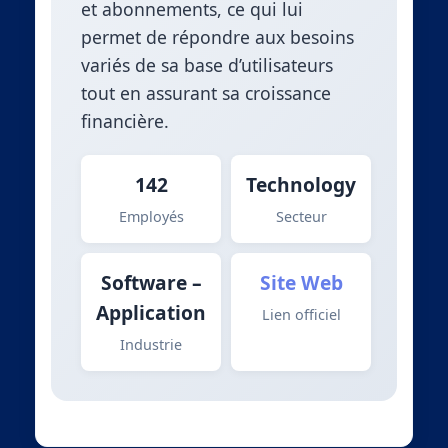
et abonnements, ce qui lui
permet de répondre aux besoins
variés de sa base d’utilisateurs
tout en assurant sa croissance
financière.
142
Technology
Employés
Secteur
Software –
Site Web
Application
Lien officiel
Industrie