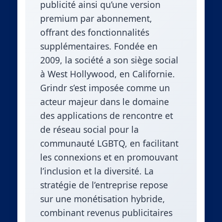
publicité ainsi qu’une version
premium par abonnement,
offrant des fonctionnalités
supplémentaires. Fondée en
2009, la société a son siège social
à West Hollywood, en Californie.
Grindr s’est imposée comme un
acteur majeur dans le domaine
des applications de rencontre et
de réseau social pour la
communauté LGBTQ, en facilitant
les connexions et en promouvant
l’inclusion et la diversité. La
stratégie de l’entreprise repose
sur une monétisation hybride,
combinant revenus publicitaires