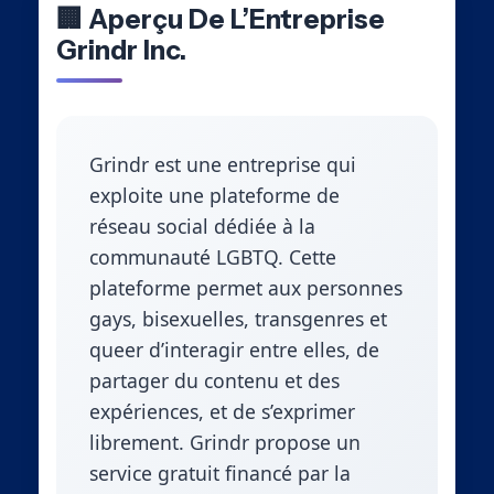
🏢 Aperçu De L’Entreprise
Grindr Inc.
Grindr est une entreprise qui
exploite une plateforme de
réseau social dédiée à la
communauté LGBTQ. Cette
plateforme permet aux personnes
gays, bisexuelles, transgenres et
queer d’interagir entre elles, de
partager du contenu et des
expériences, et de s’exprimer
librement. Grindr propose un
service gratuit financé par la