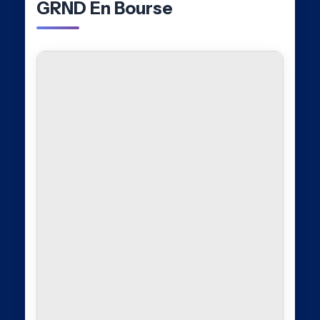
GRND En Bourse