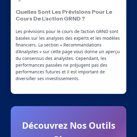
Quelles Sont Les Prévisions Pour Le
Cours De L’action GRND ?
Les prévisions pour le cours de l’action GRND sont
basées sur les analyses des experts et les modèles
financiers. La section « Recommandations
d’Analystes » sur cette page vous donne un aperçu
du consensus des analystes. Cependant, les
performances passées ne préjugent pas des
performances futures et il est important de
diversifier ses investissements.
Découvrez Nos Outils