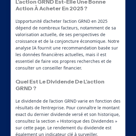
L’action GRND Est-Elle Une Bonne
Action À Acheter En 2025 ?
L’opportunité d’acheter l’action GRND en 2025
dépend de nombreux facteurs, notamment de sa
valorisation actuelle, de ses perspectives de
croissance et de la conjoncture économique. Notre
analyse IA fournit une recommandation basée sur
les données financières actuelles, mais il est
essentiel de faire vos propres recherches et de
consulter un conseiller financier.
Quel Est Le Dividende De L’action
GRND ?
Le dividende de l’action GRND varie en fonction des
résultats de l’entreprise. Pour connaître le montant
exact du dernier dividende versé et son historique,
consultez la section « Historique des Dividendes »
sur cette page. Le rendement du dividende est
également un indicateur clé à surveiller.