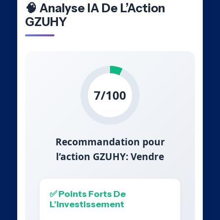
🧠 Analyse IA De L’Action
GZUHY
7/100
Recommandation pour
l’action GZUHY: Vendre
✅ Points Forts De
L’Investissement