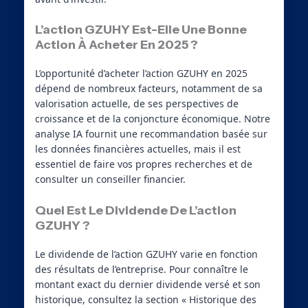
L’action GZUHY Est-Elle Une Bonne
Action À Acheter En 2025 ?
L’opportunité d’acheter l’action GZUHY en 2025
dépend de nombreux facteurs, notamment de sa
valorisation actuelle, de ses perspectives de
croissance et de la conjoncture économique. Notre
analyse IA fournit une recommandation basée sur
les données financières actuelles, mais il est
essentiel de faire vos propres recherches et de
consulter un conseiller financier.
Quel Est Le Dividende De L’action
GZUHY ?
Le dividende de l’action GZUHY varie en fonction
des résultats de l’entreprise. Pour connaître le
montant exact du dernier dividende versé et son
historique, consultez la section « Historique des