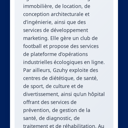
immobilière, de location, de
conception architecturale et
d’ingénierie, ainsi que des
services de développement
marketing. Elle gère un club de
football et propose des services
de plateforme d’opérations
industrielles écologiques en ligne.
Par ailleurs, Gzuhy exploite des
centres de diététique, de santé,
de sport, de culture et de
divertissement, ainsi qu’un hôpital
offrant des services de
prévention, de gestion de la
santé, de diagnostic, de
traitement et de réhabilitation. Au