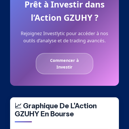
Prêt à Investir dans
l’Action GZUHY ?
Rejoignez Investlytic pour accéder à nos
outils d’analyse et de trading avancés.
Commencer à
Investir
📈 Graphique De L’Action
GZUHY En Bourse