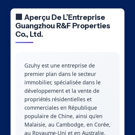
🏢 Aperçu De L’Entreprise
Guangzhou R&F Properties
Co., Ltd.
Gzuhy est une entreprise de
premier plan dans le secteur
immobilier, spécialisée dans le
développement et la vente de
propriétés résidentielles et
commerciales en République
populaire de Chine, ainsi qu’en
Malaisie, au Cambodge, en Corée,
au Royaume-Uni et en Australie.