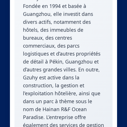
Fondée en 1994 et basée à
Guangzhou, elle investit dans
divers actifs, notamment des
hôtels, des immeubles de
bureaux, des centres
commerciaux, des parcs
logistiques et d’autres propriétés
de détail à Pékin, Guangzhou et
d’autres grandes villes. En outre,
Gzuhy est active dans la
construction, la gestion et
l’exploitation hôtelière, ainsi que
dans un parc à thème sous le
nom de Hainan R&F Ocean
Paradise. L’entreprise offre
également des services de gestion