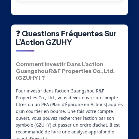
❓ Questions Fréquentes Sur
L’Action GZUHY
Comment Investir Dans L’action
Guangzhou R&F Properties Co., Ltd.
(GZUHY) ?
Pour investir dans l’action Guangzhou R&F
Properties Co., Ltd., vous devez ouvrir un compte-
titres ou un PEA (Plan d’Épargne en Actions) auprès
d’un courtier en bourse. Une fois votre compte
ouvert, vous pouvez rechercher l’action par son
symbole (GZUHY) et passer un ordre d’achat. Il est
recommandé de faire une analyse approfondie
avant d’investir.