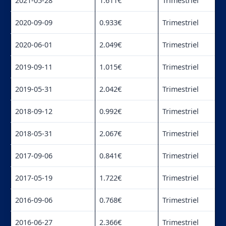
2021-05-28
1.611€
Trimestriel
2020-09-09
0.933€
Trimestriel
2020-06-01
2.049€
Trimestriel
2019-09-11
1.015€
Trimestriel
2019-05-31
2.042€
Trimestriel
2018-09-12
0.992€
Trimestriel
2018-05-31
2.067€
Trimestriel
2017-09-06
0.841€
Trimestriel
2017-05-19
1.722€
Trimestriel
2016-09-06
0.768€
Trimestriel
2016-06-27
2.366€
Trimestriel