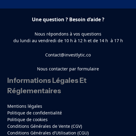
Une question ? Besoin d’aide ?
Nous répondons à vos questions
du lundi au vendredi de 10 h à 12 h et de 14 h à 17 h
Contact@investlytic.co
Nous contacter par formulaire
Informations Légales Et
Réglementaires
Mentions légales
Politique de confidentialité
Politique de cookies
Conditions Générales de Vente (CGV)
Conditions Générales d’Utilisation (CGU)