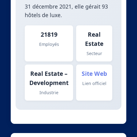
31 décembre 2021, elle gérait 93
hôtels de luxe.
21819
Real
Estate
Employés
Secteur
Real Estate –
Site Web
Development
Lien officiel
Industrie