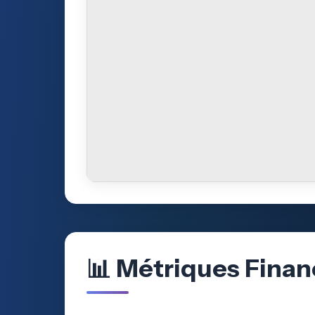
📊 Métriques Finan