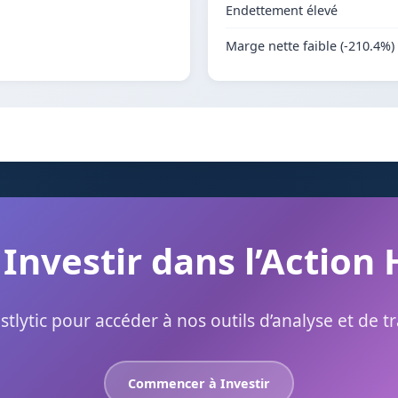
Endettement élevé
Marge nette faible (-210.4%)
 Investir dans l’Action
stlytic pour accéder à nos outils d’analyse et de t
Commencer à Investir