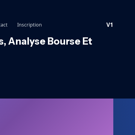
V1
act
Inscription
s, Analyse Bourse Et