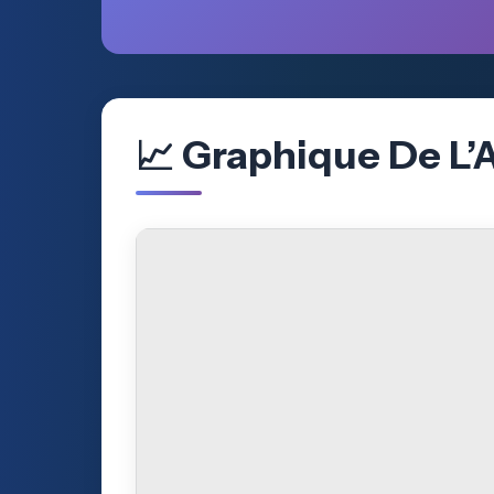
📈 Graphique De L