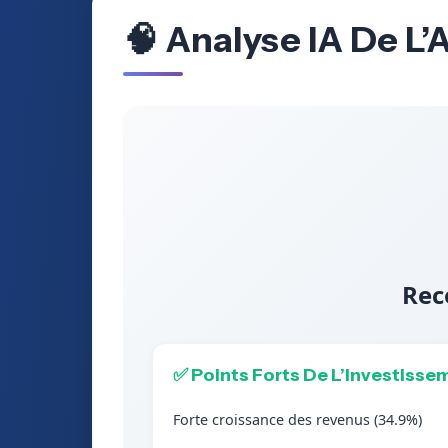
🧠 Analyse IA De L
Rec
✅ Points Forts De L’Investisse
Forte croissance des revenus (34.9%)