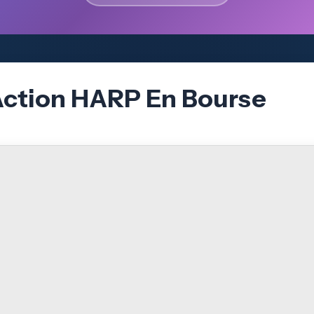
’Action HARP En Bourse