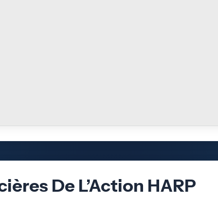
cières De L’Action HARP