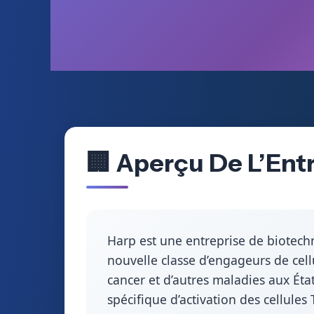
🏢 Aperçu De L’Ent
Harp est une entreprise de biotech
nouvelle classe d’engageurs de cellu
cancer et d’autres maladies aux État
spécifique d’activation des cellules