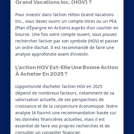
Grand Vacations Inc. (HGV) ?
Pour investir dans l’action Hilton Grand Vacations
Inc., vous devez ouvrir un compte-titres ou un PEA
(Plan d’Épargne en Actions) auprès d’un courtier en
bourse. Une fois votre compte ouvert, vous pouvez
rechercher l’action par son symbole (HGV) et passer
un ordre d’achat. Il est recommandé de faire une
analyse approfondie avant d’investir.
L’action HGV Est-Elle Une Bonne Action
À Acheter En 2025 ?
L’opportunité d’acheter l’action HGV en 2025
dépend de nombreux facteurs, notamment de sa
valorisation actuelle, de ses perspectives de
croissance et de la conjoncture économique. Notre
analyse IA fournit une recommandation basée sur
les données financières actuelles, mais il est
essentiel de faire vos propres recherches et de
consulter un conseiller financier.