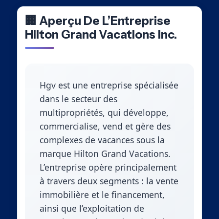
🏢 Aperçu De L’Entreprise
Hilton Grand Vacations Inc.
Hgv est une entreprise spécialisée
dans le secteur des
multipropriétés, qui développe,
commercialise, vend et gère des
complexes de vacances sous la
marque Hilton Grand Vacations.
L’entreprise opère principalement
à travers deux segments : la vente
immobilière et le financement,
ainsi que l’exploitation de