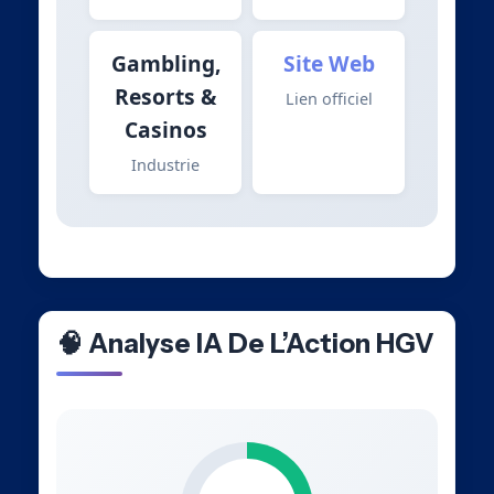
Gambling,
Site Web
Resorts &
Lien officiel
Casinos
Industrie
🧠 Analyse IA De L’Action HGV