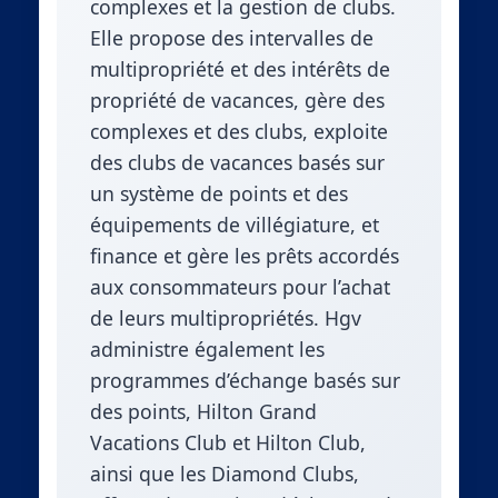
complexes et la gestion de clubs.
Elle propose des intervalles de
multipropriété et des intérêts de
propriété de vacances, gère des
complexes et des clubs, exploite
des clubs de vacances basés sur
un système de points et des
équipements de villégiature, et
finance et gère les prêts accordés
aux consommateurs pour l’achat
de leurs multipropriétés. Hgv
administre également les
programmes d’échange basés sur
des points, Hilton Grand
Vacations Club et Hilton Club,
ainsi que les Diamond Clubs,