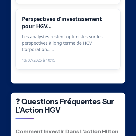
Perspectives d’investissement
pour HGV…
Les analystes restent optimistes sur les
perspectives à long terme de HGV
Corporation……
13/07/2025 à 10:15
❓ Questions Fréquentes Sur
L’Action HGV
Comment Investir Dans L’action Hilton