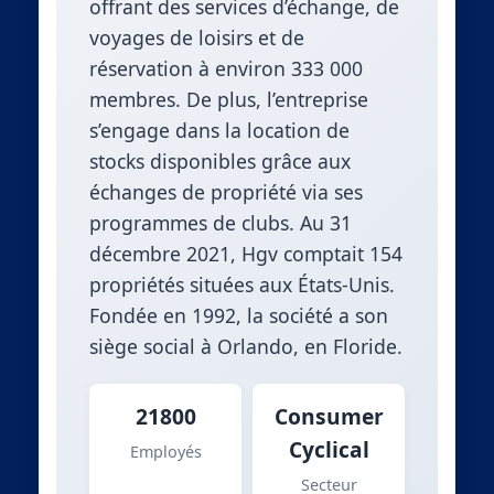
offrant des services d’échange, de
voyages de loisirs et de
réservation à environ 333 000
membres. De plus, l’entreprise
s’engage dans la location de
stocks disponibles grâce aux
échanges de propriété via ses
programmes de clubs. Au 31
décembre 2021, Hgv comptait 154
propriétés situées aux États-Unis.
Fondée en 1992, la société a son
siège social à Orlando, en Floride.
21800
Consumer
Cyclical
Employés
Secteur