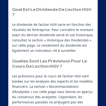
Quel Est Le Dividende De L’action HGV
?
Le dividende de l’action HGV varie en fonction des
résultats de l’entreprise. Pour connaître le montant
exact du dernier dividende versé et son historique,
consultez la section « Historique des Dividendes »
sur cette page. Le rendement du dividende est
également un indicateur clé à surveiller.
Quelles Sont Les Prévisions Pour Le
Cours De L’action HGV ?
Les prévisions pour le cours de l’action HGV sont
basées sur les analyses des experts et les modèles
financiers. La section « Recommandations
d’Analystes » sur cette page vous donne un aperçu
du consensus des analystes. Cependant, les
performances passées ne préjugent pas des