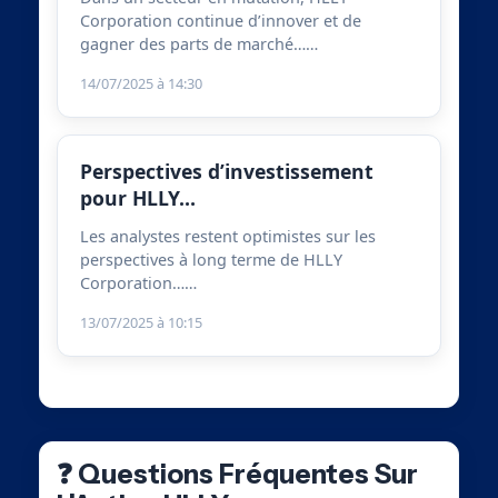
Corporation continue d’innover et de
gagner des parts de marché……
14/07/2025 à 14:30
Perspectives d’investissement
pour HLLY…
Les analystes restent optimistes sur les
perspectives à long terme de HLLY
Corporation……
13/07/2025 à 10:15
❓ Questions Fréquentes Sur