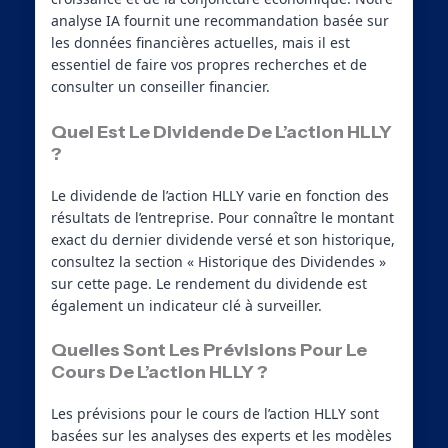
analyse IA fournit une recommandation basée sur
les données financières actuelles, mais il est
essentiel de faire vos propres recherches et de
consulter un conseiller financier.
Quel Est Le Dividende De L’action HLLY
?
Le dividende de l’action HLLY varie en fonction des
résultats de l’entreprise. Pour connaître le montant
exact du dernier dividende versé et son historique,
consultez la section « Historique des Dividendes »
sur cette page. Le rendement du dividende est
également un indicateur clé à surveiller.
Quelles Sont Les Prévisions Pour Le
Cours De L’action HLLY ?
Les prévisions pour le cours de l’action HLLY sont
basées sur les analyses des experts et les modèles