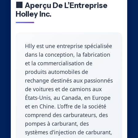
🏢 Aperçu De L’Entreprise
Holley Inc.
Hlly est une entreprise spécialisée
dans la conception, la fabrication
et la commercialisation de
produits automobiles de
rechange destinés aux passionnés
de voitures et de camions aux
États-Unis, au Canada, en Europe
et en Chine. L’offre de la société
comprend des carburateurs, des
pompes à carburant, des
systèmes d’injection de carburant,