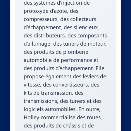
des systèmes d’injection de
protoxyde d’azote, des
compresseurs, des collecteurs
d’échappement, des silencieux,
des distributeurs, des composants
d’allumage, des tuners de moteur,
des produits de plomberie
automobile de performance et
des produits d’échappement. Elle
propose également des leviers de
vitesse, des convertisseurs, des
kits de transmission, des
transmissions, des tuners et des
logiciels automobiles. En outre,
Holley commercialise des roues,
des produits de châssis et de