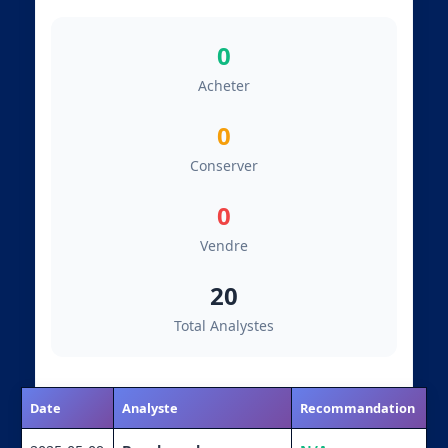
0
Acheter
0
Conserver
0
Vendre
20
Total Analystes
Date
Analyste
Recommandation