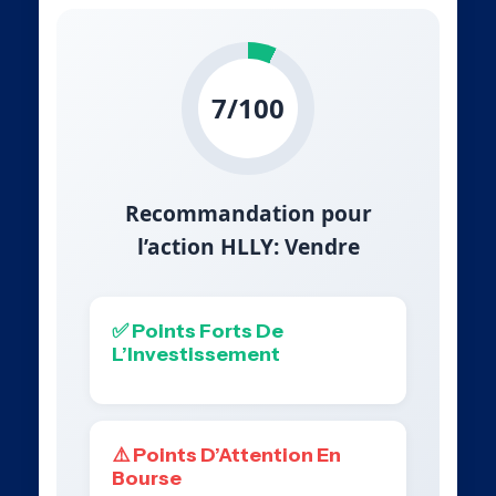
7/100
Recommandation pour
l’action HLLY: Vendre
✅ Points Forts De
L’Investissement
⚠️ Points D’Attention En
Bourse