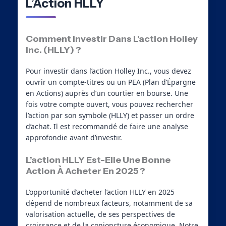
L’Action HLLY
Comment Investir Dans L’action Holley
Inc. (HLLY) ?
Pour investir dans l’action Holley Inc., vous devez
ouvrir un compte-titres ou un PEA (Plan d’Épargne
en Actions) auprès d’un courtier en bourse. Une
fois votre compte ouvert, vous pouvez rechercher
l’action par son symbole (HLLY) et passer un ordre
d’achat. Il est recommandé de faire une analyse
approfondie avant d’investir.
L’action HLLY Est-Elle Une Bonne
Action À Acheter En 2025 ?
L’opportunité d’acheter l’action HLLY en 2025
dépend de nombreux facteurs, notamment de sa
valorisation actuelle, de ses perspectives de
croissance et de la conjoncture économique. Notre