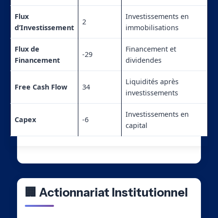
Flux
Investissements en
2
d’Investissement
immobilisations
Flux de
Financement et
-29
Financement
dividendes
Liquidités après
Free Cash Flow
34
investissements
Investissements en
Capex
-6
capital
🏢 Actionnariat Institutionnel