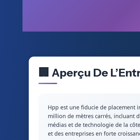
🏢 Aperçu De L’Entr
Hpp est une fiducie de placement i
million de mètres carrés, incluant 
médias et de technologie de la côte
et des entreprises en forte croissan