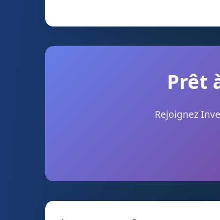
Prêt 
Rejoignez Inve