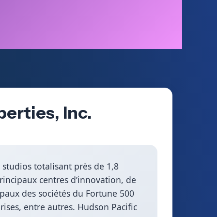
erties, Inc.
studios totalisant près de 1,8
rincipaux centres d’innovation, de
cipaux des sociétés du Fortune 500
rises, entre autres. Hudson Pacific