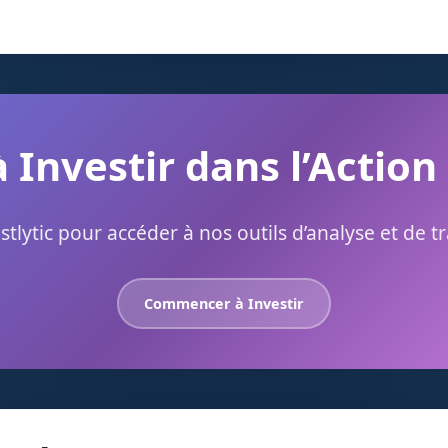
à Investir dans l’Action
stlytic pour accéder à nos outils d’analyse et de t
Commencer à Investir