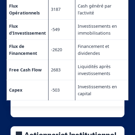
Flux
Cash généré par
3187
Opérationnels
l’activité
Flux
Investissements en
-549
d’Investissement
immobilisations
Flux de
Financement et
-2620
Financement
dividendes
Liquidités après
Free Cash Flow
2683
investissements
Investissements en
Capex
-503
capital