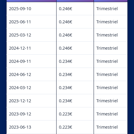
2025-09-10
0.246€
Trimestriel
2025-06-11
0.246€
Trimestriel
2025-03-12
0.246€
Trimestriel
2024-12-11
0.246€
Trimestriel
2024-09-11
0.234€
Trimestriel
2024-06-12
0.234€
Trimestriel
2024-03-12
0.234€
Trimestriel
2023-12-12
0.234€
Trimestriel
2023-09-12
0.223€
Trimestriel
2023-06-13
0.223€
Trimestriel