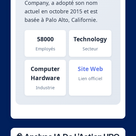
Company, a adopté son nom
actuel en octobre 2015 et est
basée à Palo Alto, Californie.
58000
Technology
Employés
Secteur
Computer
Site Web
Hardware
Lien officiel
Industrie