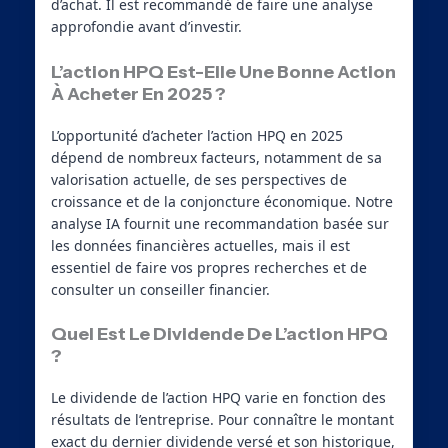
d’achat. Il est recommandé de faire une analyse
approfondie avant d’investir.
L’action HPQ Est-Elle Une Bonne Action
À Acheter En 2025 ?
L’opportunité d’acheter l’action HPQ en 2025
dépend de nombreux facteurs, notamment de sa
valorisation actuelle, de ses perspectives de
croissance et de la conjoncture économique. Notre
analyse IA fournit une recommandation basée sur
les données financières actuelles, mais il est
essentiel de faire vos propres recherches et de
consulter un conseiller financier.
Quel Est Le Dividende De L’action HPQ
?
Le dividende de l’action HPQ varie en fonction des
résultats de l’entreprise. Pour connaître le montant
exact du dernier dividende versé et son historique,