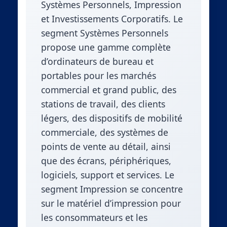
Systèmes Personnels, Impression
et Investissements Corporatifs. Le
segment Systèmes Personnels
propose une gamme complète
d’ordinateurs de bureau et
portables pour les marchés
commercial et grand public, des
stations de travail, des clients
légers, des dispositifs de mobilité
commerciale, des systèmes de
points de vente au détail, ainsi
que des écrans, périphériques,
logiciels, support et services. Le
segment Impression se concentre
sur le matériel d’impression pour
les consommateurs et les