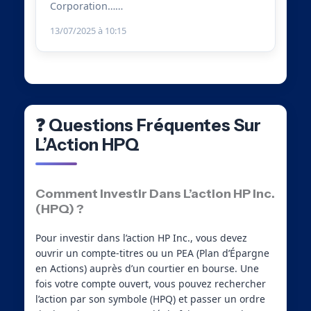
Corporation……
13/07/2025 à 10:15
❓ Questions Fréquentes Sur
L’Action HPQ
Comment Investir Dans L’action HP Inc.
(HPQ) ?
Pour investir dans l’action HP Inc., vous devez
ouvrir un compte-titres ou un PEA (Plan d’Épargne
en Actions) auprès d’un courtier en bourse. Une
fois votre compte ouvert, vous pouvez rechercher
l’action par son symbole (HPQ) et passer un ordre