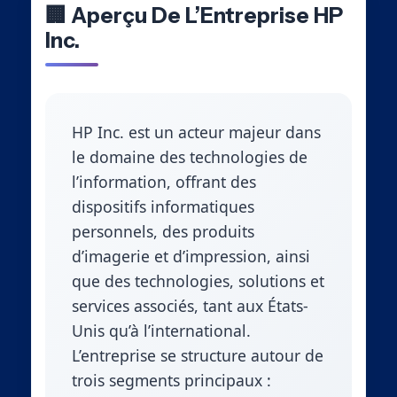
🏢 Aperçu De L’Entreprise HP
Inc.
HP Inc. est un acteur majeur dans
le domaine des technologies de
l’information, offrant des
dispositifs informatiques
personnels, des produits
d’imagerie et d’impression, ainsi
que des technologies, solutions et
services associés, tant aux États-
Unis qu’à l’international.
L’entreprise se structure autour de
trois segments principaux :