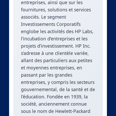
entreprises, ainsi que sur les
fournitures, solutions et services
associés. Le segment
Investissements Corporatifs
englobe les activités des HP Labs,
l’incubation d’entreprises et les
projets d’investissement. HP Inc.
s’adresse à une clientèle variée,
allant des particuliers aux petites
et moyennes entreprises, en
passant par les grandes
entreprises, y compris les secteurs
gouvernemental, de la santé et de
l’éducation. Fondée en 1939, la
société, anciennement connue
sous le nom de Hewlett-Packard