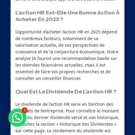
L’action HR Est-Elle Une Bonne Action À
Acheter En 2025 ?
L’opportunité d’acheter l’action HR en 2025 dépend
de nombreux facteurs, notamment de sa
valorisation actuelle, de ses perspectives de
croissance et de la conjoncture économique. Notre
analyse IA fournit une recommandation basée sur
les données financières actuelles, mais il est
essentiel de faire vos propres recherches et de
consulter un conseiller financier.
Quel Est Le Dividende De L’action HR ?
Le dividende de l’action HR varie en fonction des
résultats de l’entreprise. Pour connaître le montant
1
exact du dernier dividende versé et son historique,
Besoin d'aide ?
consultez la section « Historique des Dividendes »
sur cette page. Le rendement du dividende est