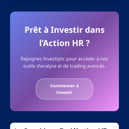
Prêt à Investir dans
l’Action HR ?
Rejoignez Investlytic pour accéder à nos
outils d’analyse et de trading avancés.
Commencer à
Investir