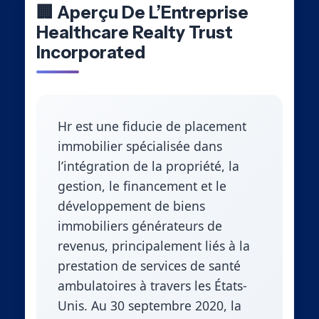
🏢 Aperçu De L’Entreprise
Healthcare Realty Trust
Incorporated
Hr est une fiducie de placement
immobilier spécialisée dans
l’intégration de la propriété, la
gestion, le financement et le
développement de biens
immobiliers générateurs de
revenus, principalement liés à la
prestation de services de santé
ambulatoires à travers les États-
Unis. Au 30 septembre 2020, la