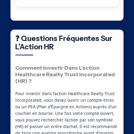
❓ Questions Fréquentes Sur
L’Action HR
Comment Investir Dans L’action
Healthcare Realty Trust Incorporated
(HR) ?
Pour investir dans l’action Healthcare Realty Trust
Incorporated, vous devez ouvrir un compte-titres
ou un PEA (Plan d’Épargne en Actions) auprès d’un
courtier en bourse. Une fois votre compte ouvert,
vous pouvez rechercher l’action par son symbole
(HR) et passer un ordre d’achat. Il est recommandé
de faire une analyse approfondie avant d’investir.