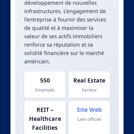
développement de nouvelles
infrastructures. L’engagement de
l’entreprise à fournir des services
de qualité et à maximiser la
valeur de ses actifs immobiliers
renforce sa réputation et sa
solidité financière sur le marché
américain.
550
Real Estate
Employés
Secteur
REIT –
Site Web
Healthcare
Lien officiel
Facilities