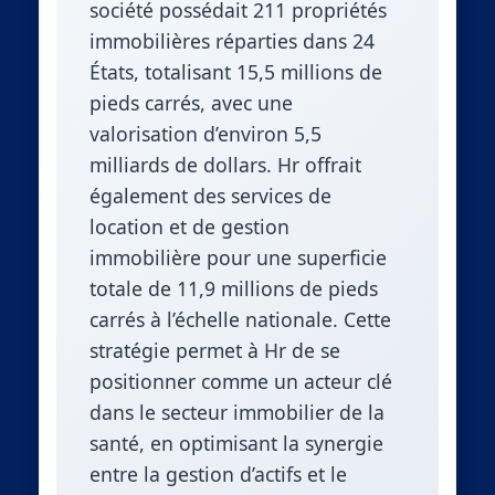
société possédait 211 propriétés
immobilières réparties dans 24
États, totalisant 15,5 millions de
pieds carrés, avec une
valorisation d’environ 5,5
milliards de dollars. Hr offrait
également des services de
location et de gestion
immobilière pour une superficie
totale de 11,9 millions de pieds
carrés à l’échelle nationale. Cette
stratégie permet à Hr de se
positionner comme un acteur clé
dans le secteur immobilier de la
santé, en optimisant la synergie
entre la gestion d’actifs et le