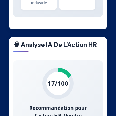
Industrie
🧠 Analyse IA De L’Action HR
17/100
Recommandation pour
l’action HR: Vendre