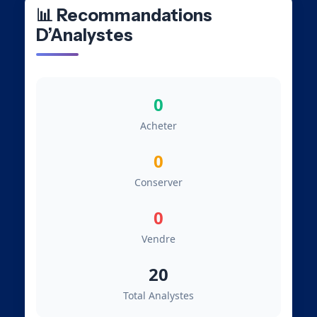
📊 Recommandations
D’Analystes
0
Acheter
0
Conserver
0
Vendre
20
Total Analystes