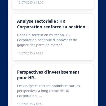
15/07/2025 à 08:00
Analyse sectorielle : HR
Corporation renforce sa position…
Dans un secteur en mutation, HR
Corporation continue d’innover et de
gagner des parts de marché……
14/07/2025 à 14:30
Perspectives d’investissement
pour HR…
Les analystes restent optimistes sur les
perspectives à long terme de HR
Corporation……
13/07/2025 à 10:15