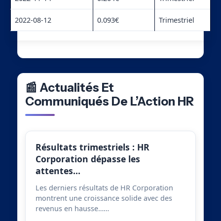
2022-08-12
0.093€
Trimestriel
📰 Actualités Et
Communiqués De L’Action HR
Résultats trimestriels : HR
Corporation dépasse les
attentes…
Les derniers résultats de HR Corporation
montrent une croissance solide avec des
revenus en hausse……