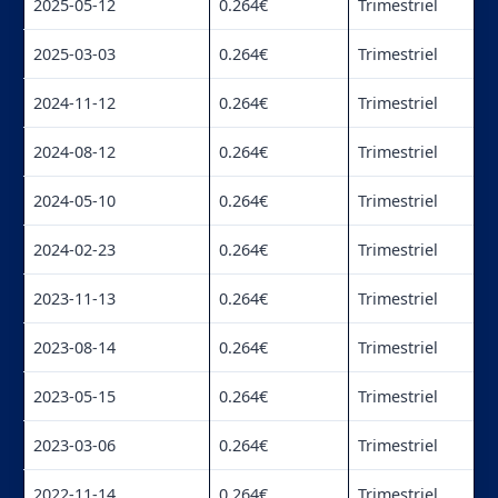
2025-05-12
0.264€
Trimestriel
2025-03-03
0.264€
Trimestriel
2024-11-12
0.264€
Trimestriel
2024-08-12
0.264€
Trimestriel
2024-05-10
0.264€
Trimestriel
2024-02-23
0.264€
Trimestriel
2023-11-13
0.264€
Trimestriel
2023-08-14
0.264€
Trimestriel
2023-05-15
0.264€
Trimestriel
2023-03-06
0.264€
Trimestriel
2022-11-14
0.264€
Trimestriel