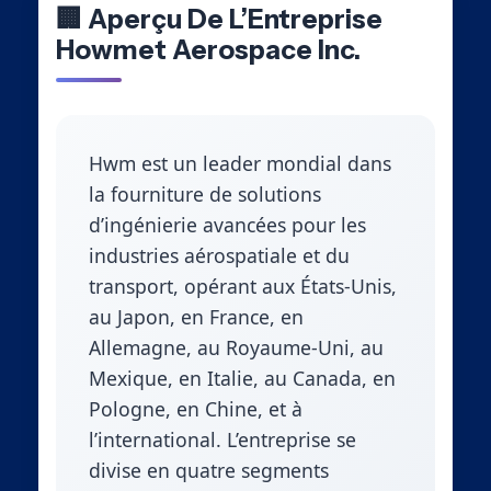
🏢 Aperçu De L’Entreprise
Howmet Aerospace Inc.
Hwm est un leader mondial dans
la fourniture de solutions
d’ingénierie avancées pour les
industries aérospatiale et du
transport, opérant aux États-Unis,
au Japon, en France, en
Allemagne, au Royaume-Uni, au
Mexique, en Italie, au Canada, en
Pologne, en Chine, et à
l’international. L’entreprise se
divise en quatre segments