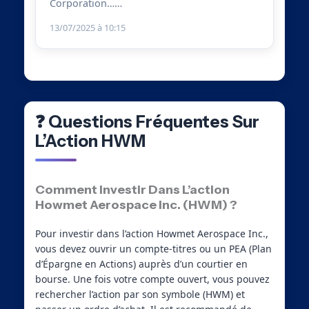
Corporation……
13/07/2025 à 10:15
❓ Questions Fréquentes Sur
L’Action HWM
Comment Investir Dans L’action
Howmet Aerospace Inc. (HWM) ?
Pour investir dans l’action Howmet Aerospace Inc.,
vous devez ouvrir un compte-titres ou un PEA (Plan
d’Épargne en Actions) auprès d’un courtier en
bourse. Une fois votre compte ouvert, vous pouvez
rechercher l’action par son symbole (HWM) et