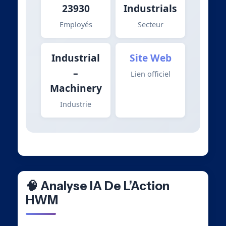
23930
Industrials
Employés
Secteur
Industrial
Site Web
–
Lien officiel
Machinery
Industrie
🧠 Analyse IA De L’Action
HWM