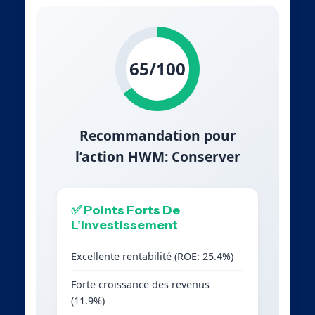
65/100
Recommandation pour
l’action HWM: Conserver
✅ Points Forts De
L’Investissement
Excellente rentabilité (ROE: 25.4%)
Forte croissance des revenus
(11.9%)