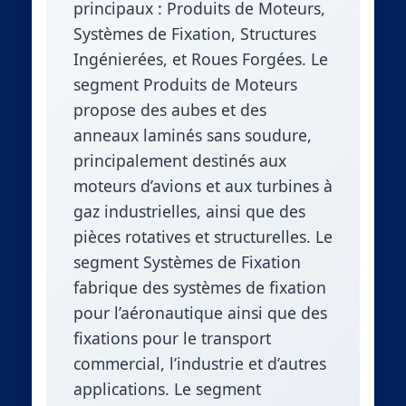
principaux : Produits de Moteurs,
Systèmes de Fixation, Structures
Ingénierées, et Roues Forgées. Le
segment Produits de Moteurs
propose des aubes et des
anneaux laminés sans soudure,
principalement destinés aux
moteurs d’avions et aux turbines à
gaz industrielles, ainsi que des
pièces rotatives et structurelles. Le
segment Systèmes de Fixation
fabrique des systèmes de fixation
pour l’aéronautique ainsi que des
fixations pour le transport
commercial, l’industrie et d’autres
applications. Le segment