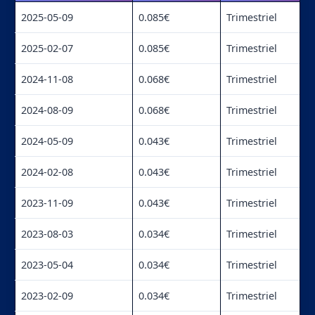
2025-05-09
0.085€
Trimestriel
2025-02-07
0.085€
Trimestriel
2024-11-08
0.068€
Trimestriel
2024-08-09
0.068€
Trimestriel
2024-05-09
0.043€
Trimestriel
2024-02-08
0.043€
Trimestriel
2023-11-09
0.043€
Trimestriel
2023-08-03
0.034€
Trimestriel
2023-05-04
0.034€
Trimestriel
2023-02-09
0.034€
Trimestriel