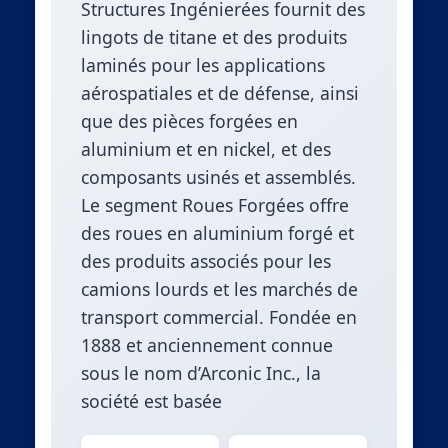
Structures Ingénierées fournit des
lingots de titane et des produits
laminés pour les applications
aérospatiales et de défense, ainsi
que des pièces forgées en
aluminium et en nickel, et des
composants usinés et assemblés.
Le segment Roues Forgées offre
des roues en aluminium forgé et
des produits associés pour les
camions lourds et les marchés de
transport commercial. Fondée en
1888 et anciennement connue
sous le nom d’Arconic Inc., la
société est basée