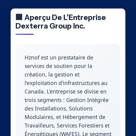
🏢 Aperçu De L’Entreprise
Dexterra Group Inc.
Hznof est un prestataire de
services de soutien pour la
création, la gestion et
l’exploitation d’infrastructures au
Canada. L’entreprise se divise en
trois segments : Gestion Intégrée
des Installations, Solutions
Modulaires, et Hébergement de
Travailleurs, Services Forestiers et
Énergétiques (WAFES). Le segment