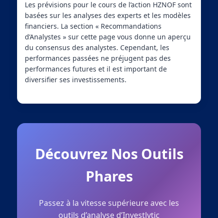
Les prévisions pour le cours de l’action HZNOF sont
basées sur les analyses des experts et les modèles
financiers. La section « Recommandations
d’Analystes » sur cette page vous donne un aperçu
du consensus des analystes. Cependant, les
performances passées ne préjugent pas des
performances futures et il est important de
diversifier ses investissements.
Découvrez Nos Outils
Phares
Passez à la vitesse supérieure avec les
outils d’analyse d’Investlytic