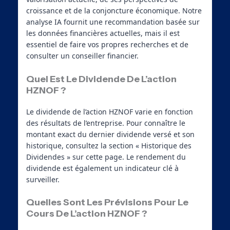
croissance et de la conjoncture économique. Notre
analyse IA fournit une recommandation basée sur
les données financières actuelles, mais il est
essentiel de faire vos propres recherches et de
consulter un conseiller financier.
Quel Est Le Dividende De L’action
HZNOF ?
Le dividende de l’action HZNOF varie en fonction
des résultats de l’entreprise. Pour connaître le
montant exact du dernier dividende versé et son
historique, consultez la section « Historique des
Dividendes » sur cette page. Le rendement du
dividende est également un indicateur clé à
surveiller.
Quelles Sont Les Prévisions Pour Le
Cours De L’action HZNOF ?