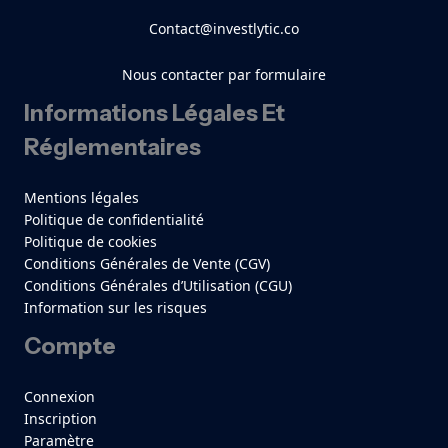
Contact@investlytic.co
Nous contacter par formulaire
Informations Légales Et
Réglementaires
Mentions légales
Politique de confidentialité
Politique de cookies
Conditions Générales de Vente (CGV)
Conditions Générales d’Utilisation (CGU)
Information sur les risques
Compte
Connexion
Inscription
Paramètre