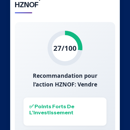
HZNOF
27/100
Recommandation pour
l’action HZNOF: Vendre
✅ Points Forts De
L’Investissement