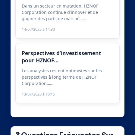
Dans un secteur en mutation, HZNOF
Corporation continue d’innover et de
gagner des parts de marché……
14/07/2025 à 14:30
Perspectives d’investissement
pour HZNOF…
Les analystes restent optimistes sur les
perspectives à long terme de HZNOF
Corporation……
13/07/2025 à 10:15