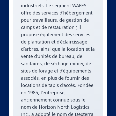
industriels. Le segment WAFES
offre des services d’hébergement
pour travailleurs, de gestion de
camps et de restauration ; il
propose également des services
de plantation et d’éclaircissage
d’arbres, ainsi que la location et la
vente d’unités de bureau, de
sanitaires, de séchage minier, de
sites de forage et d’équipements
associés, en plus de fournir des
locations de tapis d’accès. Fondée
en 1985, l’entreprise,
anciennement connue sous le
nom de Horizon North Logistics
Inc., a adopté le nom de Dexterra