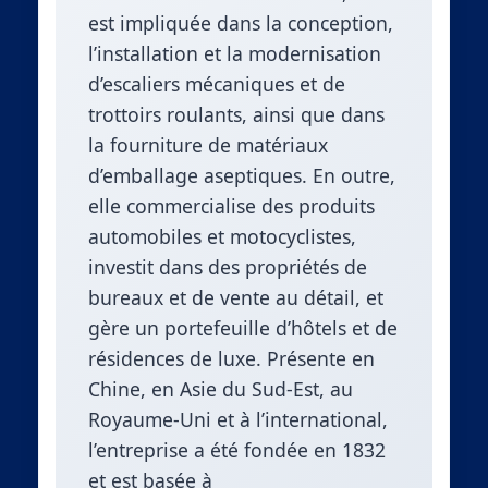
est impliquée dans la conception,
l’installation et la modernisation
d’escaliers mécaniques et de
trottoirs roulants, ainsi que dans
la fourniture de matériaux
d’emballage aseptiques. En outre,
elle commercialise des produits
automobiles et motocyclistes,
investit dans des propriétés de
bureaux et de vente au détail, et
gère un portefeuille d’hôtels et de
résidences de luxe. Présente en
Chine, en Asie du Sud-Est, au
Royaume-Uni et à l’international,
l’entreprise a été fondée en 1832
et est basée à