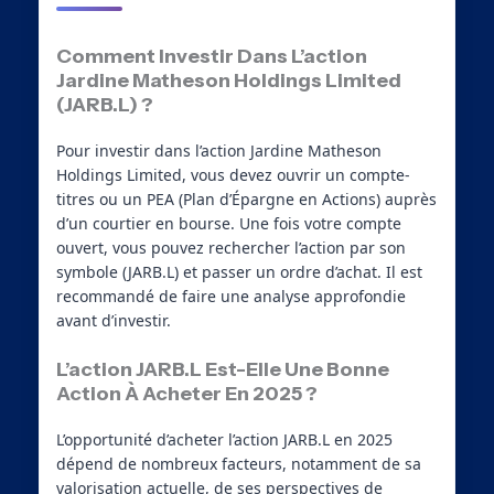
Comment Investir Dans L’action
Jardine Matheson Holdings Limited
(JARB.L) ?
Pour investir dans l’action Jardine Matheson
Holdings Limited, vous devez ouvrir un compte-
titres ou un PEA (Plan d’Épargne en Actions) auprès
d’un courtier en bourse. Une fois votre compte
ouvert, vous pouvez rechercher l’action par son
symbole (JARB.L) et passer un ordre d’achat. Il est
recommandé de faire une analyse approfondie
avant d’investir.
L’action JARB.L Est-Elle Une Bonne
Action À Acheter En 2025 ?
L’opportunité d’acheter l’action JARB.L en 2025
dépend de nombreux facteurs, notamment de sa
valorisation actuelle, de ses perspectives de