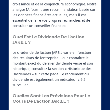
croissance et de la conjoncture économique. Notre
analyse IA fournit une recommandation basée sur
les données financières actuelles, mais il est
essentiel de faire vos propres recherches et de
consulter un conseiller financier.
Quel Est Le Dividende De L’action
JARB.L ?
Le dividende de l’action JARB.L varie en fonction
des résultats de l’entreprise. Pour connaître le
montant exact du dernier dividende versé et son
historique, consultez la section « Historique des
Dividendes » sur cette page. Le rendement du
dividende est également un indicateur clé à
surveiller.
Quelles Sont Les Prévisions Pour Le
Cours De L’action JARB.L ?