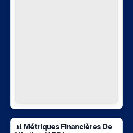
📊 Métriques Financières De