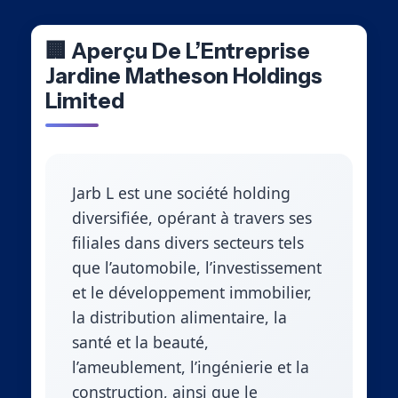
🏢 Aperçu De L’Entreprise
Jardine Matheson Holdings
Limited
Jarb L est une société holding
diversifiée, opérant à travers ses
filiales dans divers secteurs tels
que l’automobile, l’investissement
et le développement immobilier,
la distribution alimentaire, la
santé et la beauté,
l’ameublement, l’ingénierie et la
construction, ainsi que le