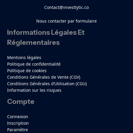
Contact@investlytic.co
Nous contacter par formulaire
Informations Légales Et
Réglementaires
Mentions légales
Politique de confidentialité
Politique de cookies
Conditions Générales de Vente (CGV)
Conditions Générales d’Utilisation (CGU)
Information sur les risques
Compte
Connexion
Inscription
Paramètre