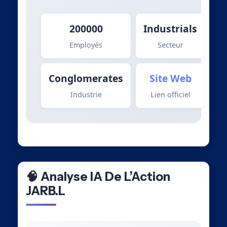
200000
Industrials
Employés
Secteur
Conglomerates
Site Web
Industrie
Lien officiel
🧠 Analyse IA De L’Action
JARB.L