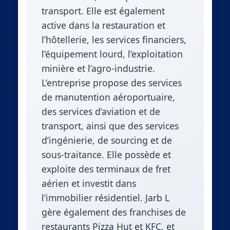
transport. Elle est également
active dans la restauration et
l’hôtellerie, les services financiers,
l’équipement lourd, l’exploitation
minière et l’agro-industrie.
L’entreprise propose des services
de manutention aéroportuaire,
des services d’aviation et de
transport, ainsi que des services
d’ingénierie, de sourcing et de
sous-traitance. Elle possède et
exploite des terminaux de fret
aérien et investit dans
l’immobilier résidentiel. Jarb L
gère également des franchises de
restaurants Pizza Hut et KFC, et