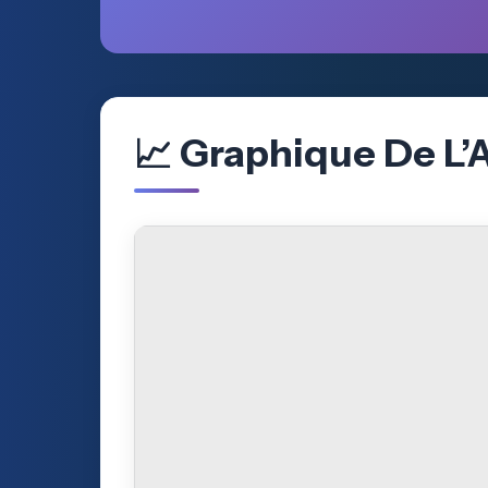
📈 Graphique De L’