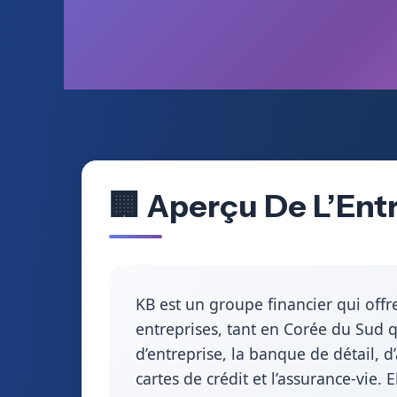
🏢 Aperçu De L’Entr
KB est un groupe financier qui offr
entreprises, tant en Corée du Sud q
d’entreprise, la banque de détail, d’
cartes de crédit et l’assurance-vie.