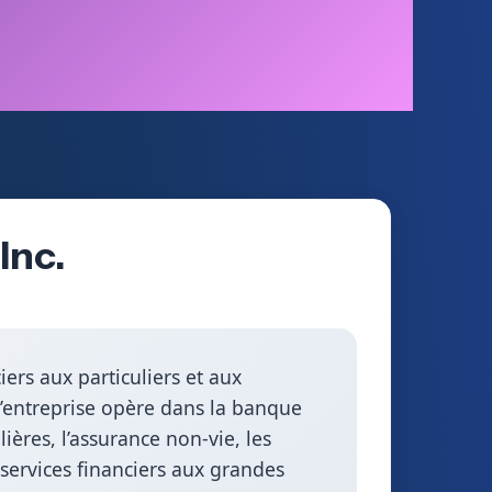
Inc.
ers aux particuliers et aux
 l’entreprise opère dans la banque
lières, l’assurance non-vie, les
s services financiers aux grandes