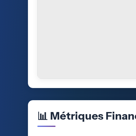
📊 Métriques Finan