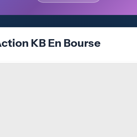
Action KB En Bourse