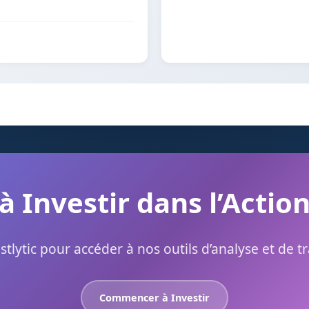
à Investir dans l’Actio
stlytic pour accéder à nos outils d’analyse et de t
Commencer à Investir