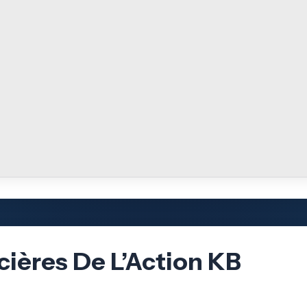
cières De L’Action KB