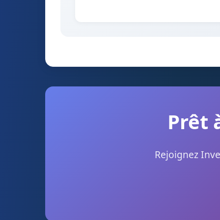
Prêt 
Rejoignez Inve