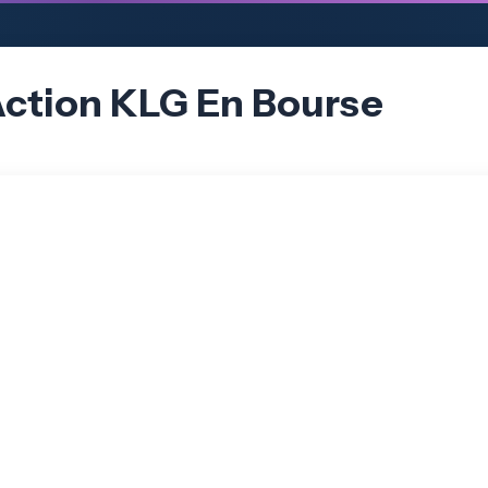
Action KLG En Bourse