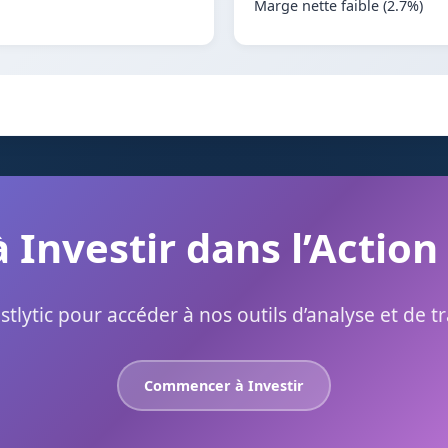
Marge nette faible (2.7%)
à Investir dans l’Action
stlytic pour accéder à nos outils d’analyse et de t
Commencer à Investir