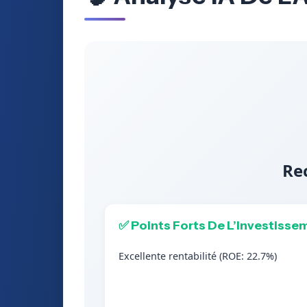
Re
✅ Points Forts De L’Investisse
Excellente rentabilité (ROE: 22.7%)