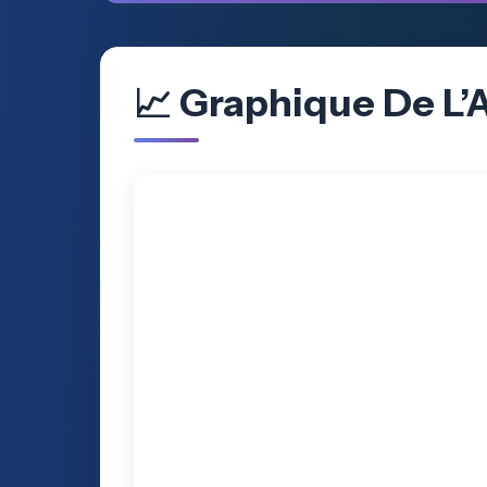
📈 Graphique De L’