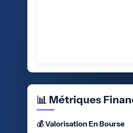
📊 Métriques Finan
💰 Valorisation En Bourse