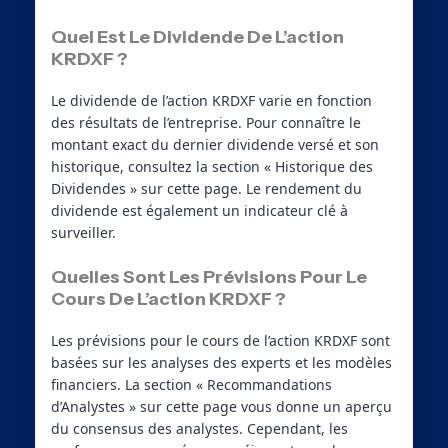
Quel Est Le Dividende De L’action
KRDXF ?
Le dividende de l’action KRDXF varie en fonction
des résultats de l’entreprise. Pour connaître le
montant exact du dernier dividende versé et son
historique, consultez la section « Historique des
Dividendes » sur cette page. Le rendement du
dividende est également un indicateur clé à
surveiller.
Quelles Sont Les Prévisions Pour Le
Cours De L’action KRDXF ?
Les prévisions pour le cours de l’action KRDXF sont
basées sur les analyses des experts et les modèles
financiers. La section « Recommandations
d’Analystes » sur cette page vous donne un aperçu
du consensus des analystes. Cependant, les