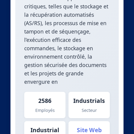
critiques, telles que le stockage et
la récupération automatisés
(AS/RS), les processus de mise en
tampon et de séquençage,
l’exécution efficace des
commandes, le stockage en
environnement contrôlé, la
gestion sécurisée des documents
et les projets de grande
envergure en
2586
Industrials
Employés
Secteur
Industrial
Site Web