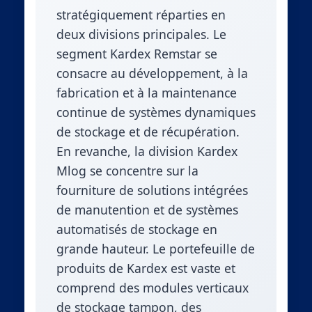
stratégiquement réparties en
deux divisions principales. Le
segment Kardex Remstar se
consacre au développement, à la
fabrication et à la maintenance
continue de systèmes dynamiques
de stockage et de récupération.
En revanche, la division Kardex
Mlog se concentre sur la
fourniture de solutions intégrées
de manutention et de systèmes
automatisés de stockage en
grande hauteur. Le portefeuille de
produits de Kardex est vaste et
comprend des modules verticaux
de stockage tampon, des