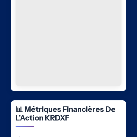
📊 Métriques Financières De
L’Action KRDXF