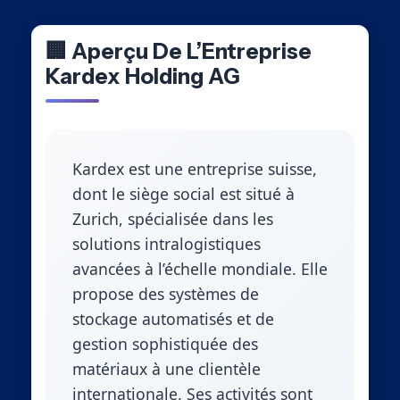
🏢 Aperçu De L’Entreprise
Kardex Holding AG
Kardex est une entreprise suisse,
dont le siège social est situé à
Zurich, spécialisée dans les
solutions intralogistiques
avancées à l’échelle mondiale. Elle
propose des systèmes de
stockage automatisés et de
gestion sophistiquée des
matériaux à une clientèle
internationale. Ses activités sont