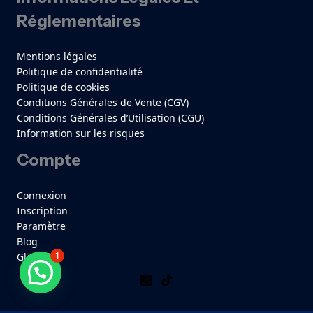
Réglementaires
Mentions légales
Politique de confidentialité
Politique de cookies
Conditions Générales de Vente (CGV)
Conditions Générales d’Utilisation (CGU)
Information sur les risques
Compte
Connexion
Inscription
Paramètre
Blog
Glossaire
1
Besoin d'aide ?