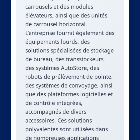
carrousels et des modules
élévateurs, ainsi que des unités
de carrousel horizontal.
L’entreprise fournit également des
équipements lourds, des
solutions spécialisées de stockage
de bureau, des transstockeurs,
des systèmes AutoStore, des
robots de prélèvement de pointe,
des systèmes de convoyage, ainsi
que des plateformes logicielles et
de contrôle intégrées,
accompagnés de divers
accessoires. Ces solutions
polyvalentes sont utilisées dans
de nombreuses applications