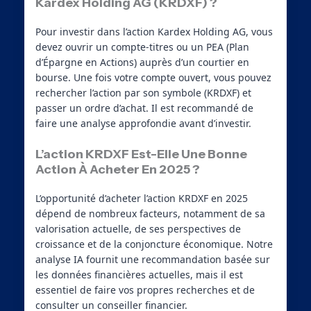
Kardex Holding AG (KRDXF) ?
Pour investir dans l’action Kardex Holding AG, vous
devez ouvrir un compte-titres ou un PEA (Plan
d’Épargne en Actions) auprès d’un courtier en
bourse. Une fois votre compte ouvert, vous pouvez
rechercher l’action par son symbole (KRDXF) et
passer un ordre d’achat. Il est recommandé de
faire une analyse approfondie avant d’investir.
L’action KRDXF Est-Elle Une Bonne
Action À Acheter En 2025 ?
L’opportunité d’acheter l’action KRDXF en 2025
dépend de nombreux facteurs, notamment de sa
valorisation actuelle, de ses perspectives de
croissance et de la conjoncture économique. Notre
analyse IA fournit une recommandation basée sur
les données financières actuelles, mais il est
essentiel de faire vos propres recherches et de
consulter un conseiller financier.