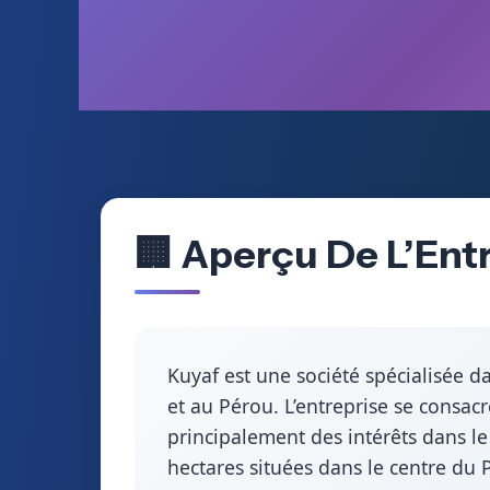
🏢 Aperçu De L’Ent
Kuyaf est une société spécialisée d
et au Pérou. L’entreprise se consacre
principalement des intérêts dans le
hectares situées dans le centre du P