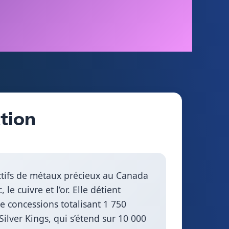
ation
’actifs de métaux précieux au Canada
e cuivre et l’or. Elle détient
e concessions totalisant 1 750
Silver Kings, qui s’étend sur 10 000