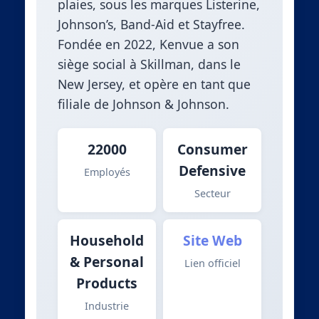
plaies, sous les marques Listerine,
Johnson’s, Band-Aid et Stayfree.
Fondée en 2022, Kenvue a son
siège social à Skillman, dans le
New Jersey, et opère en tant que
filiale de Johnson & Johnson.
22000
Consumer
Defensive
Employés
Secteur
Household
Site Web
& Personal
Lien officiel
Products
Industrie