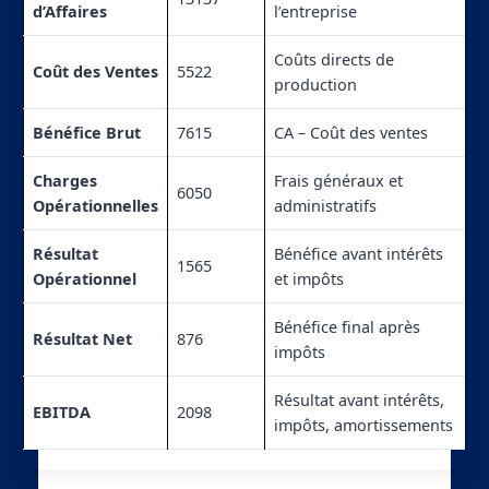
d’Affaires
l’entreprise
Coûts directs de
Coût des Ventes
5522
production
Bénéfice Brut
7615
CA – Coût des ventes
Charges
Frais généraux et
6050
Opérationnelles
administratifs
Résultat
Bénéfice avant intérêts
1565
Opérationnel
et impôts
Bénéfice final après
Résultat Net
876
impôts
Résultat avant intérêts,
EBITDA
2098
impôts, amortissements