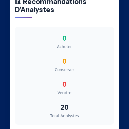
📊 Recommandations
D’Analystes
0
Acheter
0
Conserver
0
Vendre
20
Total Analystes