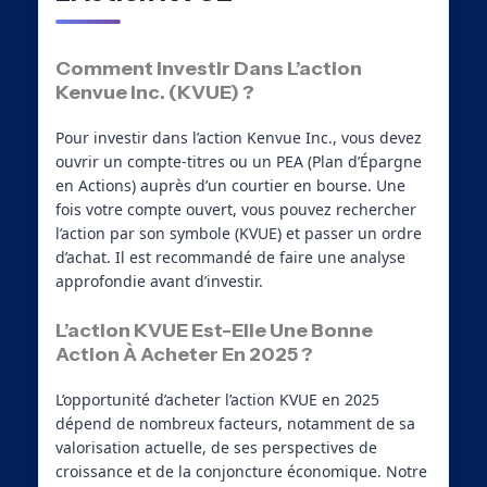
Comment Investir Dans L’action
Kenvue Inc. (KVUE) ?
Pour investir dans l’action Kenvue Inc., vous devez
ouvrir un compte-titres ou un PEA (Plan d’Épargne
en Actions) auprès d’un courtier en bourse. Une
fois votre compte ouvert, vous pouvez rechercher
l’action par son symbole (KVUE) et passer un ordre
d’achat. Il est recommandé de faire une analyse
approfondie avant d’investir.
L’action KVUE Est-Elle Une Bonne
Action À Acheter En 2025 ?
L’opportunité d’acheter l’action KVUE en 2025
dépend de nombreux facteurs, notamment de sa
valorisation actuelle, de ses perspectives de
croissance et de la conjoncture économique. Notre