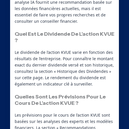
analyse IA fournit une recommandation basée sur
les données financières actuelles, mais il est
essentiel de faire vos propres recherches et de
consulter un conseiller financier.
Quel Est Le Dividende De L’action KVUE
?
Le dividende de l’action KVUE varie en fonction des
résultats de l’entreprise. Pour connaître le montant
exact du dernier dividende versé et son historique,
consultez la section « Historique des Dividendes »
sur cette page. Le rendement du dividende est
également un indicateur clé à surveiller.
Quelles Sont Les Prévisions Pour Le
Cours De L’action KVUE ?
Les prévisions pour le cours de l’action KVUE sont
basées sur les analyses des experts et les modèles
financiers. La section « Recommandations