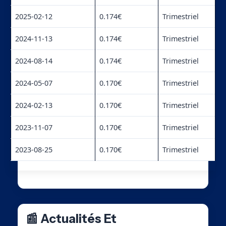
2025-02-12
0.174€
Trimestriel
2024-11-13
0.174€
Trimestriel
2024-08-14
0.174€
Trimestriel
2024-05-07
0.170€
Trimestriel
2024-02-13
0.170€
Trimestriel
2023-11-07
0.170€
Trimestriel
2023-08-25
0.170€
Trimestriel
📰 Actualités Et