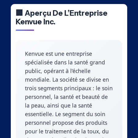
🏢 Aperçu De L’Entreprise
Kenvue Inc.
Kenvue est une entreprise
spécialisée dans la santé grand
public, opérant à l’échelle
mondiale. La société se divise en
trois segments principaux : le soin
personnel, la santé et beauté de
la peau, ainsi que la santé
essentielle. Le segment du soin
personnel propose des produits
pour le traitement de la toux, du