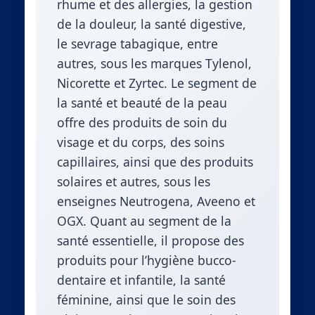
rhume et des allergies, la gestion
de la douleur, la santé digestive,
le sevrage tabagique, entre
autres, sous les marques Tylenol,
Nicorette et Zyrtec. Le segment de
la santé et beauté de la peau
offre des produits de soin du
visage et du corps, des soins
capillaires, ainsi que des produits
solaires et autres, sous les
enseignes Neutrogena, Aveeno et
OGX. Quant au segment de la
santé essentielle, il propose des
produits pour l’hygiène bucco-
dentaire et infantile, la santé
féminine, ainsi que le soin des