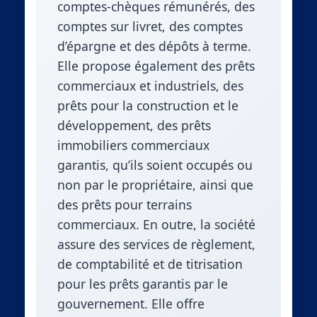
comptes-chèques rémunérés, des
comptes sur livret, des comptes
d’épargne et des dépôts à terme.
Elle propose également des prêts
commerciaux et industriels, des
prêts pour la construction et le
développement, des prêts
immobiliers commerciaux
garantis, qu’ils soient occupés ou
non par le propriétaire, ainsi que
des prêts pour terrains
commerciaux. En outre, la société
assure des services de règlement,
de comptabilité et de titrisation
pour les prêts garantis par le
gouvernement. Elle offre