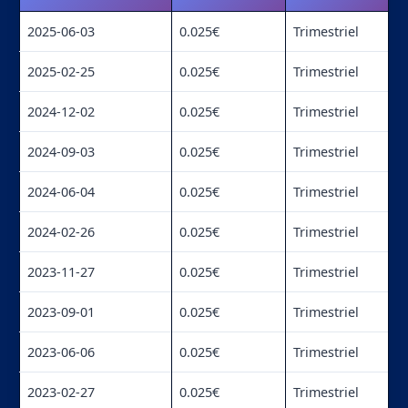
2025-06-03
0.025€
Trimestriel
2025-02-25
0.025€
Trimestriel
2024-12-02
0.025€
Trimestriel
2024-09-03
0.025€
Trimestriel
2024-06-04
0.025€
Trimestriel
2024-02-26
0.025€
Trimestriel
2023-11-27
0.025€
Trimestriel
2023-09-01
0.025€
Trimestriel
2023-06-06
0.025€
Trimestriel
2023-02-27
0.025€
Trimestriel