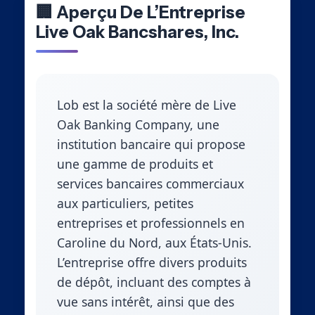
🏢 Aperçu De L’Entreprise
Live Oak Bancshares, Inc.
Lob est la société mère de Live
Oak Banking Company, une
institution bancaire qui propose
une gamme de produits et
services bancaires commerciaux
aux particuliers, petites
entreprises et professionnels en
Caroline du Nord, aux États-Unis.
L’entreprise offre divers produits
de dépôt, incluant des comptes à
vue sans intérêt, ainsi que des