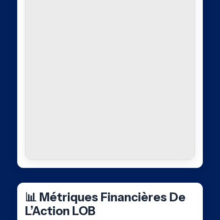
📊 Métriques Financières De
L’Action LOB