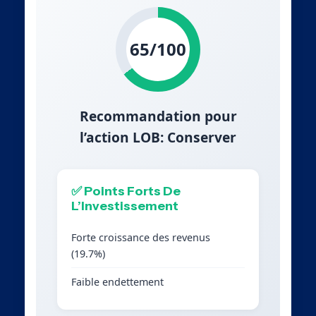
65/100
Recommandation pour
l’action LOB: Conserver
✅ Points Forts De
L’Investissement
Forte croissance des revenus
(19.7%)
Faible endettement