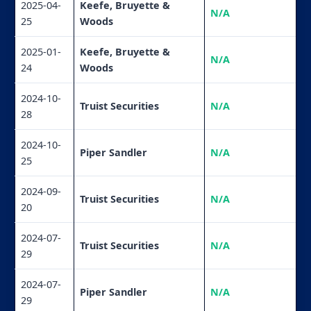
2025-04-
Keefe, Bruyette &
N/A
25
Woods
2025-01-
Keefe, Bruyette &
N/A
24
Woods
2024-10-
Truist Securities
N/A
28
2024-10-
Piper Sandler
N/A
25
2024-09-
Truist Securities
N/A
20
2024-07-
Truist Securities
N/A
29
2024-07-
Piper Sandler
N/A
29