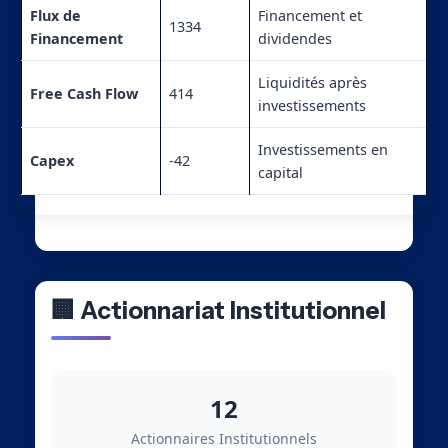
Flux de
Financement et
1334
Financement
dividendes
Liquidités après
Free Cash Flow
414
investissements
Investissements en
Capex
-42
capital
🏢 Actionnariat Institutionnel
12
Actionnaires Institutionnels