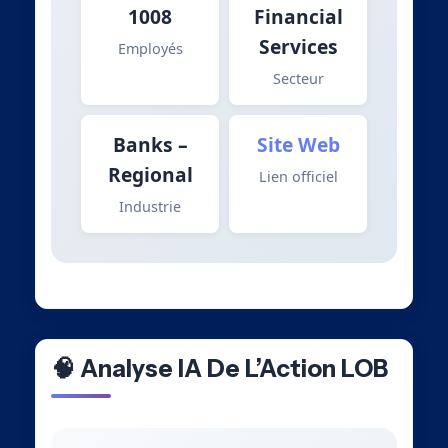
1008
Financial
Services
Employés
Secteur
Banks –
Site Web
Regional
Lien officiel
Industrie
🧠 Analyse IA De L’Action LOB