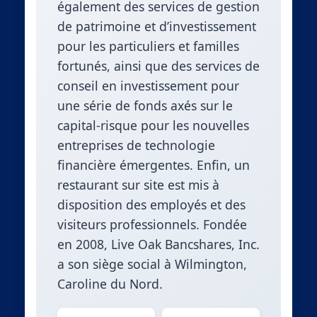
également des services de gestion
de patrimoine et d’investissement
pour les particuliers et familles
fortunés, ainsi que des services de
conseil en investissement pour
une série de fonds axés sur le
capital-risque pour les nouvelles
entreprises de technologie
financière émergentes. Enfin, un
restaurant sur site est mis à
disposition des employés et des
visiteurs professionnels. Fondée
en 2008, Live Oak Bancshares, Inc.
a son siège social à Wilmington,
Caroline du Nord.