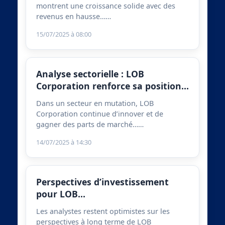
montrent une croissance solide avec des
revenus en hausse……
15/07/2025 à 08:00
Analyse sectorielle : LOB
Corporation renforce sa position…
Dans un secteur en mutation, LOB
Corporation continue d’innover et de
gagner des parts de marché……
14/07/2025 à 14:30
Perspectives d’investissement
pour LOB…
Les analystes restent optimistes sur les
perspectives à long terme de LOB