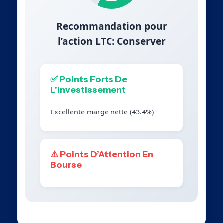
Recommandation pour
l’action LTC: Conserver
✅ Points Forts De
L’Investissement
Excellente marge nette (43.4%)
⚠️ Points D’Attention En
Bourse