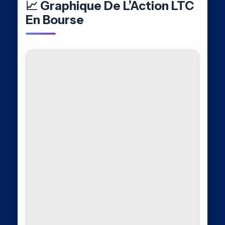
📈 Graphique De L’Action LTC
En Bourse