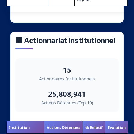
🏢 Actionnariat Institutionnel
15
Actionnaires Institutionnels
25,808,941
Actions Détenues (Top 10)
Institution
Actions Détenues
% Relatif
Évolution