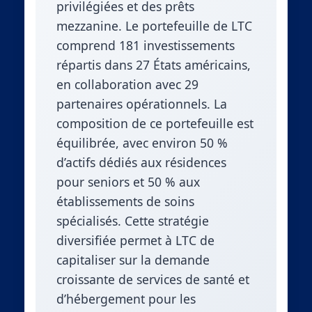
privilégiées et des prêts
mezzanine. Le portefeuille de LTC
comprend 181 investissements
répartis dans 27 États américains,
en collaboration avec 29
partenaires opérationnels. La
composition de ce portefeuille est
équilibrée, avec environ 50 %
d’actifs dédiés aux résidences
pour seniors et 50 % aux
établissements de soins
spécialisés. Cette stratégie
diversifiée permet à LTC de
capitaliser sur la demande
croissante de services de santé et
d’hébergement pour les