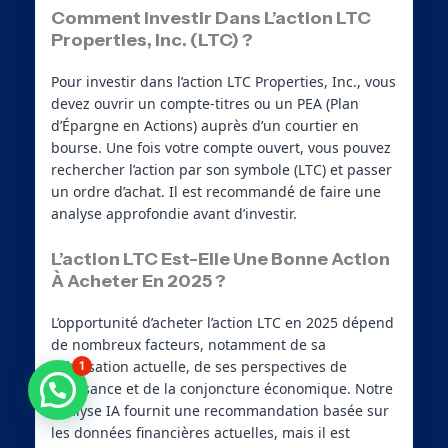
Comment Investir Dans L’action LTC
Properties, Inc. (LTC) ?
Pour investir dans l’action LTC Properties, Inc., vous
devez ouvrir un compte-titres ou un PEA (Plan
d’Épargne en Actions) auprès d’un courtier en
bourse. Une fois votre compte ouvert, vous pouvez
rechercher l’action par son symbole (LTC) et passer
un ordre d’achat. Il est recommandé de faire une
analyse approfondie avant d’investir.
L’action LTC Est-Elle Une Bonne Action
À Acheter En 2025 ?
L’opportunité d’acheter l’action LTC en 2025 dépend
de nombreux facteurs, notamment de sa
valorisation actuelle, de ses perspectives de
1
croissance et de la conjoncture économique. Notre
analyse IA fournit une recommandation basée sur
les données financières actuelles, mais il est