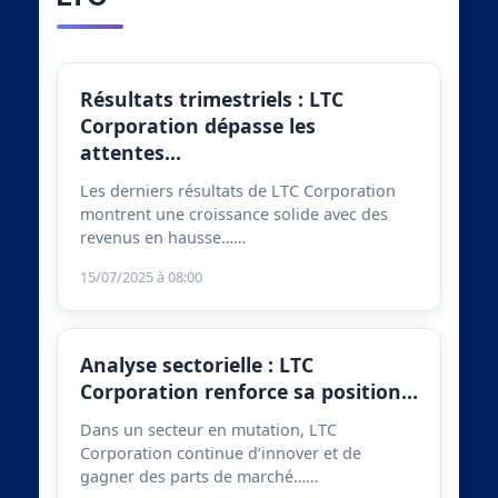
Résultats trimestriels : LTC
Corporation dépasse les
attentes…
Les derniers résultats de LTC Corporation
montrent une croissance solide avec des
revenus en hausse……
15/07/2025 à 08:00
Analyse sectorielle : LTC
Corporation renforce sa position…
Dans un secteur en mutation, LTC
Corporation continue d’innover et de
gagner des parts de marché……