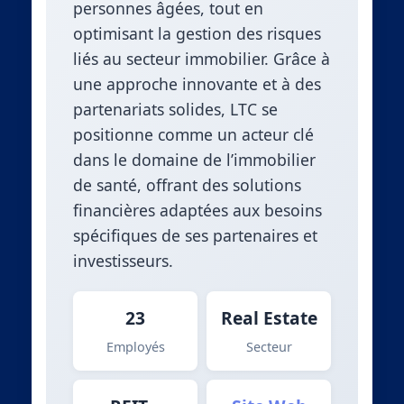
personnes âgées, tout en
optimisant la gestion des risques
liés au secteur immobilier. Grâce à
une approche innovante et à des
partenariats solides, LTC se
positionne comme un acteur clé
dans le domaine de l’immobilier
de santé, offrant des solutions
financières adaptées aux besoins
spécifiques de ses partenaires et
investisseurs.
23
Real Estate
Employés
Secteur