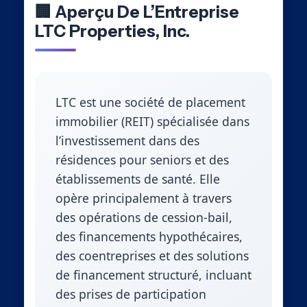
🏢 Aperçu De L’Entreprise
LTC Properties, Inc.
LTC est une société de placement
immobilier (REIT) spécialisée dans
l’investissement dans des
résidences pour seniors et des
établissements de santé. Elle
opère principalement à travers
des opérations de cession-bail,
des financements hypothécaires,
des coentreprises et des solutions
de financement structuré, incluant
des prises de participation