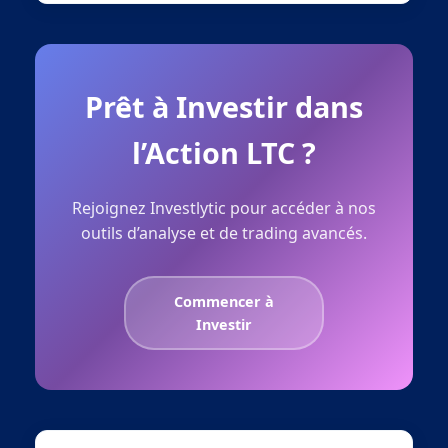
Prêt à Investir dans
l’Action LTC ?
Rejoignez Investlytic pour accéder à nos
outils d’analyse et de trading avancés.
Commencer à
Investir