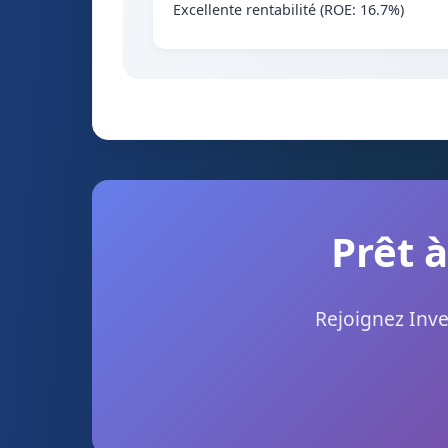
Excellente rentabilité (ROE: 16.7%)
Prêt à
Rejoignez Inve