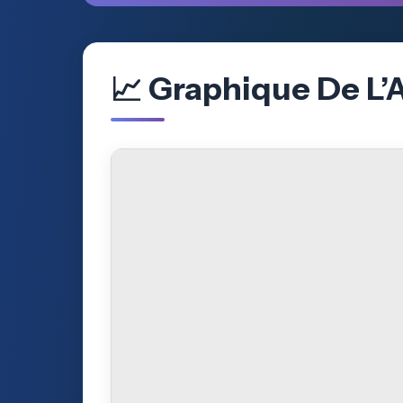
📈 Graphique De L