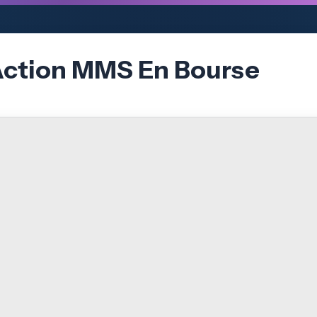
’Action MMS En Bourse