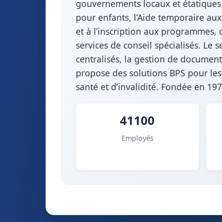
gouvernements locaux et étatiques 
pour enfants, l’Aide temporaire aux 
et à l’inscription aux programmes, 
services de conseil spécialisés. Le
centralisés, la gestion de document
propose des solutions BPS pour les
santé et d’invalidité. Fondée en 197
41100
Employés