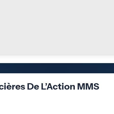
cières De L’Action MMS