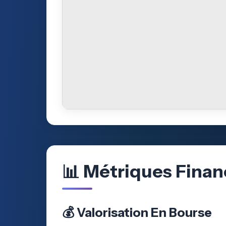
📊 Métriques Finan
💰 Valorisation En Bourse