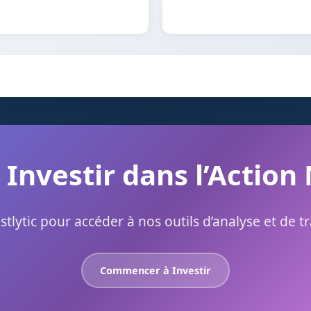
 Investir dans l’Actio
stlytic pour accéder à nos outils d’analyse et de t
Commencer à Investir