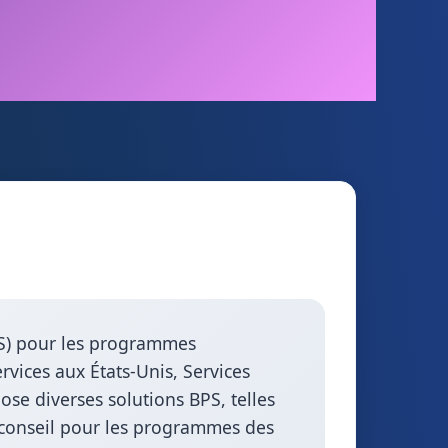
PS) pour les programmes
rvices aux États-Unis, Services
ose diverses solutions BPS, telles
e conseil pour les programmes des