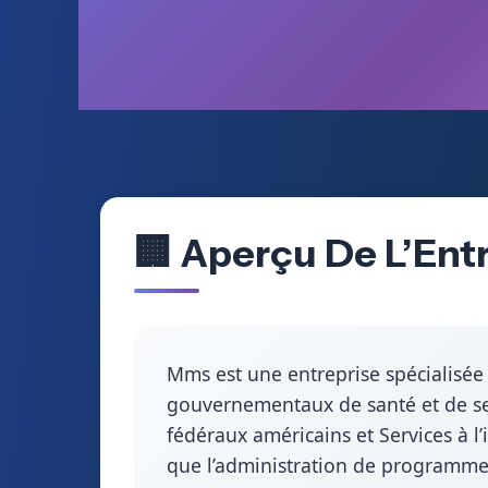
🏢 Aperçu De L’Ent
Mms est une entreprise spécialisée
gouvernementaux de santé et de serv
fédéraux américains et Services à l
que l’administration de programmes