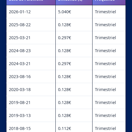
2026-01-12
5.040€
Trimestriel
2025-08-22
0.128€
Trimestriel
2025-03-21
0.297€
Trimestriel
2024-08-23
0.128€
Trimestriel
2024-03-21
0.297€
Trimestriel
2023-08-16
0.128€
Trimestriel
2020-03-18
0.128€
Trimestriel
2019-08-21
0.128€
Trimestriel
2019-03-13
0.128€
Trimestriel
2018-08-15
0.112€
Trimestriel