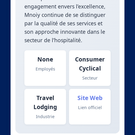
engagement envers l’excellence,
Mnoiy continue de se distinguer
par la qualité de ses services et
son approche innovante dans le
secteur de l’hospitalité.
None
Consumer
Cyclical
Employés
Secteur
Travel
Site Web
Lodging
Lien officiel
Industrie