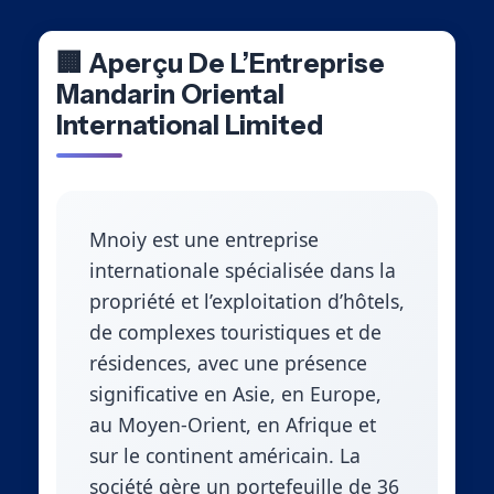
🏢 Aperçu De L’Entreprise
Mandarin Oriental
International Limited
Mnoiy est une entreprise
internationale spécialisée dans la
propriété et l’exploitation d’hôtels,
de complexes touristiques et de
résidences, avec une présence
significative en Asie, en Europe,
au Moyen-Orient, en Afrique et
sur le continent américain. La
société gère un portefeuille de 36