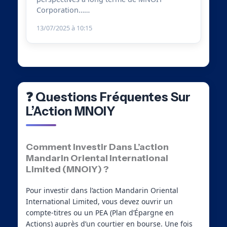
Corporation……
13/07/2025 à 10:15
❓ Questions Fréquentes Sur
L’Action MNOIY
Comment Investir Dans L’action
Mandarin Oriental International
Limited (MNOIY) ?
Pour investir dans l’action Mandarin Oriental
International Limited, vous devez ouvrir un
compte-titres ou un PEA (Plan d’Épargne en
Actions) auprès d’un courtier en bourse. Une fois