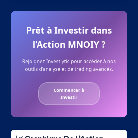
Prêt à Investir dans
l’Action MNOIY ?
Rejoignez Investlytic pour accéder à nos
outils d’analyse et de trading avancés.
Commencer à
Investir