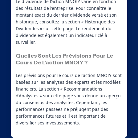
Le dividende de l’action MNOIY varie en fonction
des résultats de l’entreprise. Pour connaître le
montant exact du dernier dividende versé et son
historique, consultez la section « Historique des
Dividendes » sur cette page. Le rendement du
dividende est également un indicateur clé à
surveiller.
Quelles Sont Les Prévisions Pour Le
Cours De L’action MNOIY ?
Les prévisions pour le cours de l’action MNOIY sont
basées sur les analyses des experts et les modèles
financiers. La section « Recommandations
d’Analystes » sur cette page vous donne un aperçu
du consensus des analystes. Cependant, les
performances passées ne préjugent pas des
performances futures et il est important de
diversifier ses investissements.