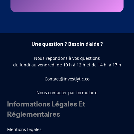
Une question ? Besoin d’aide ?
Nous répondons à vos questions
du lundi au vendredi de 10 h à 12 h et de 14 h à 17 h
Contact@investlytic.co
Nous contacter par formulaire
Informations Légales Et
Réglementaires
Mentions légales