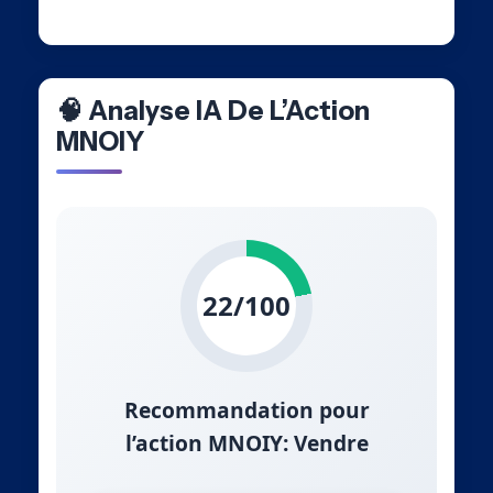
🧠 Analyse IA De L’Action
MNOIY
22/100
Recommandation pour
l’action MNOIY: Vendre