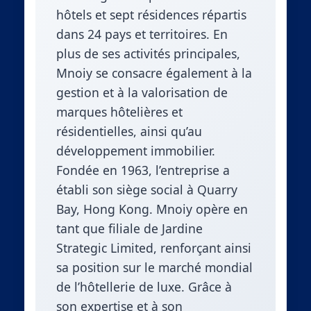
hôtels et sept résidences répartis
dans 24 pays et territoires. En
plus de ses activités principales,
Mnoiy se consacre également à la
gestion et à la valorisation de
marques hôtelières et
résidentielles, ainsi qu’au
développement immobilier.
Fondée en 1963, l’entreprise a
établi son siège social à Quarry
Bay, Hong Kong. Mnoiy opère en
tant que filiale de Jardine
Strategic Limited, renforçant ainsi
sa position sur le marché mondial
de l’hôtellerie de luxe. Grâce à
son expertise et à son