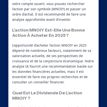
votre compte ouvert, vous pouvez rechercher
l’action par son symbole (MNOIY) et passer un
ordre d’achat. Il est recommandé de faire une
analyse approfondie avant d’investir.
L’action MNOIY Est-Elle Une Bonne
Action À Acheter En 2025 ?
L’opportunité d’acheter l’action MNOIY en 2025
dépend de nombreux facteurs, notamment de sa
valorisation actuelle, de ses perspectives de
croissance et de la conjoncture économique. Notre
analyse IA fournit une recommandation basée sur
les données financières actuelles, mais il est
essentiel de faire vos propres recherches et de
consulter un conseiller financier.
Quel Est Le Dividende De L’action
MNOIY ?