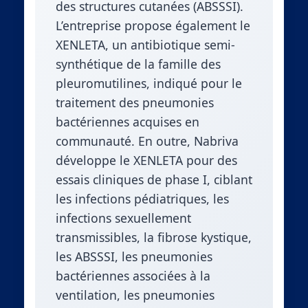
des structures cutanées (ABSSSI).
L’entreprise propose également le
XENLETA, un antibiotique semi-
synthétique de la famille des
pleuromutilines, indiqué pour le
traitement des pneumonies
bactériennes acquises en
communauté. En outre, Nabriva
développe le XENLETA pour des
essais cliniques de phase I, ciblant
les infections pédiatriques, les
infections sexuellement
transmissibles, la fibrose kystique,
les ABSSSI, les pneumonies
bactériennes associées à la
ventilation, les pneumonies