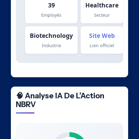
39
Healthcare
Employés
Secteur
Biotechnology
Site Web
Industrie
Lien officiel
🧠 Analyse IA De L’Action
NBRV