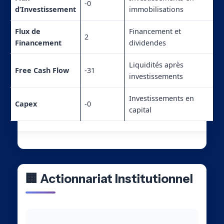
-0
d’Investissement
immobilisations
Flux de
Financement et
2
Financement
dividendes
Liquidités après
Free Cash Flow
-31
investissements
Investissements en
Capex
-0
capital
🏢 Actionnariat Institutionnel