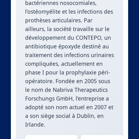
bactériennes nosocomiales,
l’ostéomyélite et les infections des
prothèses articulaires. Par
ailleurs, la société travaille sur le
développement du CONTEPO, un
antibiotique époxyde destiné au
traitement des infections urinaires
compliquées, actuellement en
phase I pour la prophylaxie péri-
opératoire. Fondée en 2005 sous
le nom de Nabriva Therapeutics
Forschungs GmbH, l’entreprise a
adopté son nom actuel en 2007 et
a son siège social à Dublin, en
Irlande.