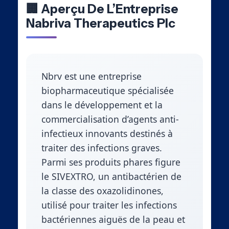
🏢 Aperçu De L’Entreprise
Nabriva Therapeutics Plc
Nbrv est une entreprise
biopharmaceutique spécialisée
dans le développement et la
commercialisation d’agents anti-
infectieux innovants destinés à
traiter des infections graves.
Parmi ses produits phares figure
le SIVEXTRO, un antibactérien de
la classe des oxazolidinones,
utilisé pour traiter les infections
bactériennes aiguës de la peau et