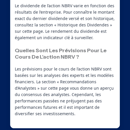
Le dividende de l’action NBRV varie en fonction des
résultats de l’entreprise. Pour connaître le montant
exact du dernier dividende versé et son historique,
consultez la section « Historique des Dividendes »
sur cette page. Le rendement du dividende est
également un indicateur clé à surveiller.
Quelles Sont Les Prévisions Pour Le
Cours De L’action NBRV ?
Les prévisions pour le cours de l’action NBRV sont
basées sur les analyses des experts et les modèles
financiers. La section « Recommandations
d’Analystes » sur cette page vous donne un aperçu
du consensus des analystes. Cependant, les
performances passées ne préjugent pas des
performances futures et il est important de
diversifier ses investissements.