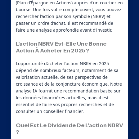
(Plan d’Épargne en Actions) auprès d’un courtier en
bourse. Une fois votre compte ouvert, vous pouvez
rechercher l’action par son symbole (NBRV) et
passer un ordre d’achat. Il est recommandé de
faire une analyse approfondie avant d’investir.
L’action NBRV Est-Elle Une Bonne
Action À Acheter En 2025 ?
L’opportunité d’acheter l’action NBRV en 2025
dépend de nombreux facteurs, notamment de sa
valorisation actuelle, de ses perspectives de
croissance et de la conjoncture économique. Notre
analyse IA fournit une recommandation basée sur
les données financières actuelles, mais il est
essentiel de faire vos propres recherches et de
consulter un conseiller financier.
Quel Est Le Dividende De L’action NBRV
?