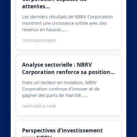
attentes…
Les derniers résultats de NBRV Corporation
montrent une croissance solide avec des
revenus en hausse……
15/07/2025 à 08:00
Analyse sectorielle : NBRV
Corporation renforce sa position…
Dans un secteur en mutation, NBRV
Corporation continue d’innover et de
gagner des parts de marché……
14/07/2025 à 14:30
Perspectives d’investissement