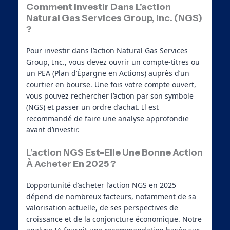
Comment Investir Dans L’action
Natural Gas Services Group, Inc. (NGS)
?
Pour investir dans l’action Natural Gas Services
Group, Inc., vous devez ouvrir un compte-titres ou
un PEA (Plan d’Épargne en Actions) auprès d’un
courtier en bourse. Une fois votre compte ouvert,
vous pouvez rechercher l’action par son symbole
(NGS) et passer un ordre d’achat. Il est
recommandé de faire une analyse approfondie
avant d’investir.
L’action NGS Est-Elle Une Bonne Action
À Acheter En 2025 ?
L’opportunité d’acheter l’action NGS en 2025
dépend de nombreux facteurs, notamment de sa
valorisation actuelle, de ses perspectives de
croissance et de la conjoncture économique. Notre