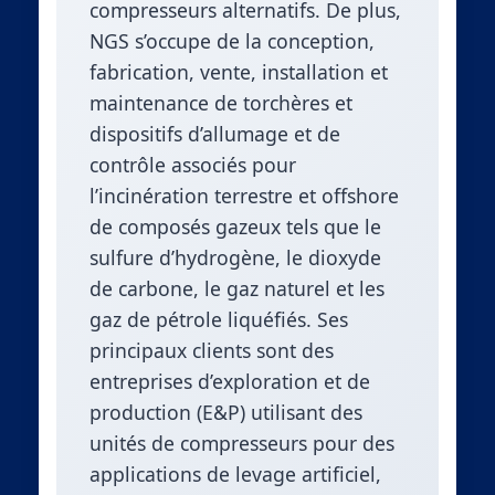
compresseurs alternatifs. De plus,
NGS s’occupe de la conception,
fabrication, vente, installation et
maintenance de torchères et
dispositifs d’allumage et de
contrôle associés pour
l’incinération terrestre et offshore
de composés gazeux tels que le
sulfure d’hydrogène, le dioxyde
de carbone, le gaz naturel et les
gaz de pétrole liquéfiés. Ses
principaux clients sont des
entreprises d’exploration et de
production (E&P) utilisant des
unités de compresseurs pour des
applications de levage artificiel,