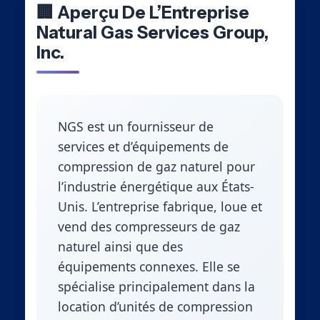
🏢 Aperçu De L’Entreprise
Natural Gas Services Group,
Inc.
NGS est un fournisseur de
services et d’équipements de
compression de gaz naturel pour
l’industrie énergétique aux États-
Unis. L’entreprise fabrique, loue et
vend des compresseurs de gaz
naturel ainsi que des
équipements connexes. Elle se
spécialise principalement dans la
location d’unités de compression