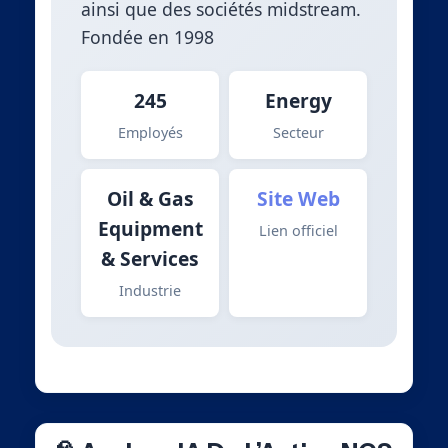
ainsi que des sociétés midstream.
Fondée en 1998
245
Energy
Employés
Secteur
Oil & Gas
Site Web
Equipment
Lien officiel
& Services
Industrie