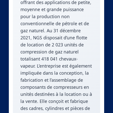
offrant des applications de petite,
moyenne et grande puissance
pour la production non
conventionnelle de pétrole et de
gaz naturel. Au 31 décembre
2021, NGS disposait d’une flotte
de location de 2 023 unités de
compression de gaz naturel
totalisant 418 041 chevaux-
vapeur. L’entreprise est également
impliquée dans la conception, la
fabrication et l’assemblage de
composants de compresseurs en
unités destinées à la location ou à
la vente. Elle conçoit et fabrique
des cadres, cylindres et pièces de