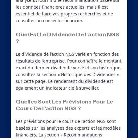
analyse IA fournit une recommandation basée sur
les données financières actuelles, mais il est
essentiel de faire vos propres recherches et de
consulter un conseiller financier.
Quel Est Le Dividende De L’action NGS
?
Le dividende de l’action NGS varie en fonction des
résultats de l’entreprise. Pour connaître le montant
exact du dernier dividende versé et son historique,
consultez la section « Historique des Dividendes »
sur cette page. Le rendement du dividende est
également un indicateur clé à surveiller.
Quelles Sont Les Prévisions Pour Le
Cours De L’action NGS ?
Les prévisions pour le cours de l’action NGS sont
basées sur les analyses des experts et les modèles
financiers. La section « Recommandations