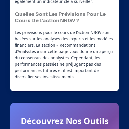
également un indicateur clé à surveiller.
Quelles Sont Les Prévisions Pour Le
Cours De L’action NRGV ?
Les prévisions pour le cours de l’action NRGV sont
basées sur les analyses des experts et les modèles
financiers. La section « Recommandations
d’Analystes » sur cette page vous donne un aperçu
du consensus des analystes. Cependant, les
performances passées ne préjugent pas des
performances futures et il est important de
diversifier ses investissements.
Découvrez Nos Outils