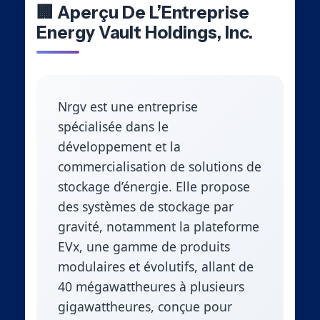
🏢 Aperçu De L’Entreprise
Energy Vault Holdings, Inc.
Nrgv est une entreprise
spécialisée dans le
développement et la
commercialisation de solutions de
stockage d’énergie. Elle propose
des systèmes de stockage par
gravité, notamment la plateforme
EVx, une gamme de produits
modulaires et évolutifs, allant de
40 mégawattheures à plusieurs
gigawattheures, conçue pour