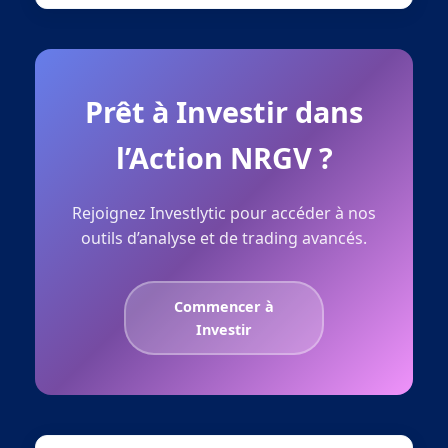
Prêt à Investir dans
l’Action NRGV ?
Rejoignez Investlytic pour accéder à nos
outils d’analyse et de trading avancés.
Commencer à
Investir