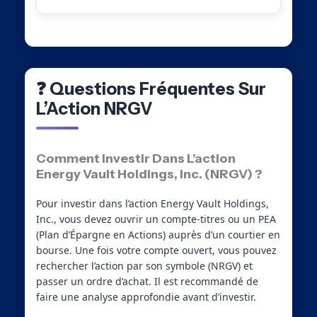
❓ Questions Fréquentes Sur
L’Action NRGV
Comment Investir Dans L’action
Energy Vault Holdings, Inc. (NRGV) ?
Pour investir dans l’action Energy Vault Holdings,
Inc., vous devez ouvrir un compte-titres ou un PEA
(Plan d’Épargne en Actions) auprès d’un courtier en
bourse. Une fois votre compte ouvert, vous pouvez
rechercher l’action par son symbole (NRGV) et
passer un ordre d’achat. Il est recommandé de
faire une analyse approfondie avant d’investir.