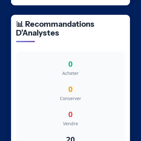
📊 Recommandations
D’Analystes
0
Acheter
0
Conserver
0
Vendre
20