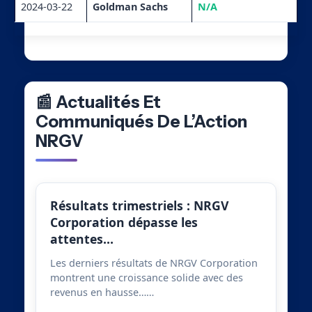
2024-03-22
Goldman Sachs
N/A
📰 Actualités Et
Communiqués De L’Action
NRGV
Résultats trimestriels : NRGV
Corporation dépasse les
attentes…
Les derniers résultats de NRGV Corporation
montrent une croissance solide avec des
revenus en hausse……