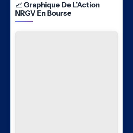
📈 Graphique De L’Action
NRGV En Bourse