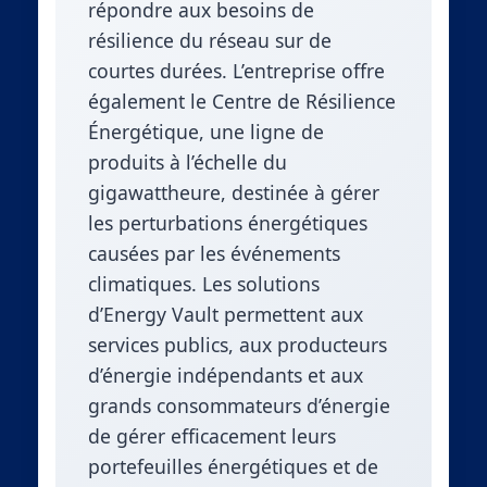
répondre aux besoins de
résilience du réseau sur de
courtes durées. L’entreprise offre
également le Centre de Résilience
Énergétique, une ligne de
produits à l’échelle du
gigawattheure, destinée à gérer
les perturbations énergétiques
causées par les événements
climatiques. Les solutions
d’Energy Vault permettent aux
services publics, aux producteurs
d’énergie indépendants et aux
grands consommateurs d’énergie
de gérer efficacement leurs
portefeuilles énergétiques et de