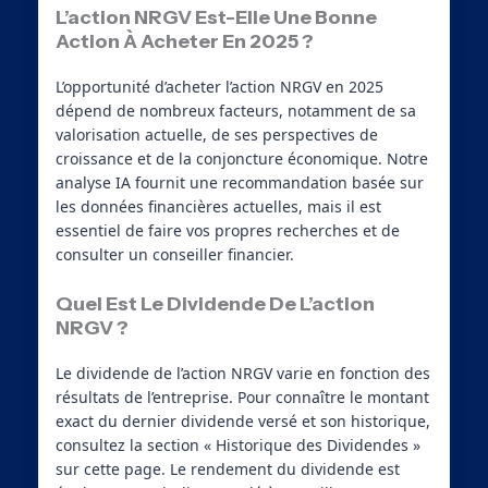
L’action NRGV Est-Elle Une Bonne
Action À Acheter En 2025 ?
L’opportunité d’acheter l’action NRGV en 2025
dépend de nombreux facteurs, notamment de sa
valorisation actuelle, de ses perspectives de
croissance et de la conjoncture économique. Notre
analyse IA fournit une recommandation basée sur
les données financières actuelles, mais il est
essentiel de faire vos propres recherches et de
consulter un conseiller financier.
Quel Est Le Dividende De L’action
NRGV ?
Le dividende de l’action NRGV varie en fonction des
résultats de l’entreprise. Pour connaître le montant
exact du dernier dividende versé et son historique,
consultez la section « Historique des Dividendes »
sur cette page. Le rendement du dividende est