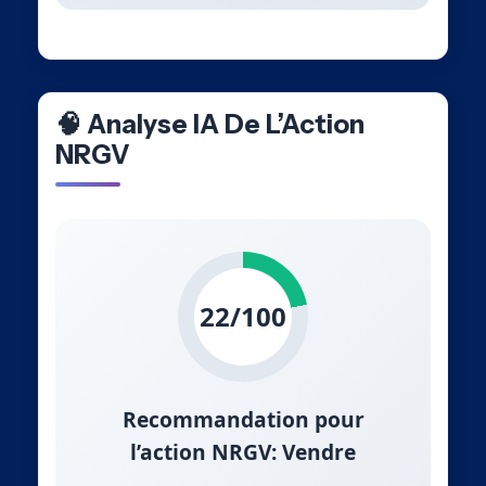
🧠 Analyse IA De L’Action
NRGV
22/100
Recommandation pour
l’action NRGV: Vendre