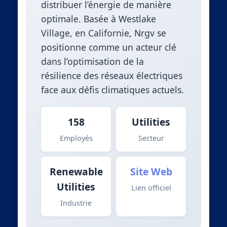
distribuer l’énergie de manière
optimale. Basée à Westlake
Village, en Californie, Nrgv se
positionne comme un acteur clé
dans l’optimisation de la
résilience des réseaux électriques
face aux défis climatiques actuels.
158
Utilities
Employés
Secteur
Renewable
Site Web
Utilities
Lien officiel
Industrie