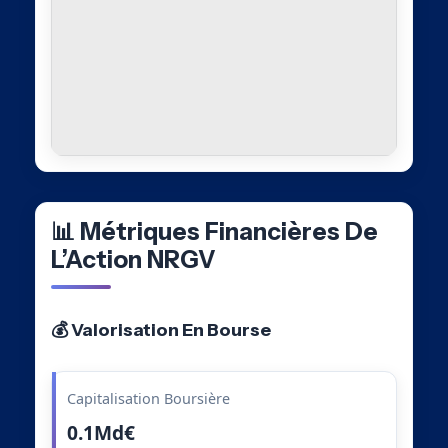
📊 Métriques Financières De
L’Action NRGV
💰 Valorisation En Bourse
Capitalisation Boursière
0.1Md€