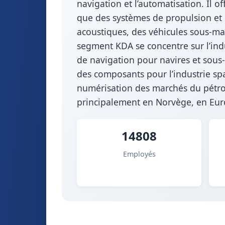
navigation et l’automatisation. Il 
que des systèmes de propulsion et 
acoustiques, des véhicules sous-ma
segment KDA se concentre sur l’ind
de navigation pour navires et sous-
des composants pour l’industrie spa
numérisation des marchés du pétrol
principalement en Norvège, en Eu
14808
Employés