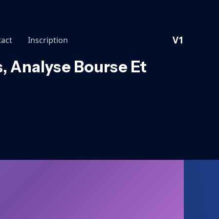
V1
act
Inscription
, Analyse Bourse Et