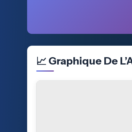
📈 Graphique De L’