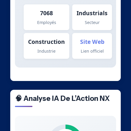
7068
Industrials
Employés
Secteur
Construction
Site Web
Industrie
Lien officiel
🧠 Analyse IA De L’Action NX