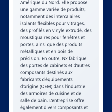
Amérique du Nord. Elle propose
une gamme variée de produits,
notamment des intercalaires
isolants flexibles pour vitrages,
des profilés en vinyle extrudé, des
moustiquaires pour fenêtres et
portes, ainsi que des produits
métalliques et en bois de
précision. En outre, Nx fabrique
des portes de cabinets et d’autres
composants destinés aux
fabricants d’équipements
d’origine (OEM) dans l’industrie
des armoires de cuisine et de
salle de bain. L’entreprise offre
également divers composants et