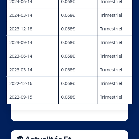
2024-06-14
0.068€
Trimestriel
2024-03-14
0.068€
Trimestriel
2023-12-18
0.068€
Trimestriel
2023-09-14
0.068€
Trimestriel
2023-06-14
0.068€
Trimestriel
2023-03-14
0.068€
Trimestriel
2022-12-16
0.068€
Trimestriel
2022-09-15
0.068€
Trimestriel