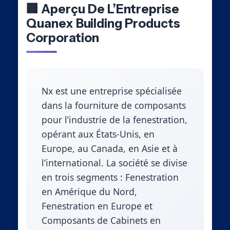
🏢 Aperçu De L’Entreprise
Quanex Building Products
Corporation
Nx est une entreprise spécialisée
dans la fourniture de composants
pour l’industrie de la fenestration,
opérant aux États-Unis, en
Europe, au Canada, en Asie et à
l’international. La société se divise
en trois segments : Fenestration
en Amérique du Nord,
Fenestration en Europe et
Composants de Cabinets en