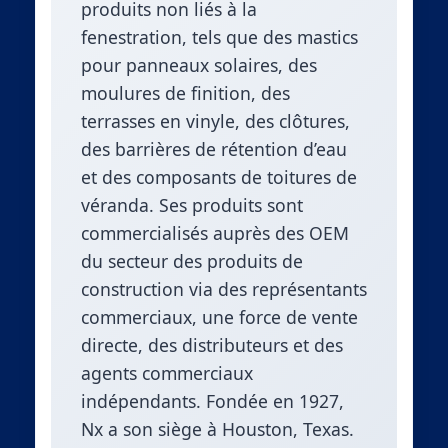
produits non liés à la
fenestration, tels que des mastics
pour panneaux solaires, des
moulures de finition, des
terrasses en vinyle, des clôtures,
des barrières de rétention d’eau
et des composants de toitures de
véranda. Ses produits sont
commercialisés auprès des OEM
du secteur des produits de
construction via des représentants
commerciaux, une force de vente
directe, des distributeurs et des
agents commerciaux
indépendants. Fondée en 1927,
Nx a son siège à Houston, Texas.