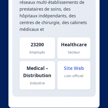
réseaux multi-établissements de
prestataires de soins, des
hôpitaux indépendants, des
centres de chirurgie, des cabinets
médicaux et
23200
Healthcare
Employés
Secteur
Medical –
Site Web
Distribution
Lien officiel
Industrie