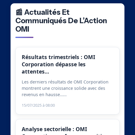
📰 Actualités Et
Communiqués De L’Action
OMI
Résultats trimestriels : OMI
Corporation dépasse les
attentes…
Les derniers résultats de OMI Corporation
montrent une croissance solide avec des
revenus en hausse……
15/07/2025 à 08:00
Analyse sectorielle : OMI