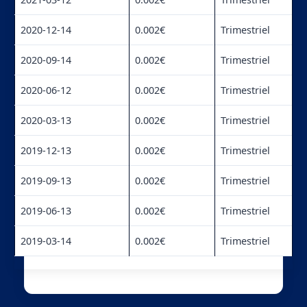
2020-12-14
0.002€
Trimestriel
2020-09-14
0.002€
Trimestriel
2020-06-12
0.002€
Trimestriel
2020-03-13
0.002€
Trimestriel
2019-12-13
0.002€
Trimestriel
2019-09-13
0.002€
Trimestriel
2019-06-13
0.002€
Trimestriel
2019-03-14
0.002€
Trimestriel