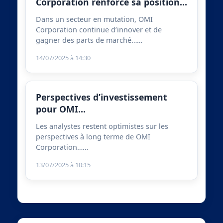
Corporation renforce sa position…
Dans un secteur en mutation, OMI
Corporation continue d’innover et de
gagner des parts de marché……
14/07/2025 à 14:30
Perspectives d’investissement
pour OMI…
Les analystes restent optimistes sur les
perspectives à long terme de OMI
Corporation……
13/07/2025 à 10:15