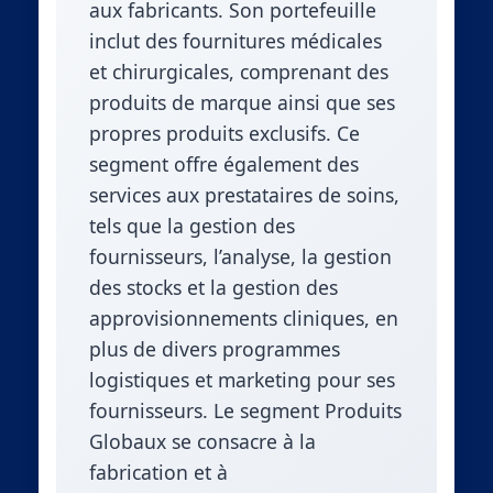
aux fabricants. Son portefeuille
inclut des fournitures médicales
et chirurgicales, comprenant des
produits de marque ainsi que ses
propres produits exclusifs. Ce
segment offre également des
services aux prestataires de soins,
tels que la gestion des
fournisseurs, l’analyse, la gestion
des stocks et la gestion des
approvisionnements cliniques, en
plus de divers programmes
logistiques et marketing pour ses
fournisseurs. Le segment Produits
Globaux se consacre à la
fabrication et à