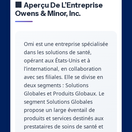
🏢 Aperçu De L’Entreprise
Owens & Minor, Inc.
Omi est une entreprise spécialisée
dans les solutions de santé,
opérant aux États-Unis et à
l’international, en collaboration
avec ses filiales. Elle se divise en
deux segments : Solutions
Globales et Produits Globaux. Le
segment Solutions Globales
propose un large éventail de
produits et services destinés aux
prestataires de soins de santé et