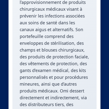
l’approvisionnement de produits
chirurgicaux médicaux visant à
prévenir les infections associées
aux soins de santé dans les
canaux aigus et alternatifs. Son
portefeuille comprend des
enveloppes de stérilisation, des
champs et blouses chirurgicaux,
des produits de protection faciale,
des vêtements de protection, des
gants d’examen médical, des kits
personnalisés et pour procédures
mineures, ainsi que d’autres
produits médicaux. Omi dessert
directement et indirectement, via
des distributeurs tiers, des