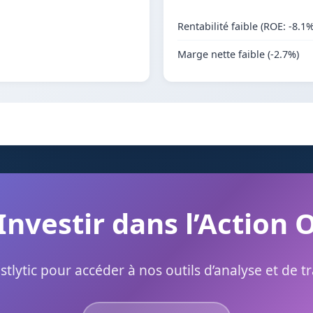
Rentabilité faible (ROE: -8.1%
Marge nette faible (-2.7%)
 Investir dans l’Action
stlytic pour accéder à nos outils d’analyse et de t