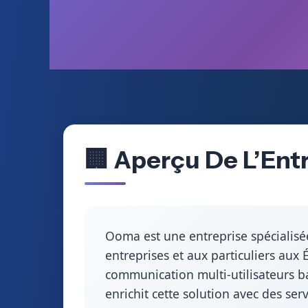
🏢 Aperçu De L’Ent
Ooma est une entreprise spécialisé
entreprises et aux particuliers au
communication multi-utilisateurs b
enrichit cette solution avec des ser