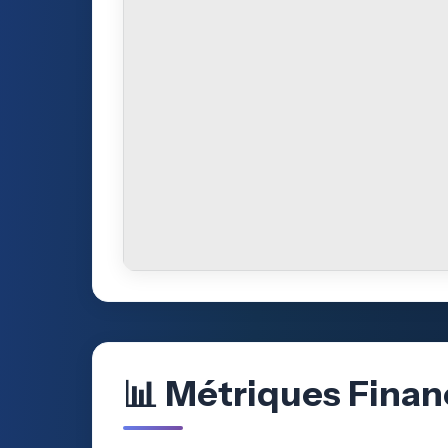
📊 Métriques Finan