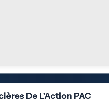
cières De L’Action PAC