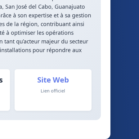
na, San José del Cabo, Guanajuato
Grâce à son expertise et à sa gestion
s de la région, contribuant ainsi
té à optimiser les opérations
n tant qu’acteur majeur du secteur
 installations pour répondre aux
s
Site Web
Lien officiel