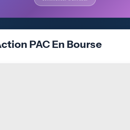
Action PAC En Bourse