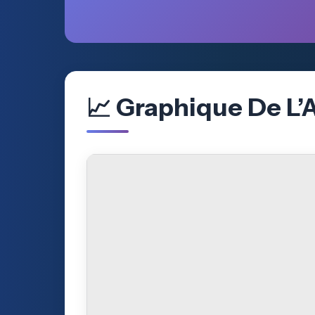
📈 Graphique De L’