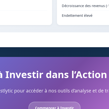
Décroissance des revenus (-
Endettement élevé
à Investir dans l’Action
stlytic pour accéder à nos outils d’analyse et de t
Commencer à Investir