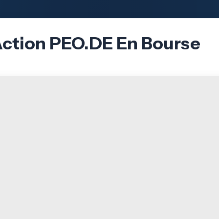
Action PEO.DE En Bourse