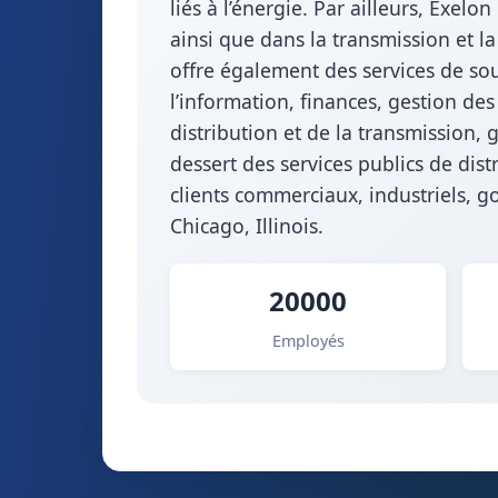
liés à l’énergie. Par ailleurs, Exelo
ainsi que dans la transmission et la 
offre également des services de sou
l’information, finances, gestion des
distribution et de la transmission, 
dessert des services publics de dist
clients commerciaux, industriels, 
Chicago, Illinois.
20000
Employés