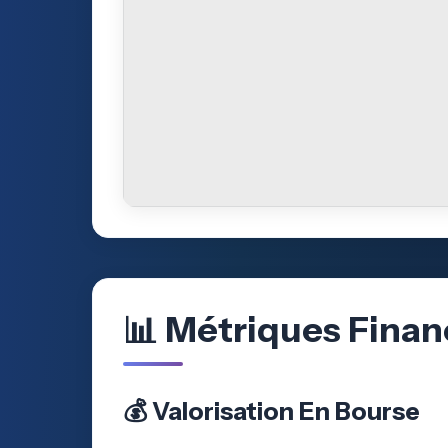
📊 Métriques Finan
💰 Valorisation En Bourse