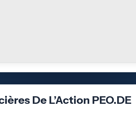
cières De L’Action PEO.DE