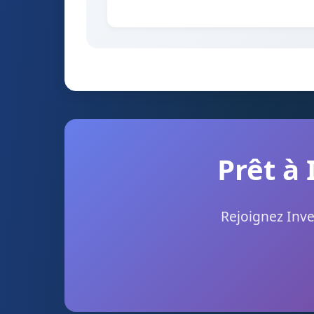
Prêt à 
Rejoignez Inve