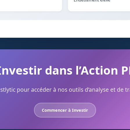
Investir dans l’Action 
stlytic pour accéder à nos outils d’analyse et de t
Commencer à Investir