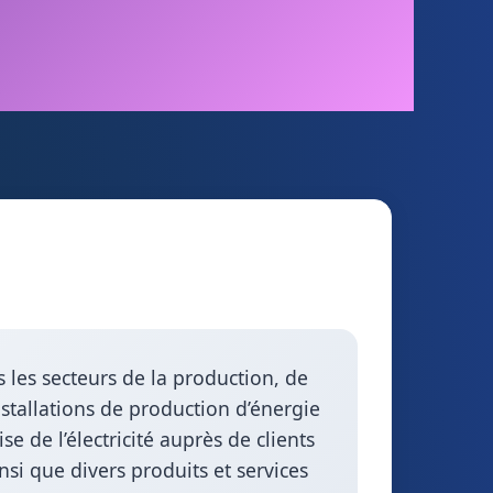
 les secteurs de la production, de
nstallations de production d’énergie
e de l’électricité auprès de clients
si que divers produits et services