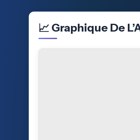
📈 Graphique De L’