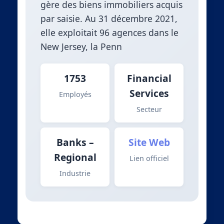
gère des biens immobiliers acquis
par saisie. Au 31 décembre 2021,
elle exploitait 96 agences dans le
New Jersey, la Penn
1753
Financial
Services
Employés
Secteur
Banks –
Site Web
Regional
Lien officiel
Industrie