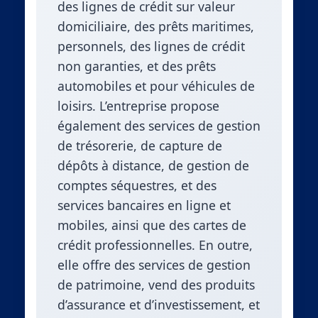
des lignes de crédit sur valeur
domiciliaire, des prêts maritimes,
personnels, des lignes de crédit
non garanties, et des prêts
automobiles et pour véhicules de
loisirs. L’entreprise propose
également des services de gestion
de trésorerie, de capture de
dépôts à distance, de gestion de
comptes séquestres, et des
services bancaires en ligne et
mobiles, ainsi que des cartes de
crédit professionnelles. En outre,
elle offre des services de gestion
de patrimoine, vend des produits
d’assurance et d’investissement, et