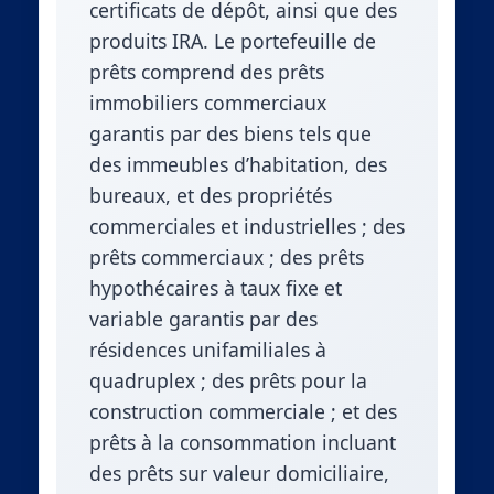
certificats de dépôt, ainsi que des
produits IRA. Le portefeuille de
prêts comprend des prêts
immobiliers commerciaux
garantis par des biens tels que
des immeubles d’habitation, des
bureaux, et des propriétés
commerciales et industrielles ; des
prêts commerciaux ; des prêts
hypothécaires à taux fixe et
variable garantis par des
résidences unifamiliales à
quadruplex ; des prêts pour la
construction commerciale ; et des
prêts à la consommation incluant
des prêts sur valeur domiciliaire,