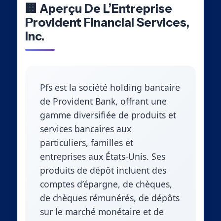
🏢 Aperçu De L’Entreprise
Provident Financial Services,
Inc.
Pfs est la société holding bancaire
de Provident Bank, offrant une
gamme diversifiée de produits et
services bancaires aux
particuliers, familles et
entreprises aux États-Unis. Ses
produits de dépôt incluent des
comptes d’épargne, de chèques,
de chèques rémunérés, de dépôts
sur le marché monétaire et de