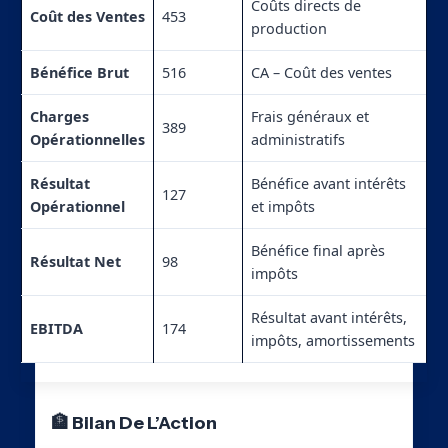
Coûts directs de
Coût des Ventes
453
production
Bénéfice Brut
516
CA – Coût des ventes
Charges
Frais généraux et
389
Opérationnelles
administratifs
Résultat
Bénéfice avant intérêts
127
Opérationnel
et impôts
Bénéfice final après
Résultat Net
98
impôts
Résultat avant intérêts,
EBITDA
174
impôts, amortissements
🏦 Bilan De L’Action