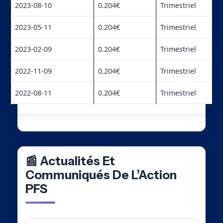
2023-08-10
0.204€
Trimestriel
2023-05-11
0.204€
Trimestriel
2023-02-09
0.204€
Trimestriel
2022-11-09
0.204€
Trimestriel
2022-08-11
0.204€
Trimestriel
📰 Actualités Et
Communiqués De L’Action
PFS