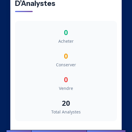
D’Analystes
0
Acheter
0
Conserver
0
Vendre
20
Total Analystes