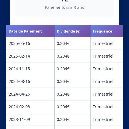
Paiements sur 3 ans
Date de Paiement
Dividende (€)
Fréquence
2025-05-16
0.204€
Trimestriel
2025-02-14
0.204€
Trimestriel
2024-11-15
0.204€
Trimestriel
2024-08-16
0.204€
Trimestriel
2024-04-26
0.204€
Trimestriel
2024-02-08
0.204€
Trimestriel
2023-11-09
0.204€
Trimestriel