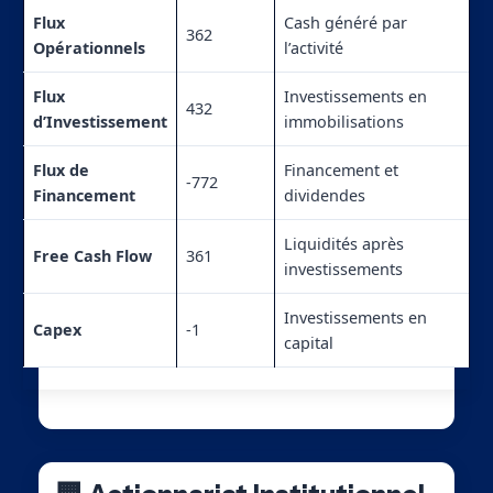
Flux
Cash généré par
362
Opérationnels
l’activité
Flux
Investissements en
432
d’Investissement
immobilisations
Flux de
Financement et
-772
Financement
dividendes
Liquidités après
Free Cash Flow
361
investissements
Investissements en
Capex
-1
capital