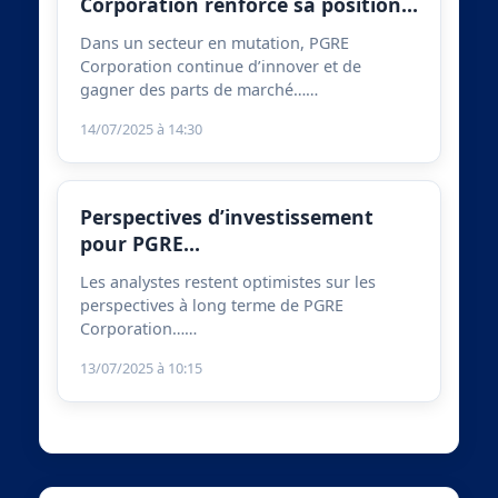
Corporation renforce sa position…
Dans un secteur en mutation, PGRE
Corporation continue d’innover et de
gagner des parts de marché……
14/07/2025 à 14:30
Perspectives d’investissement
pour PGRE…
Les analystes restent optimistes sur les
perspectives à long terme de PGRE
Corporation……
13/07/2025 à 10:15