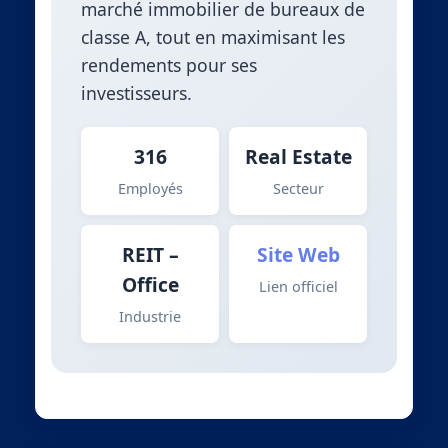
marché immobilier de bureaux de
classe A, tout en maximisant les
rendements pour ses
investisseurs.
316
Real Estate
Employés
Secteur
REIT –
Site Web
Office
Lien officiel
Industrie