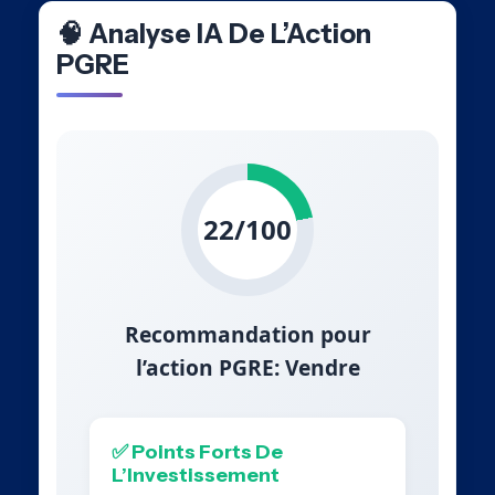
🧠 Analyse IA De L’Action
PGRE
22/100
Recommandation pour
l’action PGRE: Vendre
✅ Points Forts De
L’Investissement