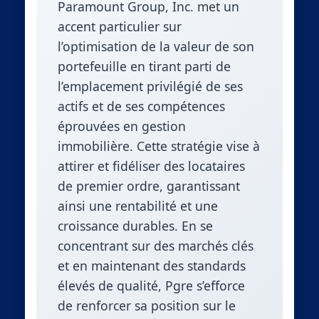
Paramount Group, Inc. met un
accent particulier sur
l’optimisation de la valeur de son
portefeuille en tirant parti de
l’emplacement privilégié de ses
actifs et de ses compétences
éprouvées en gestion
immobilière. Cette stratégie vise à
attirer et fidéliser des locataires
de premier ordre, garantissant
ainsi une rentabilité et une
croissance durables. En se
concentrant sur des marchés clés
et en maintenant des standards
élevés de qualité, Pgre s’efforce
de renforcer sa position sur le