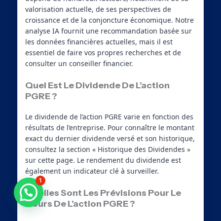
valorisation actuelle, de ses perspectives de
croissance et de la conjoncture économique. Notre
analyse IA fournit une recommandation basée sur
les données financières actuelles, mais il est
essentiel de faire vos propres recherches et de
consulter un conseiller financier.
Quel Est Le Dividende De L’action
PGRE ?
Le dividende de l’action PGRE varie en fonction des
résultats de l’entreprise. Pour connaître le montant
exact du dernier dividende versé et son historique,
consultez la section « Historique des Dividendes »
sur cette page. Le rendement du dividende est
également un indicateur clé à surveiller.
1
Besoin d'aide ?
Quelles Sont Les Prévisions Pour Le
Cours De L’action PGRE ?