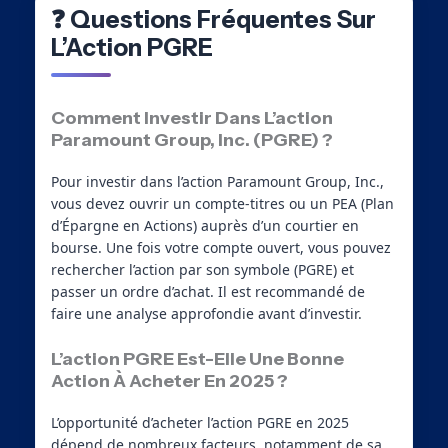
❓ Questions Fréquentes Sur
L’Action PGRE
Comment Investir Dans L’action
Paramount Group, Inc. (PGRE) ?
Pour investir dans l’action Paramount Group, Inc.,
vous devez ouvrir un compte-titres ou un PEA (Plan
d’Épargne en Actions) auprès d’un courtier en
bourse. Une fois votre compte ouvert, vous pouvez
rechercher l’action par son symbole (PGRE) et
passer un ordre d’achat. Il est recommandé de
faire une analyse approfondie avant d’investir.
L’action PGRE Est-Elle Une Bonne
Action À Acheter En 2025 ?
L’opportunité d’acheter l’action PGRE en 2025
dépend de nombreux facteurs, notamment de sa