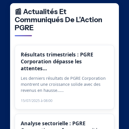
📰 Actualités Et
Communiqués De L’Action
PGRE
Résultats trimestriels : PGRE
Corporation dépasse les
attentes…
Les derniers résultats de PGRE Corporation
montrent une croissance solide avec des
revenus en hausse……
15/07/2025 à 08:00
Analyse sectorielle : PGRE