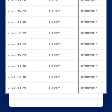
2023-06-29
0.030€
Trimestriel
2023-03-30
0.066€
Trimestriel
2022-12-29
0.066€
Trimestriel
2022-09-29
0.066€
Trimestriel
2022-06-29
0.066€
Trimestriel
2022-03-30
0.066€
Trimestriel
2021-12-30
0.060€
Trimestriel
2021-09-29
0.060€
Trimestriel