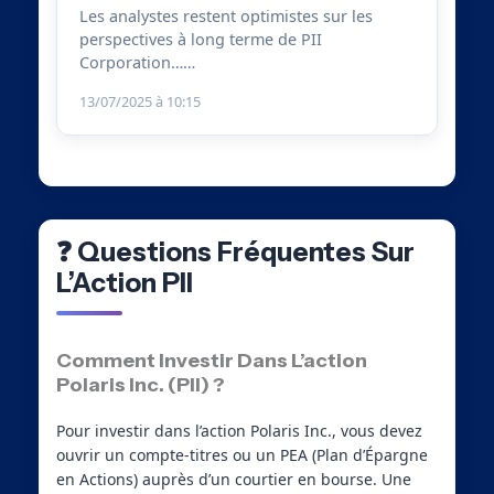
Les analystes restent optimistes sur les
perspectives à long terme de PII
Corporation……
13/07/2025 à 10:15
❓ Questions Fréquentes Sur
L’Action PII
Comment Investir Dans L’action
Polaris Inc. (PII) ?
Pour investir dans l’action Polaris Inc., vous devez
ouvrir un compte-titres ou un PEA (Plan d’Épargne
en Actions) auprès d’un courtier en bourse. Une