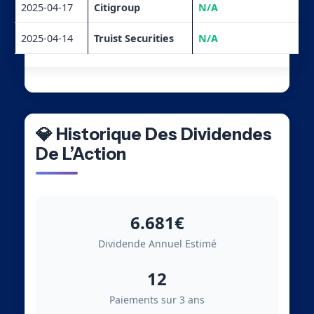
2025-04-17
Citigroup
N/A
2025-04-14
Truist Securities
N/A
💎 Historique Des Dividendes
De L’Action
6.681€
Dividende Annuel Estimé
12
Paiements sur 3 ans