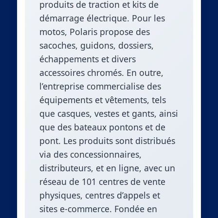
produits de traction et kits de
démarrage électrique. Pour les
motos, Polaris propose des
sacoches, guidons, dossiers,
échappements et divers
accessoires chromés. En outre,
l’entreprise commercialise des
équipements et vêtements, tels
que casques, vestes et gants, ainsi
que des bateaux pontons et de
pont. Les produits sont distribués
via des concessionnaires,
distributeurs, et en ligne, avec un
réseau de 101 centres de vente
physiques, centres d’appels et
sites e-commerce. Fondée en