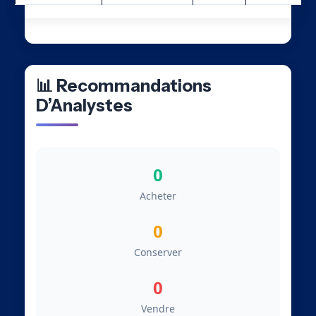
📊 Recommandations
D’Analystes
0
Acheter
0
Conserver
0
Vendre