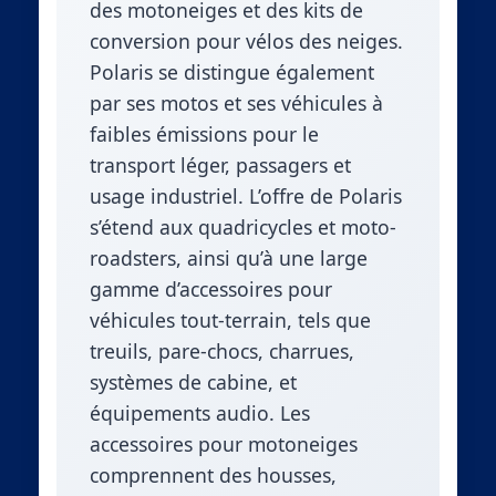
des motoneiges et des kits de
conversion pour vélos des neiges.
Polaris se distingue également
par ses motos et ses véhicules à
faibles émissions pour le
transport léger, passagers et
usage industriel. L’offre de Polaris
s’étend aux quadricycles et moto-
roadsters, ainsi qu’à une large
gamme d’accessoires pour
véhicules tout-terrain, tels que
treuils, pare-chocs, charrues,
systèmes de cabine, et
équipements audio. Les
accessoires pour motoneiges
comprennent des housses,