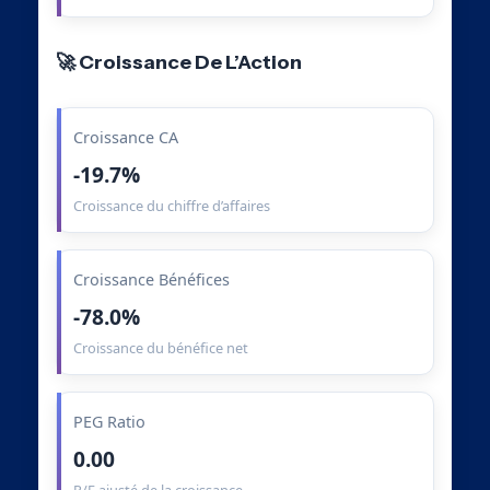
🚀 Croissance De L’Action
Croissance CA
-19.7%
Croissance du chiffre d’affaires
Croissance Bénéfices
-78.0%
Croissance du bénéfice net
PEG Ratio
0.00