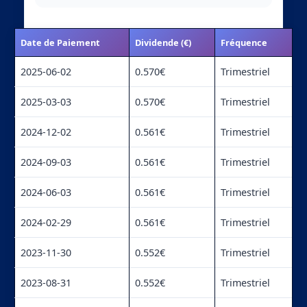
Date de Paiement
Dividende (€)
Fréquence
2025-06-02
0.570€
Trimestriel
2025-03-03
0.570€
Trimestriel
2024-12-02
0.561€
Trimestriel
2024-09-03
0.561€
Trimestriel
2024-06-03
0.561€
Trimestriel
2024-02-29
0.561€
Trimestriel
2023-11-30
0.552€
Trimestriel
2023-08-31
0.552€
Trimestriel