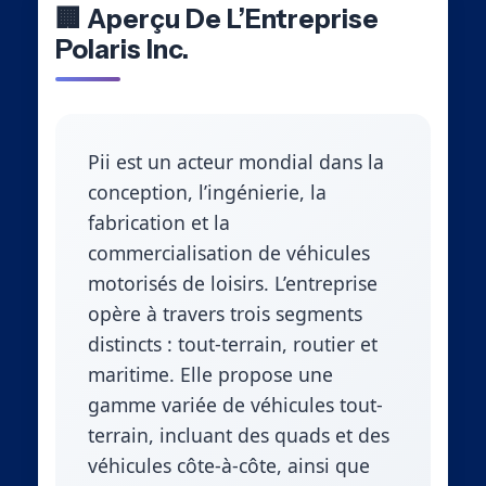
🏢 Aperçu De L’Entreprise
Polaris Inc.
Pii est un acteur mondial dans la
conception, l’ingénierie, la
fabrication et la
commercialisation de véhicules
motorisés de loisirs. L’entreprise
opère à travers trois segments
distincts : tout-terrain, routier et
maritime. Elle propose une
gamme variée de véhicules tout-
terrain, incluant des quads et des
véhicules côte-à-côte, ainsi que