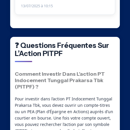
13/07/2025 à 10:15
❓ Questions Fréquentes Sur
L’Action PITPF
Comment Investir Dans L’action PT
Indocement Tunggal Prakarsa Tbk
(PITPF) ?
Pour investir dans l’action PT Indocement Tunggal
Prakarsa Tbk, vous devez ouvrir un compte-titres
ou un PEA (Plan d’Épargne en Actions) auprès d’un
courtier en bourse. Une fois votre compte ouvert,
vous pouvez rechercher l’action par son symbole