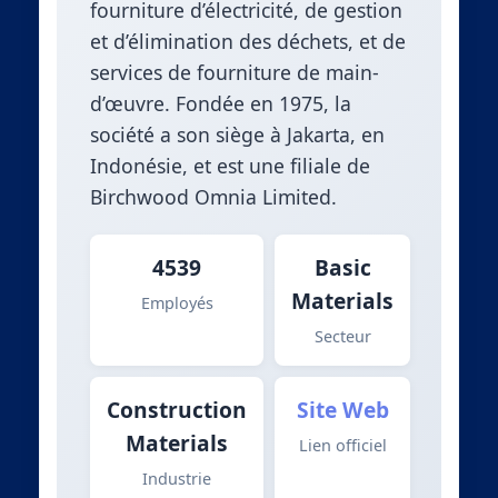
fourniture d’électricité, de gestion
et d’élimination des déchets, et de
services de fourniture de main-
d’œuvre. Fondée en 1975, la
société a son siège à Jakarta, en
Indonésie, et est une filiale de
Birchwood Omnia Limited.
4539
Basic
Materials
Employés
Secteur
Construction
Site Web
Materials
Lien officiel
Industrie