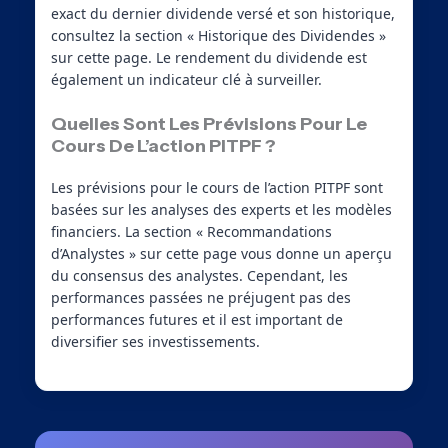
exact du dernier dividende versé et son historique,
consultez la section « Historique des Dividendes »
sur cette page. Le rendement du dividende est
également un indicateur clé à surveiller.
Quelles Sont Les Prévisions Pour Le
Cours De L’action PITPF ?
Les prévisions pour le cours de l’action PITPF sont
basées sur les analyses des experts et les modèles
financiers. La section « Recommandations
d’Analystes » sur cette page vous donne un aperçu
du consensus des analystes. Cependant, les
performances passées ne préjugent pas des
performances futures et il est important de
diversifier ses investissements.