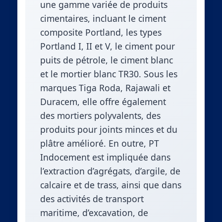
une gamme variée de produits
cimentaires, incluant le ciment
composite Portland, les types
Portland I, II et V, le ciment pour
puits de pétrole, le ciment blanc
et le mortier blanc TR30. Sous les
marques Tiga Roda, Rajawali et
Duracem, elle offre également
des mortiers polyvalents, des
produits pour joints minces et du
plâtre amélioré. En outre, PT
Indocement est impliquée dans
l’extraction d’agrégats, d’argile, de
calcaire et de trass, ainsi que dans
des activités de transport
maritime, d’excavation, de