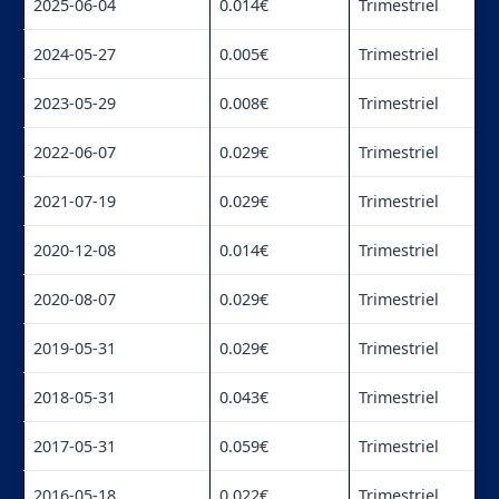
2025-06-04
0.014€
Trimestriel
2024-05-27
0.005€
Trimestriel
2023-05-29
0.008€
Trimestriel
2022-06-07
0.029€
Trimestriel
2021-07-19
0.029€
Trimestriel
2020-12-08
0.014€
Trimestriel
2020-08-07
0.029€
Trimestriel
2019-05-31
0.029€
Trimestriel
2018-05-31
0.043€
Trimestriel
2017-05-31
0.059€
Trimestriel
2016-05-18
0.022€
Trimestriel