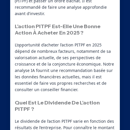
(PITPF) et passer un ordre d’achat. Il est
recommandé de faire une analyse approfondie
avant d’investir.
L’action PITPF Est-Elle Une Bonne
Action À Acheter En 2025 ?
L’opportunité d’acheter l’action PITPF en 2025
dépend de nombreux facteurs, notamment de sa
valorisation actuelle, de ses perspectives de
croissance et de la conjoncture économique. Notre
analyse IA fournit une recommandation basée sur
les données financières actuelles, mais il est
essentiel de faire vos propres recherches et de
consulter un conseiller financier.
Quel Est Le Dividende De L’action
PITPF ?
Le dividende de l’action PITPF varie en fonction des
résultats de l’entreprise. Pour connaître le montant