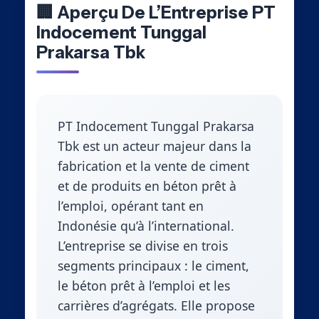
🏢 Aperçu De L’Entreprise PT
Indocement Tunggal
Prakarsa Tbk
PT Indocement Tunggal Prakarsa
Tbk est un acteur majeur dans la
fabrication et la vente de ciment
et de produits en béton prêt à
l’emploi, opérant tant en
Indonésie qu’à l’international.
L’entreprise se divise en trois
segments principaux : le ciment,
le béton prêt à l’emploi et les
carrières d’agrégats. Elle propose