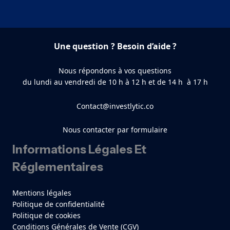
Une question ? Besoin d’aide ?
Nous répondons à vos questions
du lundi au vendredi de 10 h à 12 h et de 14 h à 17 h
Contact@investlytic.co
Nous contacter par formulaire
Informations Légales Et
Réglementaires
Mentions légales
Politique de confidentialité
Politique de cookies
Conditions Générales de Vente (CGV)