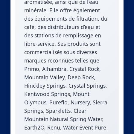
aromatisée, ainsi que de l’eau
minérale. Elle offre également
des équipements de filtration, du
café, des distributeurs d’eau et
des stations de remplissage en
libre-service. Ses produits sont
commercialisés sous diverses
marques reconnues telles que
Primo, Alhambra, Crystal Rock,
Mountain Valley, Deep Rock,
Hinckley Springs, Crystal Springs,
Kentwood Springs, Mount
Olympus, Pureflo, Nursery, Sierra
Springs, Sparkletts, Clear
Mountain Natural Spring Water,
Earth2O, Renü, Water Event Pure