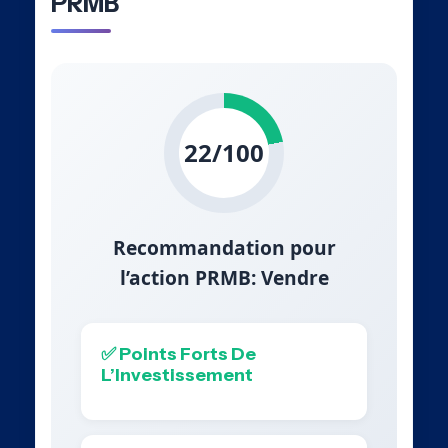
PRMB
22/100
Recommandation pour
l’action PRMB: Vendre
✅ Points Forts De
L’Investissement