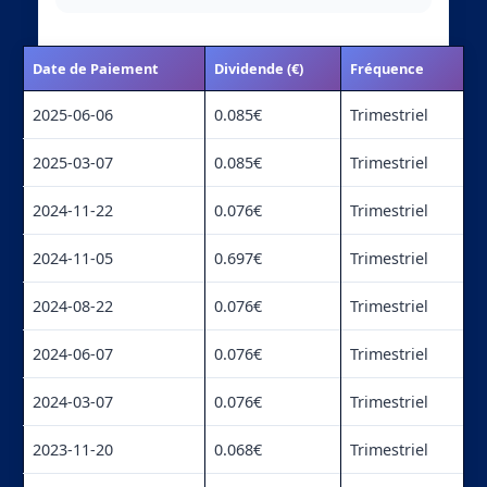
Date de Paiement
Dividende (€)
Fréquence
2025-06-06
0.085€
Trimestriel
2025-03-07
0.085€
Trimestriel
2024-11-22
0.076€
Trimestriel
2024-11-05
0.697€
Trimestriel
2024-08-22
0.076€
Trimestriel
2024-06-07
0.076€
Trimestriel
2024-03-07
0.076€
Trimestriel
2023-11-20
0.068€
Trimestriel