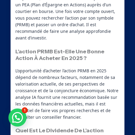
un PEA (Plan d’Épargne en Actions) auprès d’un
courtier en bourse. Une fois votre compte ouvert,
vous pouvez rechercher l’action par son symbole
(PRMB) et passer un ordre d’achat. Il est
recommandé de faire une analyse approfondie
avant d’investir.
L’action PRMB Est-Elle Une Bonne
Action À Acheter En 2025 ?
L’opportunité d’acheter l’action PRMB en 2025
dépend de nombreux facteurs, notamment de sa
valorisation actuelle, de ses perspectives de
croissance et de la conjoncture économique. Notre
analyse IA fournit une recommandation basée sur
les données financières actuelles, mais il est
essentiel de faire vos propres recherches et de
1
consulter un conseiller financier.
Besoin d'aide ?
Quel Est Le Dividende De L’action