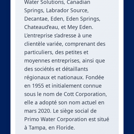
Water Solutions, Canadian
Springs, Labrador Source,
Decantae, Eden, Eden Springs,
Chateaud’eau, et Mey Eden.
L’entreprise s’adresse à une
clientèle variée, comprenant des
particuliers, des petites et
moyennes entreprises, ainsi que
des sociétés et détaillants
régionaux et nationaux. Fondée
en 1955 et initialement connue
sous le nom de Cott Corporation,
elle a adopté son nom actuel en
mars 2020. Le siège social de
Primo Water Corporation est situé
à Tampa, en Floride.