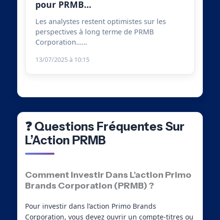
pour PRMB…
Les analystes restent optimistes sur les
perspectives à long terme de PRMB
Corporation……
13/07/2025 à 10:15
❓ Questions Fréquentes Sur
L’Action PRMB
Comment Investir Dans L’action Primo
Brands Corporation (PRMB) ?
Pour investir dans l’action Primo Brands
Corporation, vous devez ouvrir un compte-titres ou