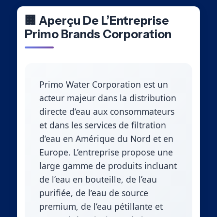
🏢 Aperçu De L’Entreprise
Primo Brands Corporation
Primo Water Corporation est un
acteur majeur dans la distribution
directe d’eau aux consommateurs
et dans les services de filtration
d’eau en Amérique du Nord et en
Europe. L’entreprise propose une
large gamme de produits incluant
de l’eau en bouteille, de l’eau
purifiée, de l’eau de source
premium, de l’eau pétillante et