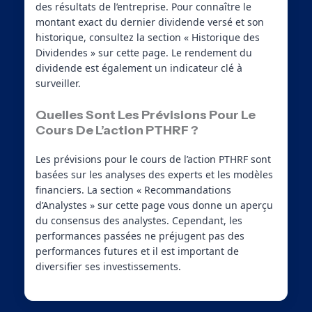
des résultats de l’entreprise. Pour connaître le
montant exact du dernier dividende versé et son
historique, consultez la section « Historique des
Dividendes » sur cette page. Le rendement du
dividende est également un indicateur clé à
surveiller.
Quelles Sont Les Prévisions Pour Le
Cours De L’action PTHRF ?
Les prévisions pour le cours de l’action PTHRF sont
basées sur les analyses des experts et les modèles
financiers. La section « Recommandations
d’Analystes » sur cette page vous donne un aperçu
du consensus des analystes. Cependant, les
performances passées ne préjugent pas des
performances futures et il est important de
diversifier ses investissements.