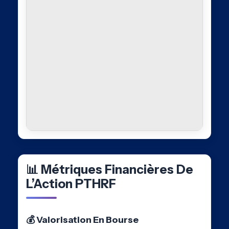
📊 Métriques Financières De
L’Action PTHRF
💰 Valorisation En Bourse