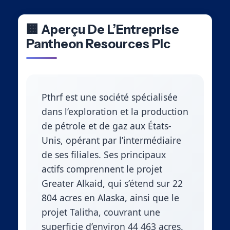
🏢 Aperçu De L’Entreprise
Pantheon Resources Plc
Pthrf est une société spécialisée
dans l’exploration et la production
de pétrole et de gaz aux États-
Unis, opérant par l’intermédiaire
de ses filiales. Ses principaux
actifs comprennent le projet
Greater Alkaid, qui s’étend sur 22
804 acres en Alaska, ainsi que le
projet Talitha, couvrant une
superficie d’environ 44 463 acres.