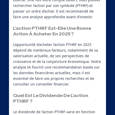
rechercher l’action par son symbole (PTHRF) et
passer un ordre d’achat. Il est recommandé de
faire une analyse approfondie avant d’investir.
L’action PTHRF Est-Elle Une Bonne
Action À Acheter En 2025 ?
L’opportunité d’acheter l’action PTHRF en 2025
dépend de nombreux facteurs, notamment de sa
valorisation actuelle, de ses perspectives de
croissance et de la conjoncture économique. Notre
analyse IA fournit une recommandation basée sur
les données financières actuelles, mais il est
essentiel de faire vos propres recherches et de
consulter un conseiller financier.
Quel Est Le Dividende De L’action
PTHRF ?
Le dividende de l’action PTHRF varie en fonction