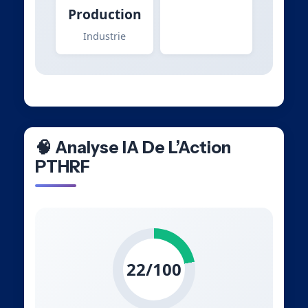
Production
Industrie
🧠 Analyse IA De L’Action
PTHRF
22/100