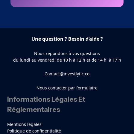
Une question ? Besoin d’aide ?
Nous répondons à vos questions
du lundi au vendredi de 10 h à 12 h et de 14 h à 17 h
Contact@investlytic.co
Nous contacter par formulaire
Informations Légales Et
Réglementaires
Mentions légales
Politique de confidentialité