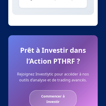
Prêt à Investir dans
l’Action PTHRF ?
Rejoignez Investlytic pour accéder à nos
outils d’analyse et de trading avancés.
Commencer à
Investir