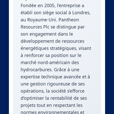
Fondée en 2005, l’entreprise a
établi son siège social à Londres,
au Royaume-Uni. Pantheon
Resources Plc se distingue par
son engagement dans le
développement de ressources
énergétiques stratégiques, visant
à renforcer sa position sur le
marché nord-américain des
hydrocarbures. Grâce à une
expertise technique avancée et à
une gestion rigoureuse de ses
opérations, la société s’efforce
d’optimiser la rentabilité de ses
projets tout en respectant les
normes environnementales et