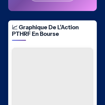
📈 Graphique De L’Action
PTHRF En Bourse