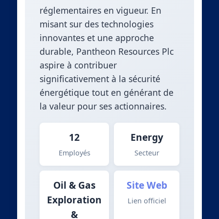
réglementaires en vigueur. En
misant sur des technologies
innovantes et une approche
durable, Pantheon Resources Plc
aspire à contribuer
significativement à la sécurité
énergétique tout en générant de
la valeur pour ses actionnaires.
12
Energy
Employés
Secteur
Oil & Gas
Site Web
Exploration
Lien officiel
&