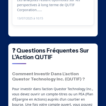
perspectives à long terme de QUTIF
Corporation……
13/07/2025 à 10:15
❓ Questions Fréquentes Sur
L’Action QUTIF
Comment Investir Dans L’action
Questor Technology Inc. (QUTIF) ?
Pour investir dans l’action Questor Technology Inc.,
vous devez ouvrir un compte-titres ou un PEA (Plan
d’Épargne en Actions) auprès d’un courtier en
bourse. Une fois votre compte ouvert, vous pouvez