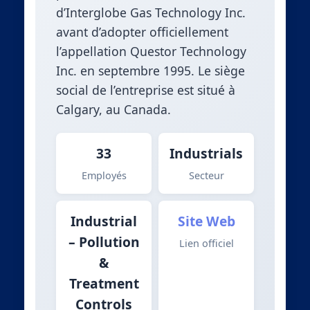
d’Interglobe Gas Technology Inc.
avant d’adopter officiellement
l’appellation Questor Technology
Inc. en septembre 1995. Le siège
social de l’entreprise est situé à
Calgary, au Canada.
33
Industrials
Employés
Secteur
Industrial
Site Web
– Pollution
Lien officiel
&
Treatment
Controls