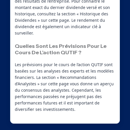
des résultats de l’entreprise. Pour connaître le
montant exact du dernier dividende versé et son
historique, consultez la section « Historique des
Dividendes » sur cette page. Le rendement du
dividende est également un indicateur clé à
surveiller.
Quelles Sont Les Prévisions Pour Le
Cours De L’action QUTIF ?
Les prévisions pour le cours de l’action QUTIF sont
basées sur les analyses des experts et les modèles
financiers. La section « Recommandations
d’Analystes » sur cette page vous donne un aperçu
du consensus des analystes. Cependant, les
performances passées ne préjugent pas des
performances futures et il est important de
diversifier ses investissements.