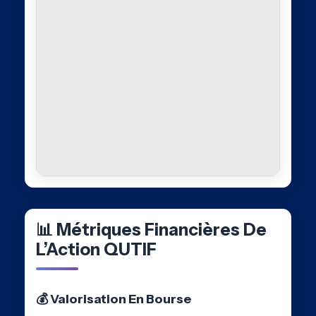
📊 Métriques Financières De
L’Action QUTIF
💰 Valorisation En Bourse