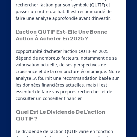
rechercher l’action par son symbole (QUTIF) et
passer un ordre d’achat. Il est recommandé de
faire une analyse approfondie avant d’investir.
L’action QUTIF Est-Elle Une Bonne
Action À Acheter En 2025 ?
L’opportunité d’acheter l’action QUTIF en 2025
dépend de nombreux facteurs, notamment de sa
valorisation actuelle, de ses perspectives de
croissance et de la conjoncture économique. Notre
analyse IA fournit une recommandation basée sur
les données financières actuelles, mais il est
essentiel de faire vos propres recherches et de
consulter un conseiller financier.
Quel Est Le Dividende De L’action
QUTIF ?
Le dividende de l’action QUTIF varie en fonction