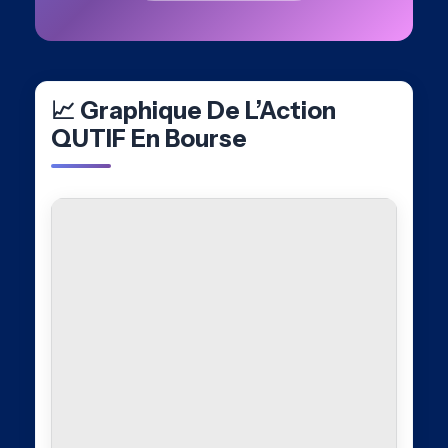
📈 Graphique De L’Action
QUTIF En Bourse