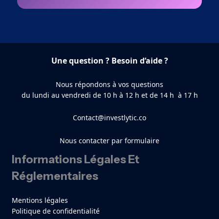
Une question ? Besoin d’aide ?
Nous répondons à vos questions
du lundi au vendredi de 10 h à 12 h et de 14 h à 17 h
Contact@investlytic.co
Nous contacter par formulaire
Informations Légales Et
Réglementaires
Mentions légales
Politique de confidentialité