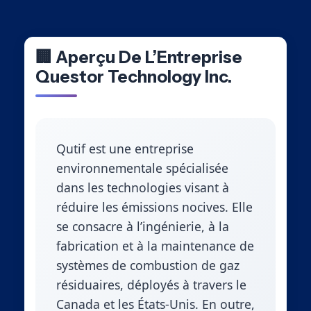
🏢 Aperçu De L’Entreprise
Questor Technology Inc.
Qutif est une entreprise
environnementale spécialisée
dans les technologies visant à
réduire les émissions nocives. Elle
se consacre à l’ingénierie, à la
fabrication et à la maintenance de
systèmes de combustion de gaz
résiduaires, déployés à travers le
Canada et les États-Unis. En outre,