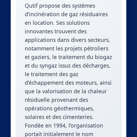
Qutif propose des systèmes
d’incinération de gaz résiduaires
en location. Ses solutions
innovantes trouvent des
applications dans divers secteurs,
notamment les projets pétroliers
et gaziers, le traitement du biogaz
et du syngaz issus des décharges,
le traitement des gaz
d’échappement des moteurs, ainsi
que la valorisation de la chaleur
résiduelle provenant des
opérations géothermiques,
solaires et des cimenteries.
Fondée en 1994, l’organisation
portait initialement le nom