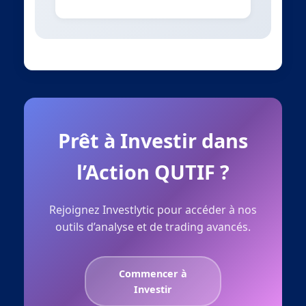
Prêt à Investir dans
l’Action QUTIF ?
Rejoignez Investlytic pour accéder à nos
outils d’analyse et de trading avancés.
Commencer à
Investir