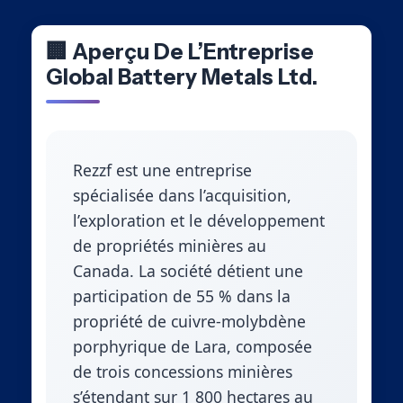
🏢 Aperçu De L’Entreprise
Global Battery Metals Ltd.
Rezzf est une entreprise
spécialisée dans l’acquisition,
l’exploration et le développement
de propriétés minières au
Canada. La société détient une
participation de 55 % dans la
propriété de cuivre-molybdène
porphyrique de Lara, composée
de trois concessions minières
s’étendant sur 1 800 hectares au