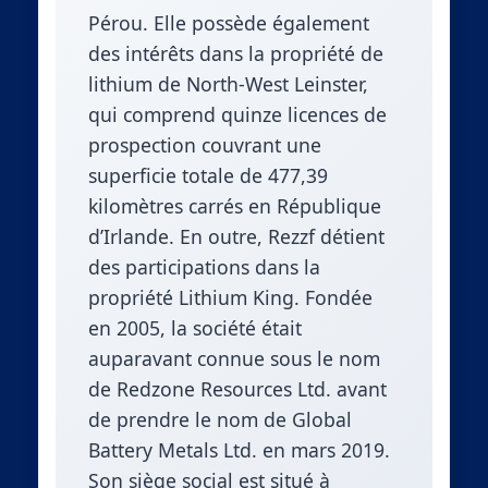
Pérou. Elle possède également
des intérêts dans la propriété de
lithium de North-West Leinster,
qui comprend quinze licences de
prospection couvrant une
superficie totale de 477,39
kilomètres carrés en République
d’Irlande. En outre, Rezzf détient
des participations dans la
propriété Lithium King. Fondée
en 2005, la société était
auparavant connue sous le nom
de Redzone Resources Ltd. avant
de prendre le nom de Global
Battery Metals Ltd. en mars 2019.
Son siège social est situé à