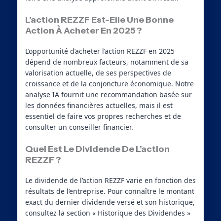
L’action REZZF Est-Elle Une Bonne
Action À Acheter En 2025 ?
L’opportunité d’acheter l’action REZZF en 2025
dépend de nombreux facteurs, notamment de sa
valorisation actuelle, de ses perspectives de
croissance et de la conjoncture économique. Notre
analyse IA fournit une recommandation basée sur
les données financières actuelles, mais il est
essentiel de faire vos propres recherches et de
consulter un conseiller financier.
Quel Est Le Dividende De L’action
REZZF ?
Le dividende de l’action REZZF varie en fonction des
résultats de l’entreprise. Pour connaître le montant
exact du dernier dividende versé et son historique,
consultez la section « Historique des Dividendes »