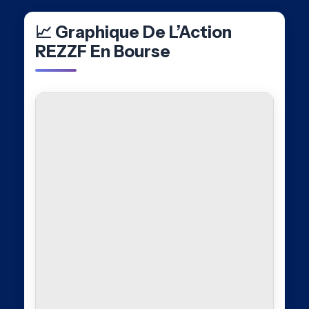
📈 Graphique De L’Action
REZZF En Bourse