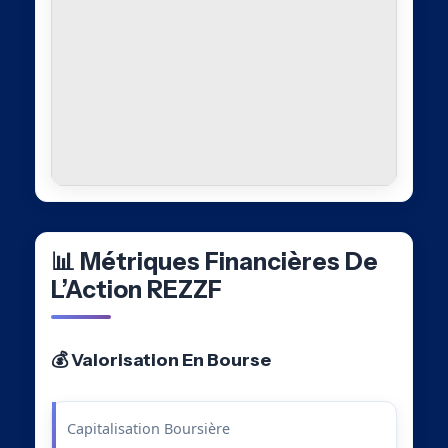
📊 Métriques Financières De
L’Action REZZF
💰 Valorisation En Bourse
Capitalisation Boursière