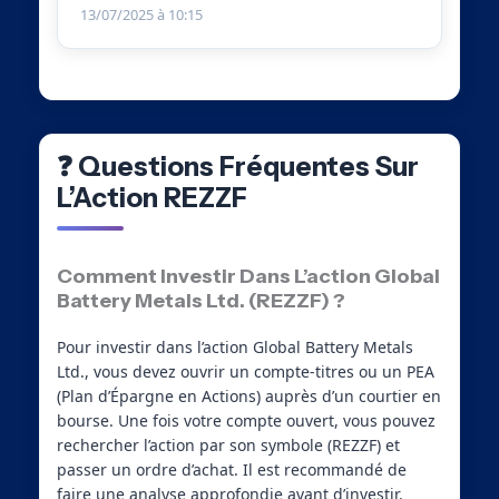
13/07/2025 à 10:15
❓ Questions Fréquentes Sur
L’Action REZZF
Comment Investir Dans L’action Global
Battery Metals Ltd. (REZZF) ?
Pour investir dans l’action Global Battery Metals
Ltd., vous devez ouvrir un compte-titres ou un PEA
(Plan d’Épargne en Actions) auprès d’un courtier en
bourse. Une fois votre compte ouvert, vous pouvez
rechercher l’action par son symbole (REZZF) et
passer un ordre d’achat. Il est recommandé de
faire une analyse approfondie avant d’investir.