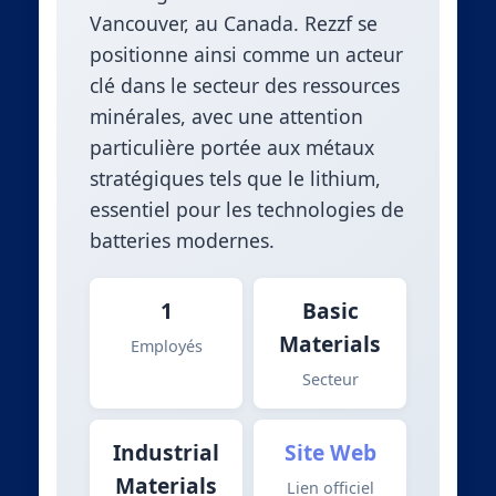
Vancouver, au Canada. Rezzf se
positionne ainsi comme un acteur
clé dans le secteur des ressources
minérales, avec une attention
particulière portée aux métaux
stratégiques tels que le lithium,
essentiel pour les technologies de
batteries modernes.
1
Basic
Materials
Employés
Secteur
Industrial
Site Web
Materials
Lien officiel