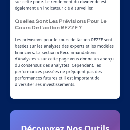
sur cette page. Le rendement du dividende est
également un indicateur clé à surveiller.
Quelles Sont Les Prévisions Pour Le
Cours De L’action REZZF ?
Les prévisions pour le cours de l’action REZZF sont
basées sur les analyses des experts et les modèles
financiers. La section « Recommandations
d’Analystes » sur cette page vous donne un aperçu
du consensus des analystes. Cependant, les
performances passées ne préjugent pas des
performances futures et il est important de
diversifier ses investissements.
Découvrez Nos Outils