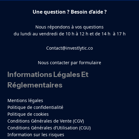
Une question ? Besoin d’aide ?
Nous répondons à vos questions
du lundi au vendredi de 10 h à 12 h et de 14 h à 17 h
Contact@investlytic.co
Nous contacter par formulaire
Informations Légales Et
Réglementaires
Mentions légales
Politique de confidentialité
Politique de cookies
Conditions Générales de Vente (CGV)
Conditions Générales d’Utilisation (CGU)
Information sur les risques