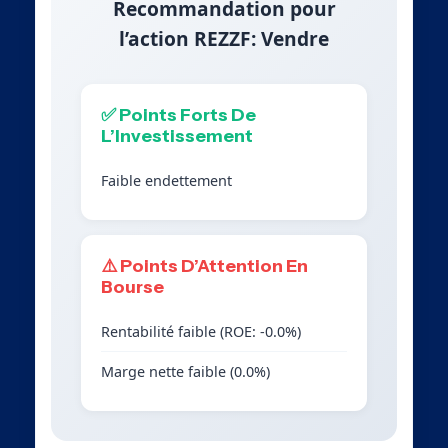
Recommandation pour
l’action REZZF: Vendre
✅ Points Forts De
L’Investissement
Faible endettement
⚠️ Points D’Attention En
Bourse
Rentabilité faible (ROE: -0.0%)
Marge nette faible (0.0%)