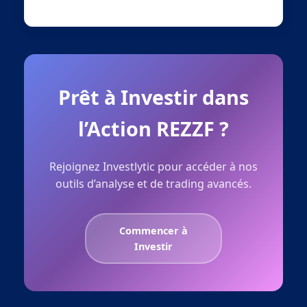
Prêt à Investir dans
l’Action REZZF ?
Rejoignez Investlytic pour accéder à nos
outils d’analyse et de trading avancés.
Commencer à
Investir