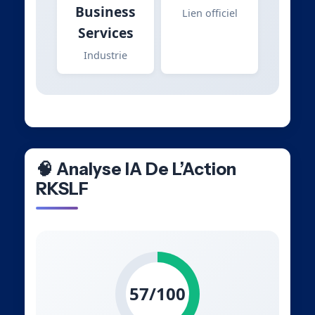
Business
Lien officiel
Services
Industrie
🧠 Analyse IA De L’Action
RKSLF
57/100