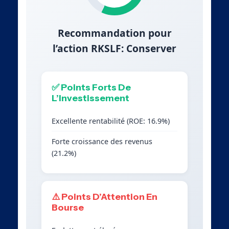
Recommandation pour
l’action RKSLF: Conserver
✅ Points Forts De
L’Investissement
Excellente rentabilité (ROE: 16.9%)
Forte croissance des revenus
(21.2%)
⚠️ Points D’Attention En
Bourse