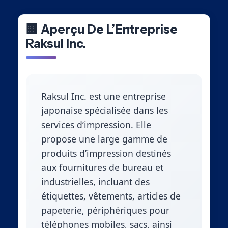
🏢 Aperçu De L’Entreprise
Raksul Inc.
Raksul Inc. est une entreprise
japonaise spécialisée dans les
services d’impression. Elle
propose une large gamme de
produits d’impression destinés
aux fournitures de bureau et
industrielles, incluant des
étiquettes, vêtements, articles de
papeterie, périphériques pour
téléphones mobiles, sacs, ainsi