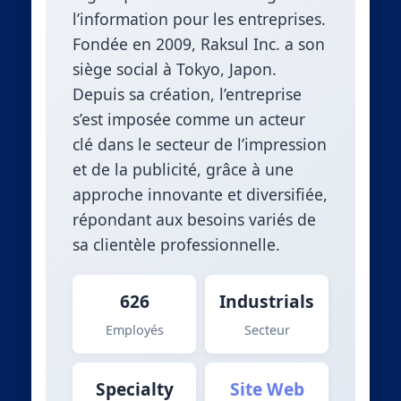
l’information pour les entreprises.
Fondée en 2009, Raksul Inc. a son
siège social à Tokyo, Japon.
Depuis sa création, l’entreprise
s’est imposée comme un acteur
clé dans le secteur de l’impression
et de la publicité, grâce à une
approche innovante et diversifiée,
répondant aux besoins variés de
sa clientèle professionnelle.
626
Industrials
Employés
Secteur
Specialty
Site Web