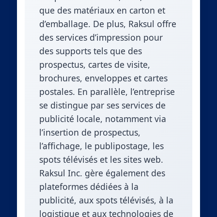
que des matériaux en carton et
d’emballage. De plus, Raksul offre
des services d’impression pour
des supports tels que des
prospectus, cartes de visite,
brochures, enveloppes et cartes
postales. En parallèle, l’entreprise
se distingue par ses services de
publicité locale, notamment via
l’insertion de prospectus,
l’affichage, le publipostage, les
spots télévisés et les sites web.
Raksul Inc. gère également des
plateformes dédiées à la
publicité, aux spots télévisés, à la
logistique et aux technologies de