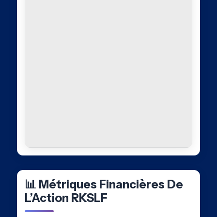
📊 Métriques Financières De
L’Action RKSLF