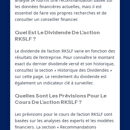
analyse IA fournit une recommandation basée sur
les données financières actuelles, mais il est
essentiel de faire vos propres recherches et de
consulter un conseiller financier.
Quel Est Le Dividende De L’action
RKSLF ?
Le dividende de l’action RKSLF varie en fonction des
résultats de l’entreprise. Pour connaître le montant
exact du dernier dividende versé et son historique,
consultez la section « Historique des Dividendes »
sur cette page. Le rendement du dividende est
également un indicateur clé à surveiller.
Quelles Sont Les Prévisions Pour Le
Cours De L’action RKSLF ?
Les prévisions pour le cours de l’action RKSLF sont
basées sur les analyses des experts et les modèles
financiers. La section « Recommandations