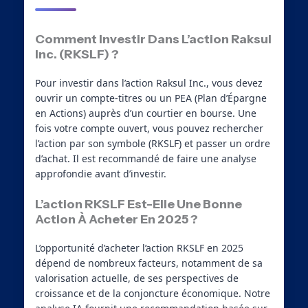
Comment Investir Dans L’action Raksul
Inc. (RKSLF) ?
Pour investir dans l’action Raksul Inc., vous devez
ouvrir un compte-titres ou un PEA (Plan d’Épargne
en Actions) auprès d’un courtier en bourse. Une
fois votre compte ouvert, vous pouvez rechercher
l’action par son symbole (RKSLF) et passer un ordre
d’achat. Il est recommandé de faire une analyse
approfondie avant d’investir.
L’action RKSLF Est-Elle Une Bonne
Action À Acheter En 2025 ?
L’opportunité d’acheter l’action RKSLF en 2025
dépend de nombreux facteurs, notamment de sa
valorisation actuelle, de ses perspectives de
croissance et de la conjoncture économique. Notre