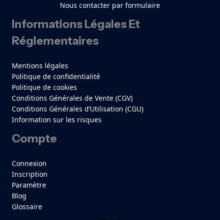
Nous contacter par formulaire
Informations Légales Et
Réglementaires
Mentions légales
Politique de confidentialité
Politique de cookies
Conditions Générales de Vente (CGV)
Conditions Générales d’Utilisation (CGU)
Information sur les risques
Compte
Connexion
Inscription
Paramètre
Blog
Glossaire