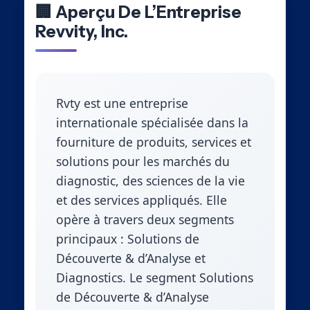
🏢 Aperçu De L’Entreprise
Revvity, Inc.
Rvty est une entreprise
internationale spécialisée dans la
fourniture de produits, services et
solutions pour les marchés du
diagnostic, des sciences de la vie
et des services appliqués. Elle
opère à travers deux segments
principaux : Solutions de
Découverte & d’Analyse et
Diagnostics. Le segment Solutions
de Découverte & d’Analyse