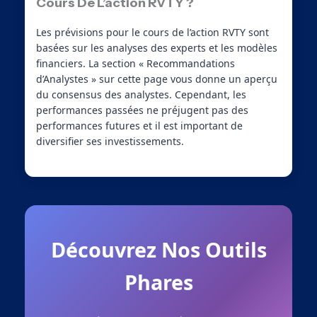
Cours De L’action RVTY ?
Les prévisions pour le cours de l’action RVTY sont
basées sur les analyses des experts et les modèles
financiers. La section « Recommandations
d’Analystes » sur cette page vous donne un aperçu
du consensus des analystes. Cependant, les
performances passées ne préjugent pas des
performances futures et il est important de
diversifier ses investissements.
Découvrez Nos Outils
Phares