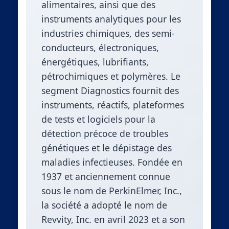
alimentaires, ainsi que des
instruments analytiques pour les
industries chimiques, des semi-
conducteurs, électroniques,
énergétiques, lubrifiants,
pétrochimiques et polymères. Le
segment Diagnostics fournit des
instruments, réactifs, plateformes
de tests et logiciels pour la
détection précoce de troubles
génétiques et le dépistage des
maladies infectieuses. Fondée en
1937 et anciennement connue
sous le nom de PerkinElmer, Inc.,
la société a adopté le nom de
Revvity, Inc. en avril 2023 et a son