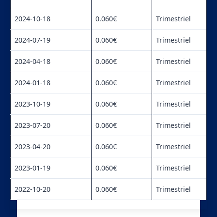
2024-10-18
0.060€
Trimestriel
2024-07-19
0.060€
Trimestriel
2024-04-18
0.060€
Trimestriel
2024-01-18
0.060€
Trimestriel
2023-10-19
0.060€
Trimestriel
2023-07-20
0.060€
Trimestriel
2023-04-20
0.060€
Trimestriel
2023-01-19
0.060€
Trimestriel
2022-10-20
0.060€
Trimestriel