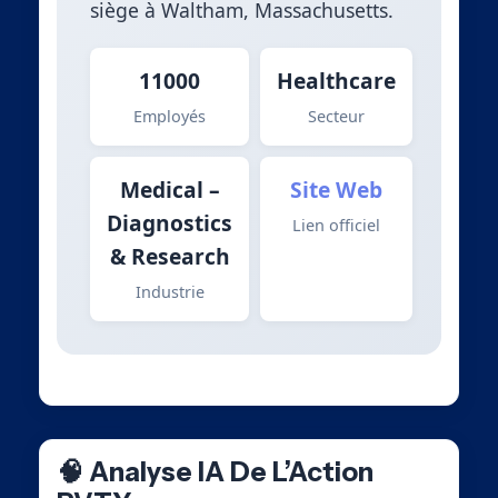
siège à Waltham, Massachusetts.
11000
Healthcare
Employés
Secteur
Medical –
Site Web
Diagnostics
Lien officiel
& Research
Industrie
🧠 Analyse IA De L’Action