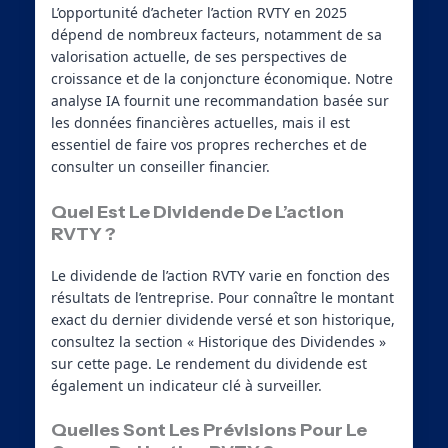
L’opportunité d’acheter l’action RVTY en 2025
dépend de nombreux facteurs, notamment de sa
valorisation actuelle, de ses perspectives de
croissance et de la conjoncture économique. Notre
analyse IA fournit une recommandation basée sur
les données financières actuelles, mais il est
essentiel de faire vos propres recherches et de
consulter un conseiller financier.
Quel Est Le Dividende De L’action
RVTY ?
Le dividende de l’action RVTY varie en fonction des
résultats de l’entreprise. Pour connaître le montant
exact du dernier dividende versé et son historique,
consultez la section « Historique des Dividendes »
sur cette page. Le rendement du dividende est
également un indicateur clé à surveiller.
Quelles Sont Les Prévisions Pour Le