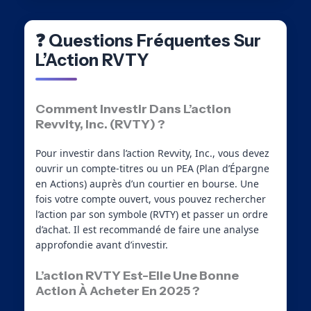
❓ Questions Fréquentes Sur
L’Action RVTY
Comment Investir Dans L’action
Revvity, Inc. (RVTY) ?
Pour investir dans l’action Revvity, Inc., vous devez
ouvrir un compte-titres ou un PEA (Plan d’Épargne
en Actions) auprès d’un courtier en bourse. Une
fois votre compte ouvert, vous pouvez rechercher
l’action par son symbole (RVTY) et passer un ordre
d’achat. Il est recommandé de faire une analyse
approfondie avant d’investir.
L’action RVTY Est-Elle Une Bonne
Action À Acheter En 2025 ?