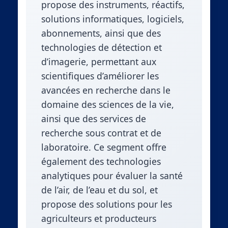
propose des instruments, réactifs,
solutions informatiques, logiciels,
abonnements, ainsi que des
technologies de détection et
d’imagerie, permettant aux
scientifiques d’améliorer les
avancées en recherche dans le
domaine des sciences de la vie,
ainsi que des services de
recherche sous contrat et de
laboratoire. Ce segment offre
également des technologies
analytiques pour évaluer la santé
de l’air, de l’eau et du sol, et
propose des solutions pour les
agriculteurs et producteurs