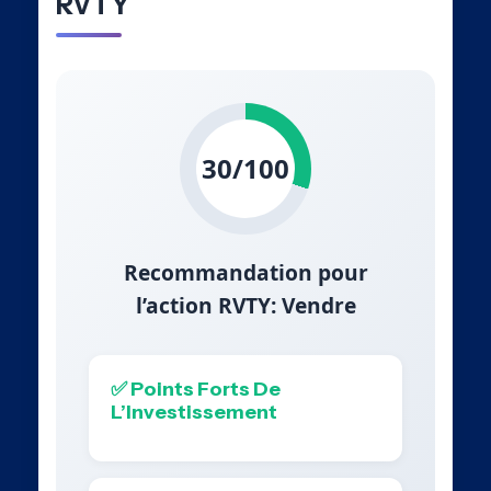
RVTY
30/100
Recommandation pour
l’action RVTY: Vendre
✅ Points Forts De
L’Investissement