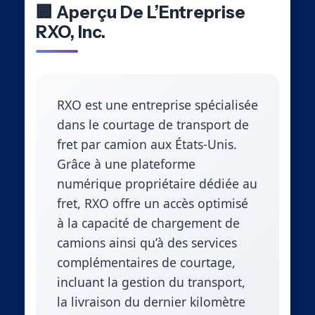
🏢 Aperçu De L’Entreprise
RXO, Inc.
RXO est une entreprise spécialisée
dans le courtage de transport de
fret par camion aux États-Unis.
Grâce à une plateforme
numérique propriétaire dédiée au
fret, RXO offre un accès optimisé
à la capacité de chargement de
camions ainsi qu’à des services
complémentaires de courtage,
incluant la gestion du transport,
la livraison du dernier kilomètre