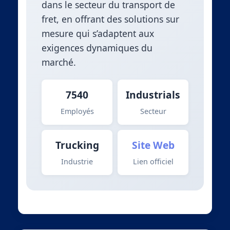
dans le secteur du transport de
fret, en offrant des solutions sur
mesure qui s’adaptent aux
exigences dynamiques du
marché.
7540
Industrials
Employés
Secteur
Trucking
Site Web
Industrie
Lien officiel