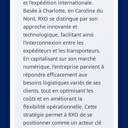
et l’expédition internationale.
Basée à Charlotte, en Caroline du
Nord, RXO se distingue par son
approche innovante et
technologique, facilitant ainsi
l’interconnexion entre les
expéditeurs et les transporteurs.
En capitalisant sur son marché
numérique, l’entreprise parvient à
répondre efficacement aux
besoins logistiques variés de ses
clients, tout en optimisant les
coûts et en améliorant la
flexibilité opérationnelle. Cette
stratégie permet à RXO de se
positionner comme un acteur clé