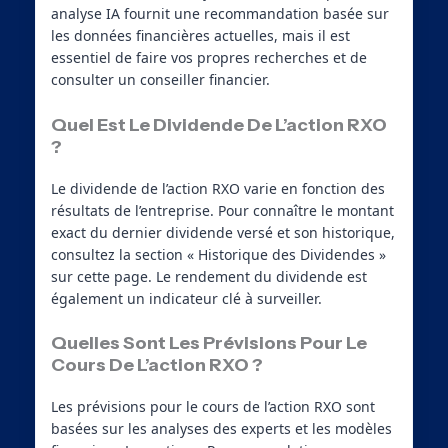
analyse IA fournit une recommandation basée sur
les données financières actuelles, mais il est
essentiel de faire vos propres recherches et de
consulter un conseiller financier.
Quel Est Le Dividende De L’action RXO
?
Le dividende de l’action RXO varie en fonction des
résultats de l’entreprise. Pour connaître le montant
exact du dernier dividende versé et son historique,
consultez la section « Historique des Dividendes »
sur cette page. Le rendement du dividende est
également un indicateur clé à surveiller.
Quelles Sont Les Prévisions Pour Le
Cours De L’action RXO ?
Les prévisions pour le cours de l’action RXO sont
basées sur les analyses des experts et les modèles