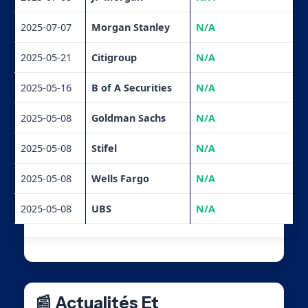
2025-07-07
Morgan Stanley
N/A
2025-05-21
Citigroup
N/A
2025-05-16
B of A Securities
N/A
2025-05-08
Goldman Sachs
N/A
2025-05-08
Stifel
N/A
2025-05-08
Wells Fargo
N/A
2025-05-08
UBS
N/A
📰 Actualités Et