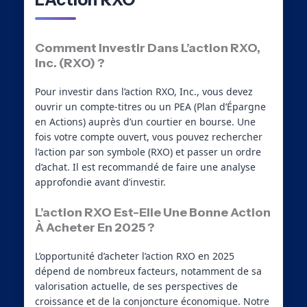
Comment Investir Dans L’action RXO,
Inc. (RXO) ?
Pour investir dans l’action RXO, Inc., vous devez
ouvrir un compte-titres ou un PEA (Plan d’Épargne
en Actions) auprès d’un courtier en bourse. Une
fois votre compte ouvert, vous pouvez rechercher
l’action par son symbole (RXO) et passer un ordre
d’achat. Il est recommandé de faire une analyse
approfondie avant d’investir.
L’action RXO Est-Elle Une Bonne Action
À Acheter En 2025 ?
L’opportunité d’acheter l’action RXO en 2025
dépend de nombreux facteurs, notamment de sa
valorisation actuelle, de ses perspectives de
croissance et de la conjoncture économique. Notre