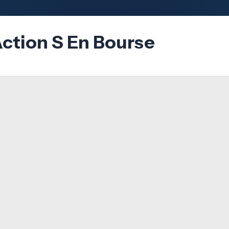
Action S En Bourse