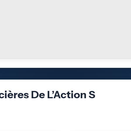
cières De L’Action S