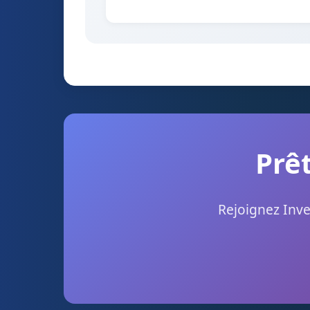
Prêt
Rejoignez Inve