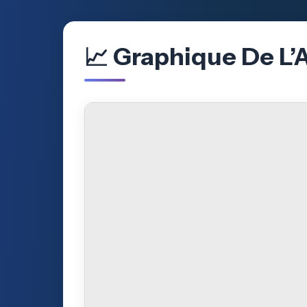
📈 Graphique De L’