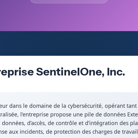
eprise SentinelOne, Inc.
eur dans le domaine de la cybersécurité, opérant tant a
ralisée, l’entreprise propose une pile de données Ex
 données, d’accès, de contrôle et d’intégration des pl
se aux incidents, de protection des charges de travail