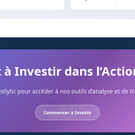
 à Investir dans l’Actio
stlytic pour accéder à nos outils d’analyse et de t
Commencer à Investir