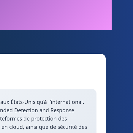
ux États-Unis qu’à l’international.
tended Detection and Response
ateformes de protection des
 en cloud, ainsi que de sécurité des