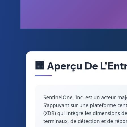
🏢 Aperçu De L’Entr
SentinelOne, Inc. est un acteur maj
S’appuyant sur une plateforme cent
(XDR) qui intègre les dimensions de
terminaux, de détection et de répon