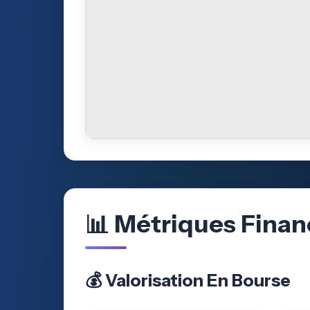
📊 Métriques Finan
💰 Valorisation En Bourse