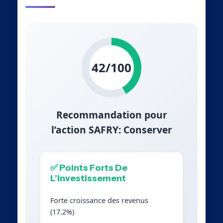
42/100
Recommandation pour
l’action SAFRY: Conserver
✅ Points Forts De
L’Investissement
Forte croissance des revenus
(17.2%)