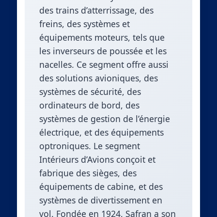
des trains d’atterrissage, des
freins, des systèmes et
équipements moteurs, tels que
les inverseurs de poussée et les
nacelles. Ce segment offre aussi
des solutions avioniques, des
systèmes de sécurité, des
ordinateurs de bord, des
systèmes de gestion de l’énergie
électrique, et des équipements
optroniques. Le segment
Intérieurs d’Avions conçoit et
fabrique des sièges, des
équipements de cabine, et des
systèmes de divertissement en
vol. Fondée en 1924, Safran a son