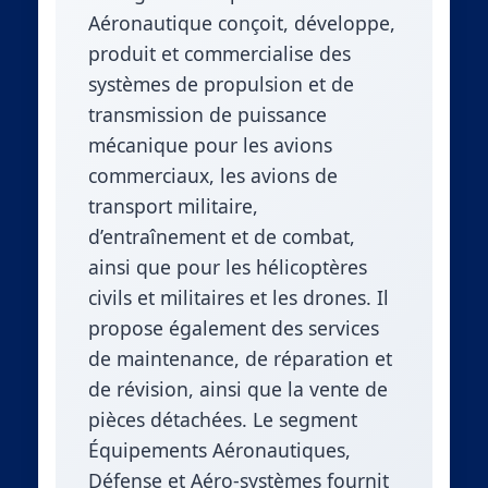
Aéronautique conçoit, développe,
produit et commercialise des
systèmes de propulsion et de
transmission de puissance
mécanique pour les avions
commerciaux, les avions de
transport militaire,
d’entraînement et de combat,
ainsi que pour les hélicoptères
civils et militaires et les drones. Il
propose également des services
de maintenance, de réparation et
de révision, ainsi que la vente de
pièces détachées. Le segment
Équipements Aéronautiques,
Défense et Aéro-systèmes fournit