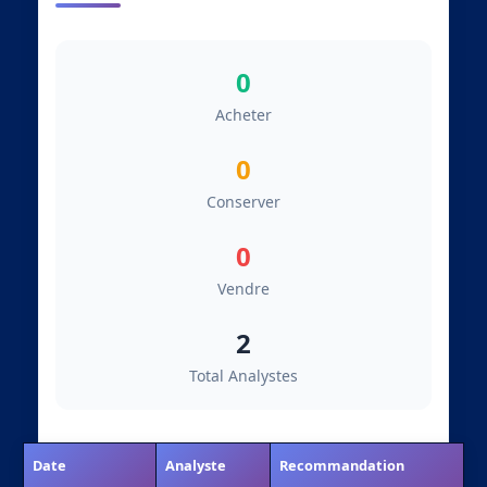
0
Acheter
0
Conserver
0
Vendre
2
Total Analystes
Date
Analyste
Recommandation