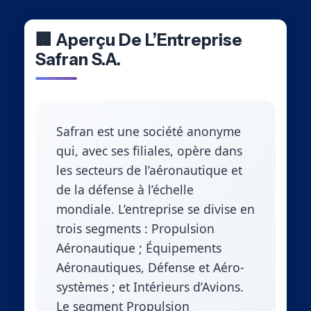
🏢 Aperçu De L’Entreprise
Safran S.A.
Safran est une société anonyme
qui, avec ses filiales, opère dans
les secteurs de l’aéronautique et
de la défense à l’échelle
mondiale. L’entreprise se divise en
trois segments : Propulsion
Aéronautique ; Équipements
Aéronautiques, Défense et Aéro-
systèmes ; et Intérieurs d’Avions.
Le segment Propulsion